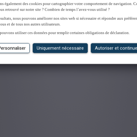
ons également des cookies pour cartographier votre comportement de navigation.
us retrouvé sur notre site ? Combien de temps l’avez-vous utilisé ?
'emploi
sultats, nous pouvons améliorer nos sites web si nécessaire et répondre aux préfére
ous et de tous nos autres utilisateurs.
pouvons utiliser ces données pour remplir certaines obligations de déclaration.
Personnaliser
Uniquement nécessaire
Autoriser et continue