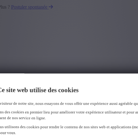
Plus ?
Postuler spontanée
e site web utilise des cookies
visiteur de notre site, nous essayons de vous offrir une expérience aussi agréable qu
ns des cookies en premier lieu pour améliorer votre expérience utilisateur et pour a
ent de nos service en ligne.
us utilisons des cookies pour rendre le contenu de nos sites web et applications (mo
pour vous.