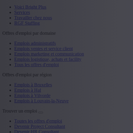
Voici Bright Plus
Services
Travailler chez nous
RGF Staffing
Offres d'emploi par domaine
Emplois administratifs
Emplois ventes et service client
Emplois marketing et communication
Emplois logistique, achats et facility
Tous les offres d'emploi
Offres d'emploi par région
Emplois à Bruxelles
Emplois à Hal
Emplois à Vilvorde
Emplois à Louvain-la-Neuve
Trouver un emploi
Toutes les offres d'emploi
Devenir Project Consultant
Devenir HR Consultant