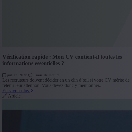
Vérification rapide : Mon CV contient-il toutes les
informations essentielles ?
juil 15, 2026
1 min. de lecture
Les recruteurs doivent décider en un clin d’œil si votre CV mérite de
retenir leur attention. Vous devez donc y mentionner...
En savoir plus
Article