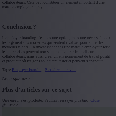
collaborateurs. Cela peut constituer un élément important d'une
marque employeur attrayante. »
Conclusion ?
L'employer branding n'est pas une option, mais une nécessité pour
les organisations modernes qui veulent rivaliser pour attirer les
meilleurs talents. En investissant dans une marque employeur forte,
les entreprises peuvent non seulement attirer les meilleurs
collaborateurs, mais aussi créer un environnement de travail positif
et productif où les gens souhaitent rester et peuvent s'épanouir.
Tags:
Employer branding
Bien-être au travail
Loading...
Articles connexes
Plus d’articles sur ce sujet
Une erreur s'est produite. Veuillez réessayer plus tard.
Close
Article