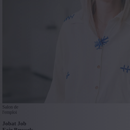
Salon de
l'emploi
Jobat Job
Fair Brussels