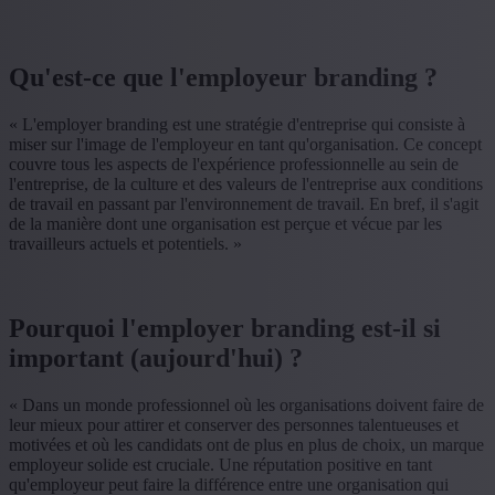
Qu'est-ce que l'employeur branding ?
« L'employer branding est une stratégie d'entreprise qui consiste à
miser sur l'image de l'employeur en tant qu'organisation. Ce concept
couvre tous les aspects de l'expérience professionnelle au sein de
l'entreprise, de la culture et des valeurs de l'entreprise aux conditions
de travail en passant par l'environnement de travail. En bref, il s'agit
de la manière dont une organisation est perçue et vécue par les
travailleurs actuels et potentiels. »
Pourquoi l'employer branding est-il si
important (aujourd'hui) ?
« Dans un monde professionnel où les organisations doivent faire de
leur mieux pour attirer et conserver des personnes talentueuses et
motivées et où les candidats ont de plus en plus de choix, un marque
employeur solide est cruciale. Une réputation positive en tant
qu'employeur peut faire la différence entre une organisation qui