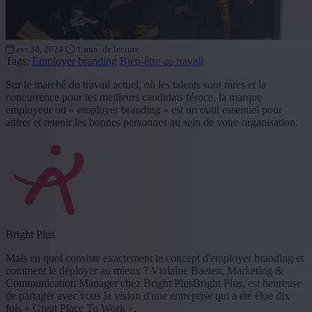
avr 30, 2024
1 min. de lecture
Tags:
Employer branding
Bien-être au travail
Sur le marché du travail actuel, où les talents sont rares et la
concurrence pour les meilleurs candidats féroce, la marque
employeur ou « employer branding » est un outil essentiel pour
attirer et retenir les bonnes personnes au sein de votre organisation.
Bright Plus
Mais en quoi consiste exactement le concept d'employer branding et
comment le déployer au mieux ? Violaine Baeten, Marketing &
Communication Manager chez Bright PlusBright Plus, est heureuse
de partager avec vous la vision d'une entreprise qui a été élue dix
fois « Great Place To Work ».