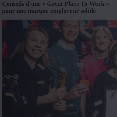
Conseils d'une « Great Place To Work »
pour une marque employeur solide