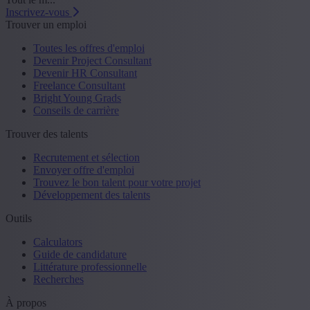
Inscrivez-vous
Trouver un emploi
Toutes les offres d'emploi
Devenir Project Consultant
Devenir HR Consultant
Freelance Consultant
Bright Young Grads
Conseils de carrière
Trouver des talents
Recrutement et sélection
Envoyer offre d'emploi
Trouvez le bon talent pour votre projet
Développement des talents
Outils
Calculators
Guide de candidature
Littérature professionnelle
Recherches
À propos