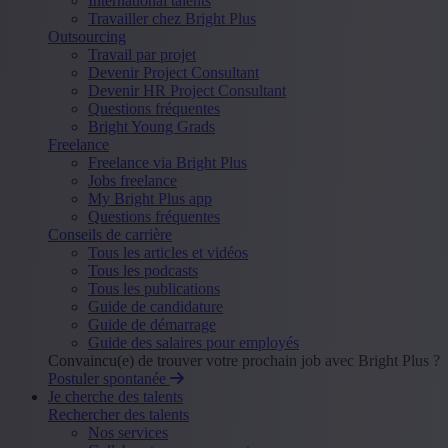
International talents
Travailler chez Bright Plus
Outsourcing
Travail par projet
Devenir Project Consultant
Devenir HR Project Consultant
Questions fréquentes
Bright Young Grads
Freelance
Freelance via Bright Plus
Jobs freelance
My Bright Plus app
Questions fréquentes
Conseils de carrière
Tous les articles et vidéos
Tous les podcasts
Tous les publications
Guide de candidature
Guide de démarrage
Guide des salaires pour employés
Convaincu(e) de trouver votre prochain job avec Bright Plus ?
Postuler spontanée
Je cherche des talents
Rechercher des talents
Nos services