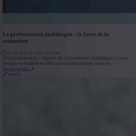
Le professionnel multilingue : la force de la
connexion
avr 16, 2026
1 min. de lecture
À l’occasion de la « Journée du professionnel multilingue », nous
mettons en lumière un rôle souvent sous-estimé, mais ess...
En savoir plus
Article