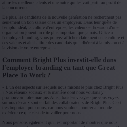
attire les meilleurs talents et une autre qui les voit partir au profit de
la concurrence.
De plus, les candidats de la nouvelle génération ne recherchent pas
seulement un bon salaire chez un employeur. Dans leur quête de
l'emploi idéal, la culture d'entreprise, les valeurs et la vision d'une
organisation jouent un rôle plus important que jamais. Grâce à
l'employer branding, vous pouvez afficher clairement cette culture et
ces valeurs et ainsi attirer des candidats qui adhèrent à la mission et à
la vision de votre entreprise. »
Comment Bright Plus investit-elle dans
l'employer branding en tant que Great
Place To Work ?
« L'un des aspects sur lesquels nous misons le plus chez Bright Plus
? Nos réseaux sociaux et la manière dont nous voulons y
promouvoir notre marque. Ainsi, tous les visages que vous voyez
sur nos réseaux sont en fait des collaborateurs de Bright Plus. C'est
très important pour nous, car nous voulons montrer au monde
extérieur ce que c'est de travailler pour nous.
Nous pensons également qu'il est important de montrer que nous