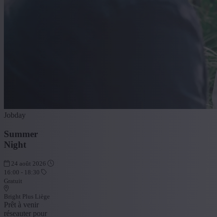
Jobday
Summer
Night
24 août 2026
16:00 - 18:30
Gratuit
Bright Plus Liège
Prêt à venir
réseauter pour