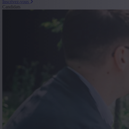
Inscrivez-vous
Candidats