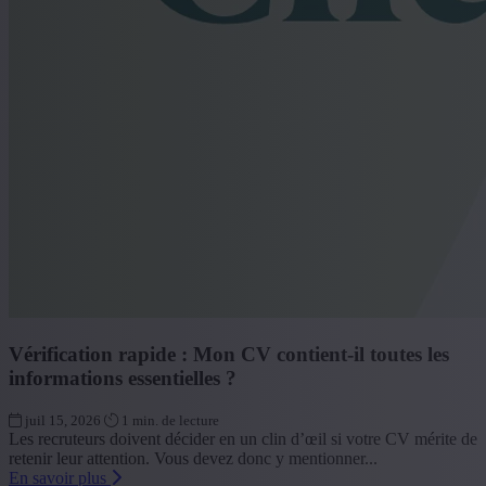
Vérification rapide : Mon CV contient-il toutes les
informations essentielles ?
juil 15, 2026
1 min. de lecture
Les recruteurs doivent décider en un clin d’œil si votre CV mérite de
retenir leur attention. Vous devez donc y mentionner...
En savoir plus