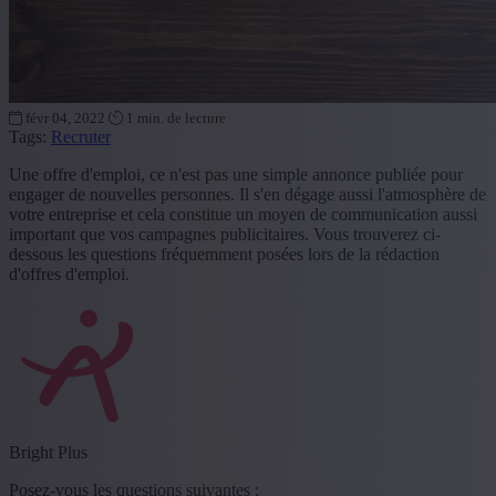
févr 04, 2022
1 min. de lecture
Tags:
Recruter
Une offre d'emploi, ce n'est pas une simple annonce publiée pour
engager de nouvelles personnes. Il s'en dégage aussi l'atmosphère de
votre entreprise et cela constitue un moyen de communication aussi
important que vos campagnes publicitaires. Vous trouverez ci-
dessous les questions fréquemment posées lors de la rédaction
d'offres d'emploi.
Bright Plus
Posez-vous les questions suivantes :