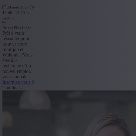
24 août 2026
16:00 - 18:30
Gratuit
Bright Plus Liège
Prêt à venir
réseauter pour
trouver votre
futur job en
Wallonie ?Vous
êtes à la
recherche d’un
nouvel emploi,
vous souhait...
Inscrivez-vous
Candidats