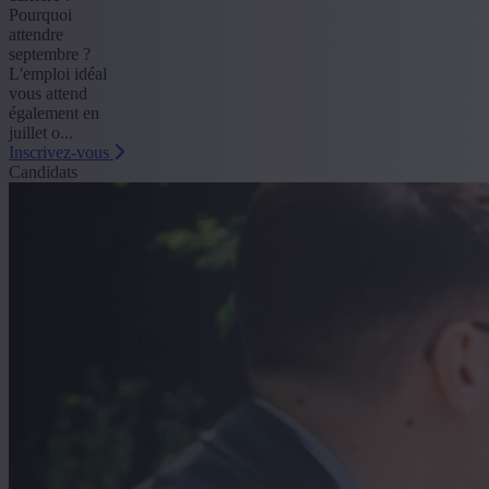
Pourquoi
attendre
septembre ?
L'emploi idéal
vous attend
également en
juillet o...
Inscrivez-vous
Candidats