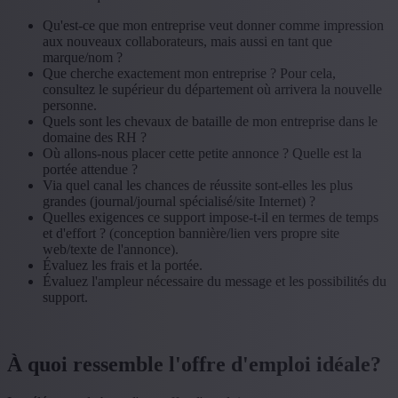
Qu'est-ce que mon entreprise veut donner comme impression
aux nouveaux collaborateurs, mais aussi en tant que
marque/nom ?
Que cherche exactement mon entreprise ? Pour cela,
consultez le supérieur du département où arrivera la nouvelle
personne.
Quels sont les chevaux de bataille de mon entreprise dans le
domaine des RH ?
Où allons-nous placer cette petite annonce ? Quelle est la
portée attendue ?
Via quel canal les chances de réussite sont-elles les plus
grandes (journal/journal spécialisé/site Internet) ?
Quelles exigences ce support impose-t-il en termes de temps
et d'effort ? (conception bannière/lien vers propre site
web/texte de l'annonce).
Évaluez les frais et la portée.
Évaluez l'ampleur nécessaire du message et les possibilités du
support.
À quoi ressemble l'offre d'emploi idéale?