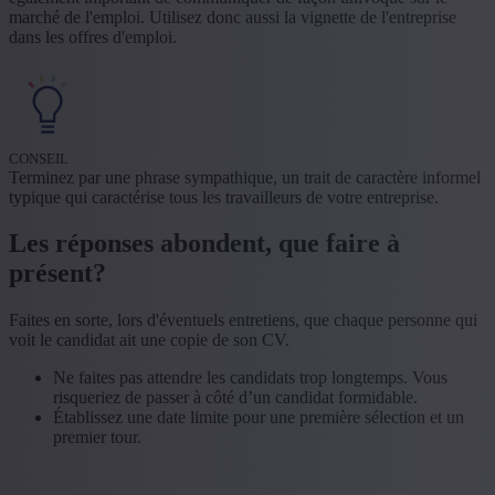
marché de l'emploi. Utilisez donc aussi la vignette de l'entreprise
dans les offres d'emploi.
CONSEIL
Terminez par une phrase sympathique, un trait de caractère informel
typique qui caractérise tous les travailleurs de votre entreprise.
Les réponses abondent, que faire à
présent?
Faites en sorte, lors d'éventuels entretiens, que chaque personne qui
voit le candidat ait une copie de son CV.
Ne faites pas attendre les candidats trop longtemps. Vous
risqueriez de passer à côté d’un candidat formidable.
Établissez une date limite pour une première sélection et un
premier tour.