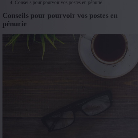
Conseils pour pourvoir vos postes en pénurie
Conseils pour pourvoir vos postes en
pénurie