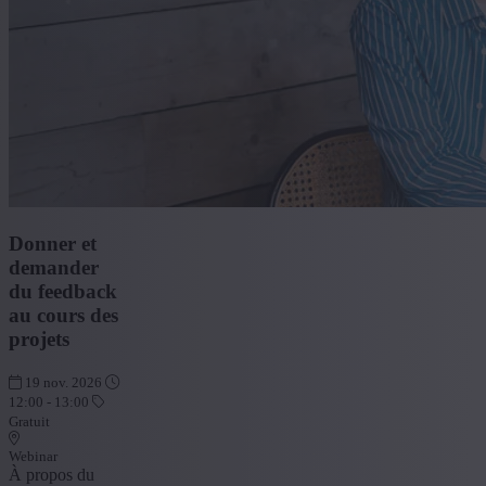
Donner et
demander
du feedback
au cours des
projets
19 nov. 2026
12:00 - 13:00
Gratuit
Webinar
À propos du