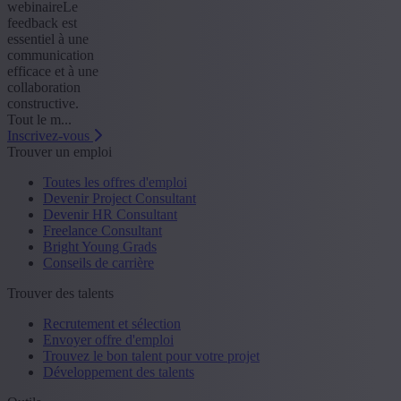
webinaireLe
feedback est
essentiel à une
communication
efficace et à une
collaboration
constructive.
Tout le m...
Inscrivez-vous
Trouver un emploi
Toutes les offres d'emploi
Devenir Project Consultant
Devenir HR Consultant
Freelance Consultant
Bright Young Grads
Conseils de carrière
Trouver des talents
Recrutement et sélection
Envoyer offre d'emploi
Trouvez le bon talent pour votre projet
Développement des talents