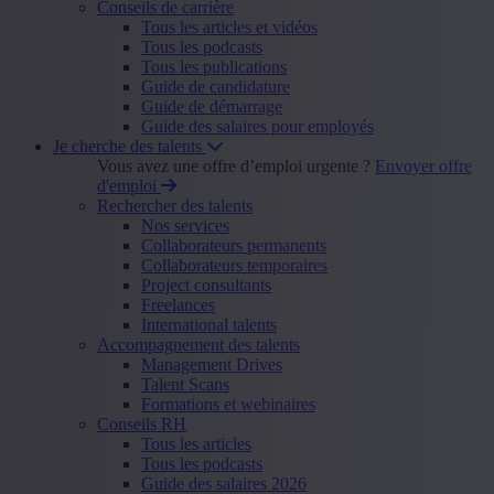
Conseils de carrière
Tous les articles et vidéos
Tous les podcasts
Tous les publications
Guide de candidature
Guide de démarrage
Guide des salaires pour employés
Je cherche des talents
Vous avez une offre d’emploi urgente ?
Envoyer offre
d'emploi
Rechercher des talents
Nos services
Collaborateurs permanents
Collaborateurs temporaires
Project consultants
Freelances
International talents
Accompagnement des talents
Management Drives
Talent Scans
Formations et webinaires
Conseils RH
Tous les articles
Tous les podcasts
Guide des salaires 2026