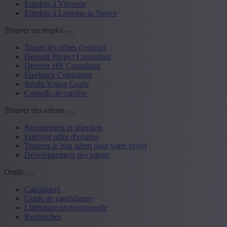
Emplois à Vilvorde
Emplois à Louvain-la-Neuve
Trouver un emploi
Toutes les offres d'emploi
Devenir Project Consultant
Devenir HR Consultant
Freelance Consultant
Bright Young Grads
Conseils de carrière
Trouver des talents
Recrutement et sélection
Envoyer offre d'emploi
Trouvez le bon talent pour votre projet
Développement des talents
Outils
Calculators
Guide de candidature
Littérature professionnelle
Recherches