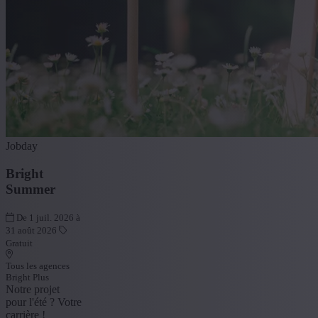
Jobday
Bright
Summer
De 1 juil. 2026 à
31 août 2026
Gratuit
Tous les agences
Bright Plus
Notre projet
pour l'été ? Votre
carrière !