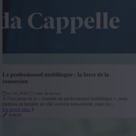
Le professionnel multilingue : la force de la
connexion
avr 16, 2026
1 min. de lecture
À l’occasion de la « Journée du professionnel multilingue », nous
mettons en lumière un rôle souvent sous-estimé, mais ess...
En savoir plus
Article