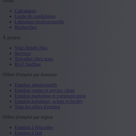
Outils
Calculators
Guide de candidature
Littérature professionnelle
Recherches
À propos
Voici Bright Plus
Services
Travailler chez nous
RGF Staffing
Offres d'emploi par domaine
Emplois administratifs
Emplois ventes et service client
Emplois marketing et communication
Emplois logistique, achats et facility
Tous les offres d'emploi
Offres d'emploi par région
Emplois à Bruxelles
Emplois à Hal