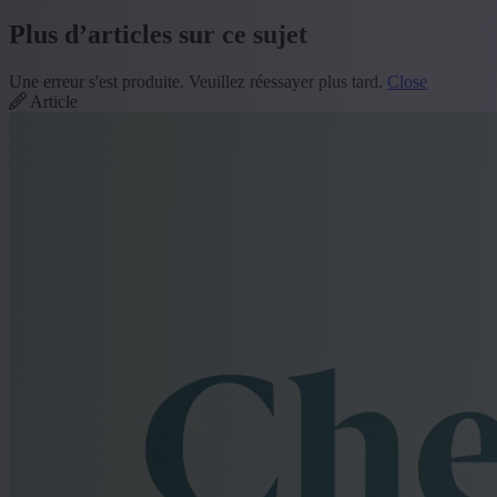
Plus d’articles sur ce sujet
Une erreur s'est produite. Veuillez réessayer plus tard.
Close
Article