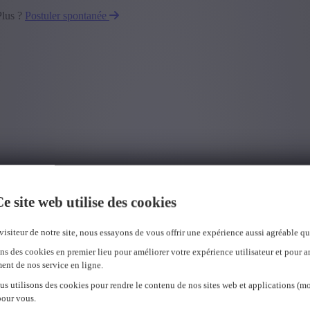
Plus ?
Postuler spontanée
e site web utilise des cookies
visiteur de notre site, nous essayons de vous offrir une expérience aussi agréable qu
ns des cookies en premier lieu pour améliorer votre expérience utilisateur et pour a
ent de nos service en ligne.
us utilisons des cookies pour rendre le contenu de nos sites web et applications (mo
pour vous.