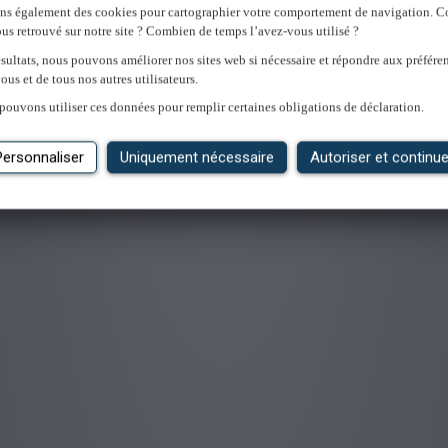
ons également des cookies pour cartographier votre comportement de navigation.
us retrouvé sur notre site ? Combien de temps l’avez-vous utilisé ?
'emploi
sultats, nous pouvons améliorer nos sites web si nécessaire et répondre aux préfére
ous et de tous nos autres utilisateurs.
pouvons utiliser ces données pour remplir certaines obligations de déclaration.
Personnaliser
Uniquement nécessaire
Autoriser et continue