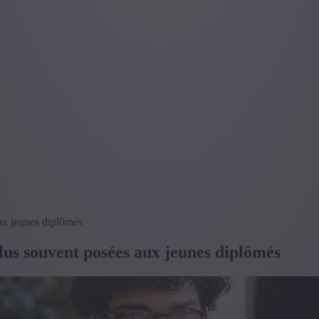
ux jeunes diplômés
lus souvent posées aux jeunes diplômés