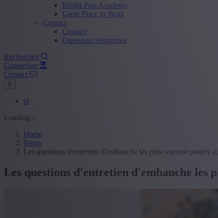
Bright Plus Academy
Great Place to Work
Contact
Contact
Questions fréquentes
Rechercher
Connexion
Contact
fr
nl
Loading...
Home
Blogs
Les questions d'entretien d'embauche les plus souvent posées a
Les questions d'entretien d'embauche les p