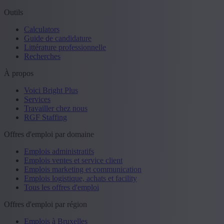
Outils
Calculators
Guide de candidature
Littérature professionnelle
Recherches
À propos
Voici Bright Plus
Services
Travailler chez nous
RGF Staffing
Offres d'emploi par domaine
Emplois administratifs
Emplois ventes et service client
Emplois marketing et communication
Emplois logistique, achats et facility
Tous les offres d'emploi
Offres d'emploi par région
Emplois à Bruxelles