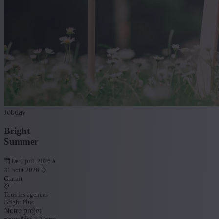
Jobday
Bright
Summer
De 1 juil. 2026 à
31 août 2026
Gratuit
Tous les agences
Bright Plus
Notre projet