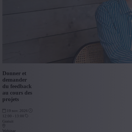
Donner et
demander
du feedback
au cours des
projets
19 nov. 2026
12:00 - 13:00
Gratuit
Webinar