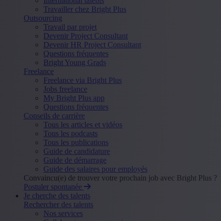
International talents
Travailler chez Bright Plus
Outsourcing
Travail par projet
Devenir Project Consultant
Devenir HR Project Consultant
Questions fréquentes
Bright Young Grads
Freelance
Freelance via Bright Plus
Jobs freelance
My Bright Plus app
Questions fréquentes
Conseils de carrière
Tous les articles et vidéos
Tous les podcasts
Tous les publications
Guide de candidature
Guide de démarrage
Guide des salaires pour employés
Convaincu(e) de trouver votre prochain job avec Bright Plus ?
Postuler spontanée
Je cherche des talents
Rechercher des talents
Nos services