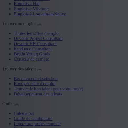
Emplois à Hal
Emplois à Vilvorde
Emplois à Louvain-la-Neuve
Trouver un emploi
Toutes les offres d'emploi
Devenir Project Consultant
Devenir HR Consultant
Freelance Consultant
Bright Young Grads
Conseils de carrière
Trouver des talents
Recrutement et sélection
Envoyer offre d'emploi
Trouvez le bon talent pour votre projet
Développement des talents
Outils
Calculators
Guide de candidature
Littérature professionnelle