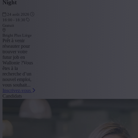
Night
24 août 2026
16:00 - 18:30
Gratuit
Bright Plus Liège
Prêt à venir
réseauter pour
trouver votre
futur job en
Wallonie ?Vous
êtes à la
recherche d’un
nouvel emploi,
vous souhait...
Inscrivez-vous
Candidats