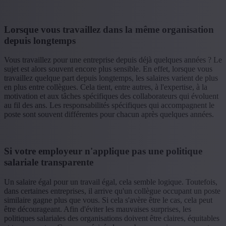
Lorsque vous travaillez dans la même organisation
depuis longtemps
Vous travaillez pour une entreprise depuis déjà quelques années ? Le
sujet est alors souvent encore plus sensible. En effet, lorsque vous
travaillez quelque part depuis longtemps, les salaires varient de plus
en plus entre collègues. Cela tient, entre autres, à l'expertise, à la
motivation et aux tâches spécifiques des collaborateurs qui évoluent
au fil des ans. Les responsabilités spécifiques qui accompagnent le
poste sont souvent différentes pour chacun après quelques années.
Si votre employeur n'applique pas une politique
salariale transparente
Un salaire égal pour un travail égal, cela semble logique. Toutefois,
dans certaines entreprises, il arrive qu'un collègue occupant un poste
similaire gagne plus que vous. Si cela s'avère être le cas, cela peut
être décourageant. Afin d'éviter les mauvaises surprises, les
politiques salariales des organisations doivent être claires, équitables