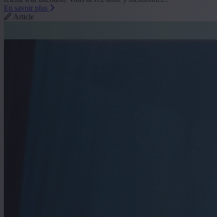
En savoir plus
Article