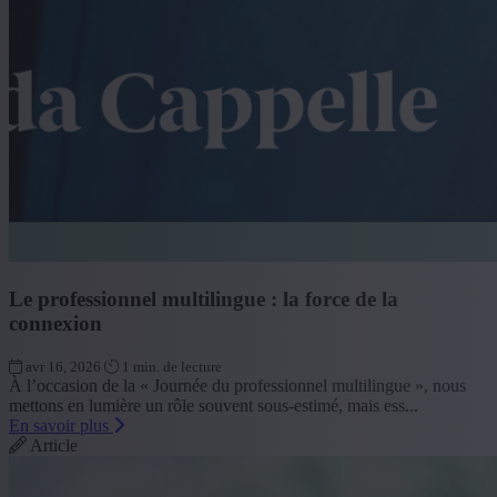
Le professionnel multilingue : la force de la
connexion
avr 16, 2026
1 min. de lecture
À l’occasion de la « Journée du professionnel multilingue », nous
mettons en lumière un rôle souvent sous-estimé, mais ess...
En savoir plus
Article