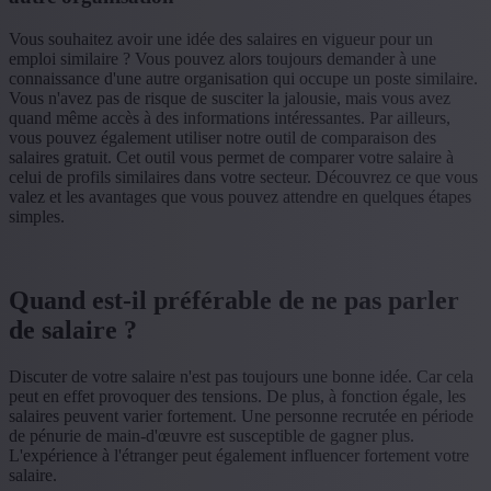
Vous souhaitez avoir une idée des salaires en vigueur pour un
emploi similaire ? Vous pouvez alors toujours demander à une
connaissance d'une autre organisation qui occupe un poste similaire.
Vous n'avez pas de risque de susciter la jalousie, mais vous avez
quand même accès à des informations intéressantes. Par ailleurs,
vous pouvez également utiliser notre outil de comparaison des
salaires gratuit. Cet outil vous permet de comparer votre salaire à
celui de profils similaires dans votre secteur. Découvrez ce que vous
valez et les avantages que vous pouvez attendre en quelques étapes
simples.
Quand est-il préférable de ne pas parler
de salaire ?
Discuter de votre salaire n'est pas toujours une bonne idée. Car cela
peut en effet provoquer des tensions. De plus, à fonction égale, les
salaires peuvent varier fortement. Une personne recrutée en période
de pénurie de main-d'œuvre est susceptible de gagner plus.
L'expérience à l'étranger peut également influencer fortement votre
salaire.