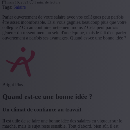
mars 16, 2021
1 min. de lecture
Tags:
Salaire
Parler ouvertement de votre salaire avec vos collègues peut parfois
être assez inconfortable. Et si vous gagniez beaucoup plus que votre
collègue ? Ou au contraire, nettement moins ? Cela peut parfois
générer du ressentiment au sein d'une équipe, mais le fait d'en parler
ouvertement a parfois ses avantages. Quand est-ce une bonne idée ?
Bright Plus
Quand est-ce une bonne idée ?
Un climat de confiance au travail
Il est utile de se faire une bonne idée des salaires en vigueur sur le
marché, mais le sujet reste sensible. Tout d'abord, bien sûr, il est