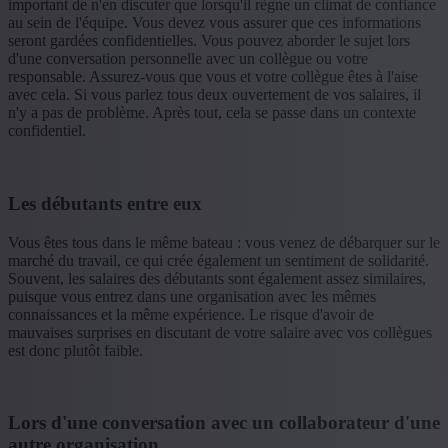
important de n'en discuter que lorsqu'il règne un climat de confiance
au sein de l'équipe. Vous devez vous assurer que ces informations
seront gardées confidentielles. Vous pouvez aborder le sujet lors
d'une conversation personnelle avec un collègue ou votre
responsable. Assurez-vous que vous et votre collègue êtes à l'aise
avec cela. Si vous parlez tous deux ouvertement de vos salaires, il
n'y a pas de problème. Après tout, cela se passe dans un contexte
confidentiel.
Les débutants entre eux
Vous êtes tous dans le même bateau : vous venez de débarquer sur le
marché du travail, ce qui crée également un sentiment de solidarité.
Souvent, les salaires des débutants sont également assez similaires,
puisque vous entrez dans une organisation avec les mêmes
connaissances et la même expérience. Le risque d'avoir de
mauvaises surprises en discutant de votre salaire avec vos collègues
est donc plutôt faible.
Lors d'une conversation avec un collaborateur d'une
autre organisation