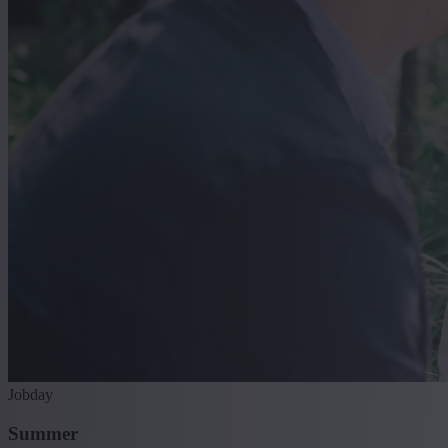
Jobday
Summer