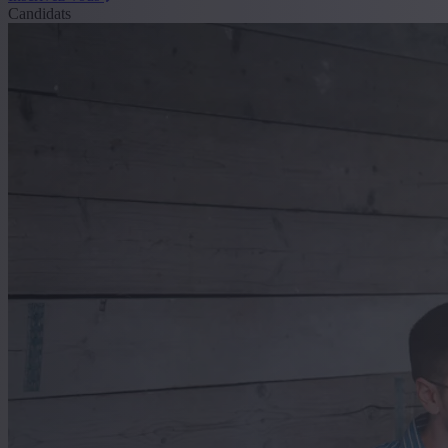
Candidats