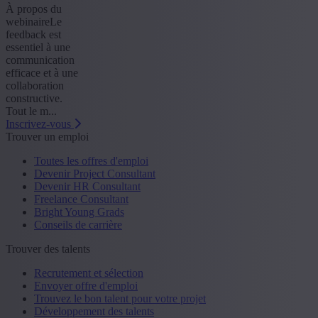
À propos du
webinaireLe
feedback est
essentiel à une
communication
efficace et à une
collaboration
constructive.
Tout le m...
Inscrivez-vous
Trouver un emploi
Toutes les offres d'emploi
Devenir Project Consultant
Devenir HR Consultant
Freelance Consultant
Bright Young Grads
Conseils de carrière
Trouver des talents
Recrutement et sélection
Envoyer offre d'emploi
Trouvez le bon talent pour votre projet
Développement des talents