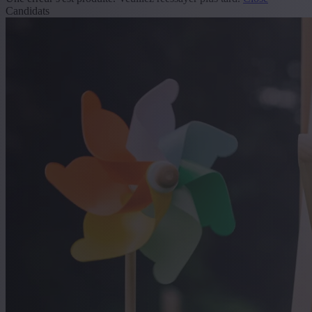
Candidats