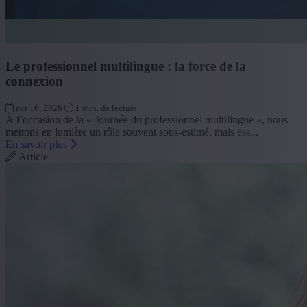
Le professionnel multilingue : la force de la
connexion
avr 16, 2026
1 min. de lecture
À l’occasion de la « Journée du professionnel multilingue », nous
mettons en lumière un rôle souvent sous-estimé, mais ess...
En savoir plus
Article