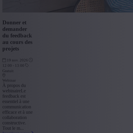
Donner et
demander
du feedback
au cours des
projets
19 nov. 2026
12:00 - 13:00
Gratuit
Webinar
À propos du
webinaireLe
feedback est
essentiel à une
communication
efficace et à une
collaboration
constructive.
Tout le m...