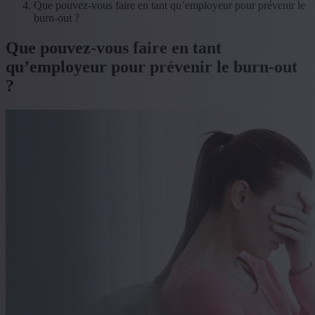
Que pouvez-vous faire en tant qu’employeur pour prévenir le
burn-out ?
Que pouvez-vous faire en tant
qu’employeur pour prévenir le burn-out
?