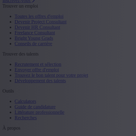
Inscrivez-vous
Trouver un emploi
Toutes les offres d'emploi
Devenir Project Consultant
Devenir HR Consultant
Freelance Consultant
Bright Young Grads
Conseils de carrière
Trouver des talents
Recrutement et sélection
Envoyer offre d'emploi
Trouvez le bon talent pour votre projet
Développement des talents
Outils
Calculators
Guide de candidature
Littérature professionnelle
Recherches
À propos