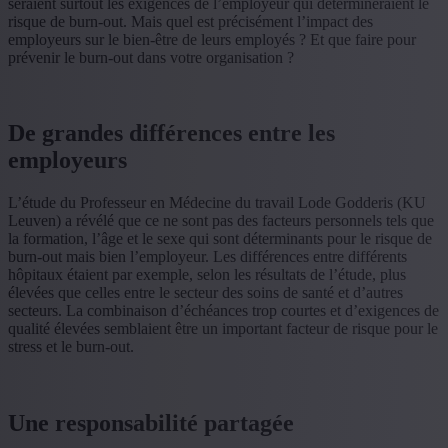
seraient surtout les exigences de l’employeur qui détermineraient le
risque de burn-out. Mais quel est précisément l’impact des
employeurs sur le bien-être de leurs employés ? Et que faire pour
prévenir le burn-out dans votre organisation ?
De grandes différences entre les
employeurs
L’étude du Professeur en Médecine du travail Lode Godderis (KU
Leuven) a révélé que ce ne sont pas des facteurs personnels tels que
la formation, l’âge et le sexe qui sont déterminants pour le risque de
burn-out mais bien l’employeur. Les différences entre différents
hôpitaux étaient par exemple, selon les résultats de l’étude, plus
élevées que celles entre le secteur des soins de santé et d’autres
secteurs. La combinaison d’échéances trop courtes et d’exigences de
qualité élevées semblaient être un important facteur de risque pour le
stress et le burn-out.
Une responsabilité partagée