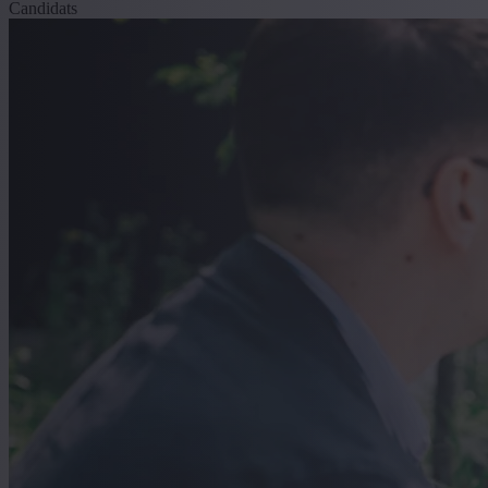
Candidats