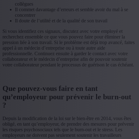
collègues
Il commet davantage d’erreurs et semble avoir du mal à se
concentrer
Il doute de l’utilité et de la qualité de son travail
Si vous identifiez ces signaux, discutez avec votre employé et
recherchez ensemble ce que vous pouvez faire pour éliminer la
pression liée à son travail. Si le problème est déjà trop avancé, faites
appel à un médecin d’entreprise ou à toute autre aide
professionnelle. Continuez ensuite à garder le contact avec votre
collaborateur et le médecin d’entreprise afin de pouvoir soutenir
votre collaborateur pendant le processus de guérison le cas échéant.
Que pouvez-vous faire en tant
qu’employeur pour prévenir le burn-out
?
Depuis la modification de la loi sur le bien-être en 2014, vous êtes
obligé, en tant qu’employeur, de prendre des mesures pour prévenir
les risques psychosociaux tels que le burn-out et le stress. Les
employeurs ne doivent pas seulement soutenir les travailleurs