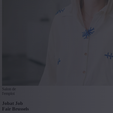
Salon de
l'emploi
Jobat Job
Fair Brussels