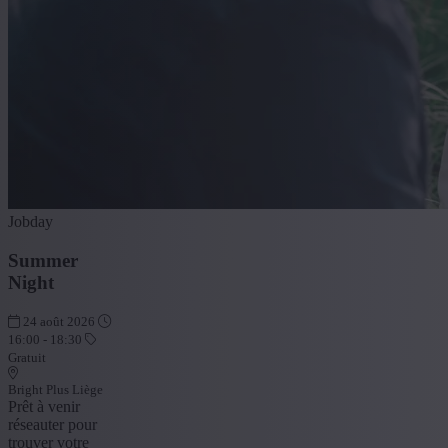
Jobday
Summer
Night
24 août 2026
16:00 - 18:30
Gratuit
Bright Plus Liège
Prêt à venir
réseauter pour
trouver votre