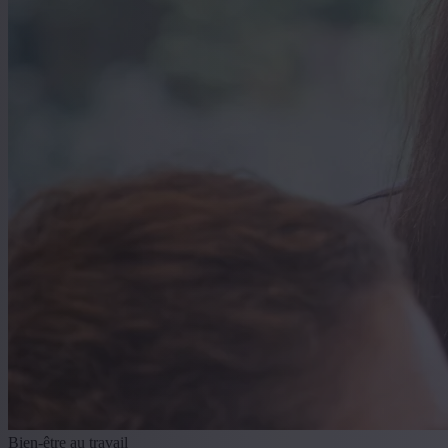
Bien-être au travail