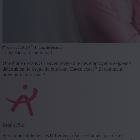
oct 07, 2019
1 min. de lecture
Tags:
Bien-être au travail
Une étude de la KU Leuven révèle que des employeurs exigeants
déterminent le risque de burn-out. Est-ce exact ? Et comment
prévenir le burn-out ?
Bright Plus
Selon une étude de la KU Leuven, réalisée l’année passée, ce