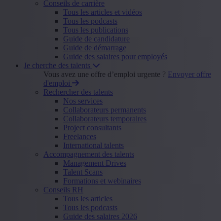
Conseils de carrière
Tous les articles et vidéos
Tous les podcasts
Tous les publications
Guide de candidature
Guide de démarrage
Guide des salaires pour employés
Je cherche des talents
Vous avez une offre d’emploi urgente ?
Envoyer offre
d'emploi
Rechercher des talents
Nos services
Collaborateurs permanents
Collaborateurs temporaires
Project consultants
Freelances
International talents
Accompagnement des talents
Management Drives
Talent Scans
Formations et webinaires
Conseils RH
Tous les articles
Tous les podcasts
Guide des salaires 2026