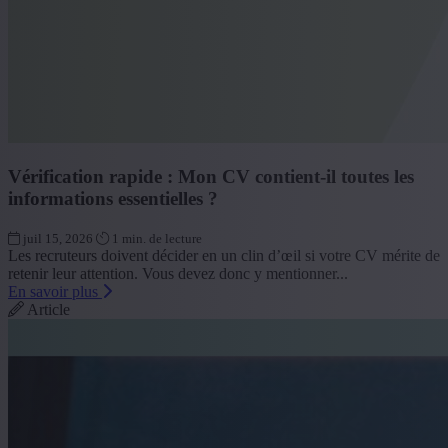
Vérification rapide : Mon CV contient-il toutes les
informations essentielles ?
juil 15, 2026
1 min. de lecture
Les recruteurs doivent décider en un clin d’œil si votre CV mérite de
retenir leur attention. Vous devez donc y mentionner...
En savoir plus
Article