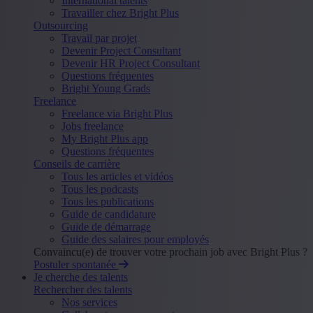
International talents
Travailler chez Bright Plus
Outsourcing
Travail par projet
Devenir Project Consultant
Devenir HR Project Consultant
Questions fréquentes
Bright Young Grads
Freelance
Freelance via Bright Plus
Jobs freelance
My Bright Plus app
Questions fréquentes
Conseils de carrière
Tous les articles et vidéos
Tous les podcasts
Tous les publications
Guide de candidature
Guide de démarrage
Guide des salaires pour employés
Convaincu(e) de trouver votre prochain job avec Bright Plus ?
Postuler spontanée
Je cherche des talents
Rechercher des talents
Nos services