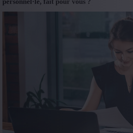
personnel·le, fait pour vous ?