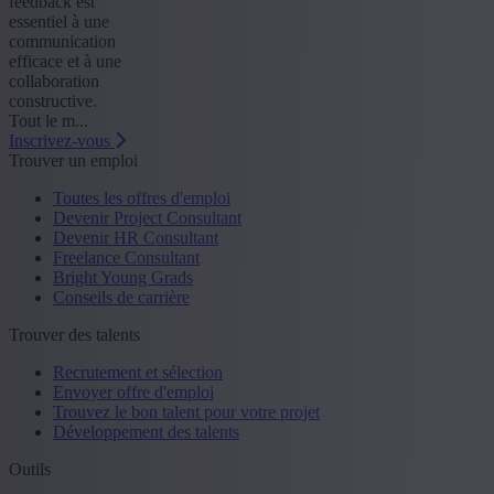
feedback est
essentiel à une
communication
efficace et à une
collaboration
constructive.
Tout le m...
Inscrivez-vous
Trouver un emploi
Toutes les offres d'emploi
Devenir Project Consultant
Devenir HR Consultant
Freelance Consultant
Bright Young Grads
Conseils de carrière
Trouver des talents
Recrutement et sélection
Envoyer offre d'emploi
Trouvez le bon talent pour votre projet
Développement des talents
Outils