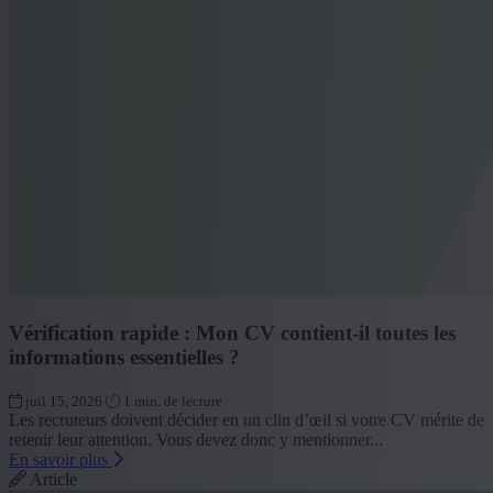
Vérification rapide : Mon CV contient-il toutes les
informations essentielles ?
juil 15, 2026
1 min. de lecture
Les recruteurs doivent décider en un clin d’œil si votre CV mérite de
retenir leur attention. Vous devez donc y mentionner...
En savoir plus
Article