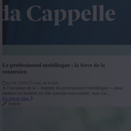
Le professionnel multilingue : la force de la
connexion
avr 16, 2026
1 min. de lecture
À l’occasion de la « Journée du professionnel multilingue », nous
mettons en lumière un rôle souvent sous-estimé, mais ess...
En savoir plus
Article