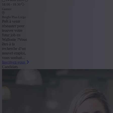
16:00 - 18:30
Gratuit
Bright Plus Liège
Prêt à venir
réseauter pour
trouver votre
futur job en
Wallonie ?Vous
êtes à la
recherche d’un
nouvel emploi,
vous souhait...
Inscrivez-vous
Candidats