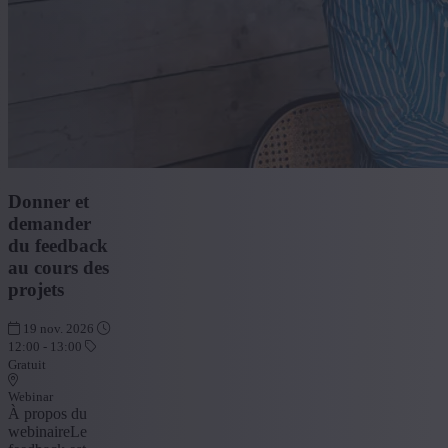
Donner et
demander
du feedback
au cours des
projets
19 nov. 2026
12:00 - 13:00
Gratuit
Webinar
À propos du
webinaireLe