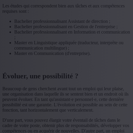
Les études qui correspondent bien aux tâches et aux compétences
requises sont :
Bachelier professionnalisant Assistant de direction ;
Bachelier professionnalisant en Gestion de l'entreprise ;
Bachelier professionnalisant en Information et communication
;
Master en Linguistique appliquée (traducteur, interprète ou
communication multilingue) ;
Master en Communication (d'entreprise).
Évoluer, une possibilité ?
Beaucoup de gens cherchent avant tout un emploi qui leur plaise,
une organisation dans laquelle ils se sentent bien et un endroit où ils
peuvent évoluer. En tant qu'assistant·e personnel·e, cette dernière
possibilité est une garantie. L'évolution est possible au sein de cette
fonction, tant horizontalement que verticalement.
D'une part, vous pouvez élargir votre éventail de tâches dans le
cadre de votre poste, obtenir plus de responsabilités, développer vos
compétences ou en acquérir de nouvelles. D'autre part, un emploi