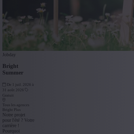
Jobday
Bright
Summer
De 1 juil. 2026 à
31 août 2026
Gratuit
Tous les agences
Bright Plus
Notre projet
pour l'été ? Votre
carrière !
Pourquoi