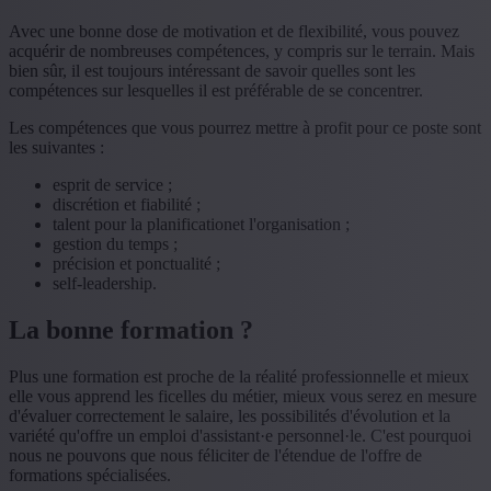
Avec une bonne dose de motivation et de flexibilité, vous pouvez
acquérir de nombreuses compétences, y compris sur le terrain. Mais
bien sûr, il est toujours intéressant de savoir quelles sont les
compétences sur lesquelles il est préférable de se concentrer.
Les compétences que vous pourrez mettre à profit pour ce poste sont
les suivantes :
esprit de service ;
discrétion et fiabilité ;
talent pour la planificationet l'organisation ;
gestion du temps ;
précision et ponctualité ;
self-leadership.
La bonne formation ?
Plus une formation est proche de la réalité professionnelle et mieux
elle vous apprend les ficelles du métier, mieux vous serez en mesure
d'évaluer correctement le salaire, les possibilités d'évolution et la
variété qu'offre un emploi d'assistant·e personnel·le. C'est pourquoi
nous ne pouvons que nous féliciter de l'étendue de l'offre de
formations spécialisées.