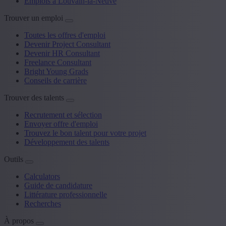
Emplois à Louvain-la-Neuve
Trouver un emploi
Toutes les offres d'emploi
Devenir Project Consultant
Devenir HR Consultant
Freelance Consultant
Bright Young Grads
Conseils de carrière
Trouver des talents
Recrutement et sélection
Envoyer offre d'emploi
Trouvez le bon talent pour votre projet
Développement des talents
Outils
Calculators
Guide de candidature
Littérature professionnelle
Recherches
À propos