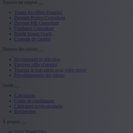
Trouver un emploi
Toutes les offres d'emploi
Devenir Project Consultant
Devenir HR Consultant
Freelance Consultant
Bright Young Grads
Conseils de carrière
Trouver des talents
Recrutement et sélection
Envoyer offre d'emploi
Trouvez le bon talent pour votre projet
Développement des talents
Outils
Calculators
Guide de candidature
Littérature professionnelle
Recherches
À propos
Voici Bright Plus