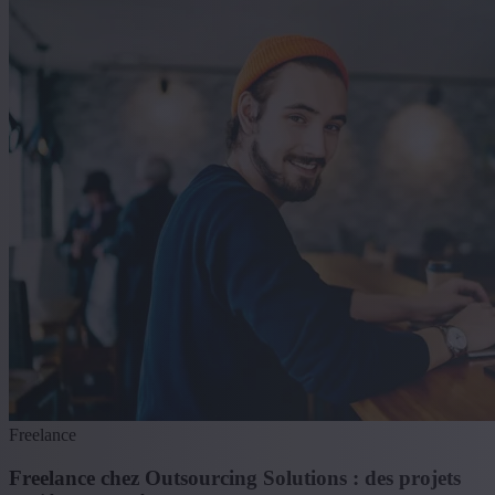
Freelance
Freelance chez Outsourcing Solutions : des projets