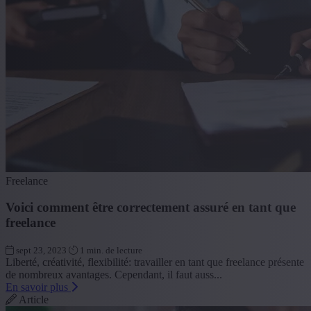
Freelance
Voici comment être correctement assuré en tant que
freelance
sept 23, 2023
1 min. de lecture
Liberté, créativité, flexibilité: travailler en tant que freelance présente
de nombreux avantages. Cependant, il faut auss...
En savoir plus
Article