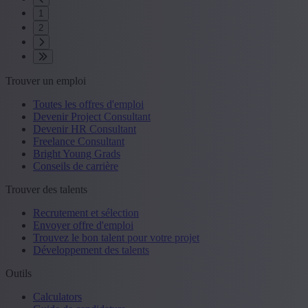
1
2
Trouver un emploi
Toutes les offres d'emploi
Devenir Project Consultant
Devenir HR Consultant
Freelance Consultant
Bright Young Grads
Conseils de carrière
Trouver des talents
Recrutement et sélection
Envoyer offre d'emploi
Trouvez le bon talent pour votre projet
Développement des talents
Outils
Calculators