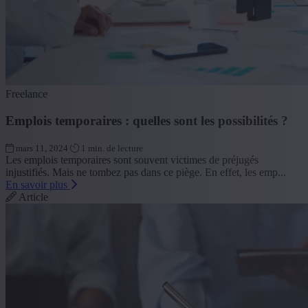
Freelance
Emplois temporaires : quelles sont les possibilités ?
mars 11, 2024
1 min. de lecture
Les emplois temporaires sont souvent victimes de préjugés
injustifiés. Mais ne tombez pas dans ce piège. En effet, les emp...
En savoir plus
Article