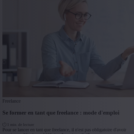
Freelance
Se former en tant que freelance : mode d'emploi
1 min. de lecture
Pour se lancer en tant que freelance, il n'est pas obligatoire d'avoir