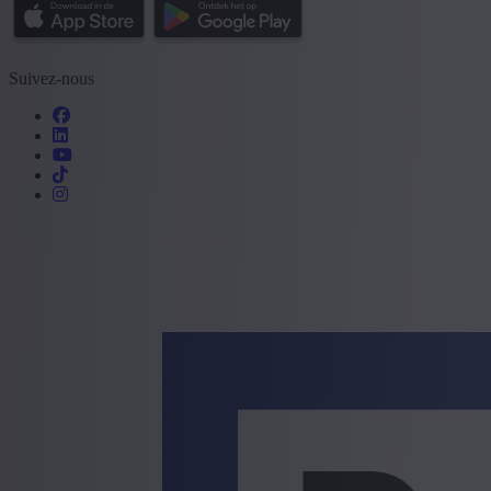
Suivez-nous