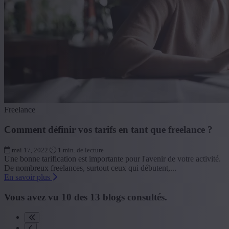
Freelance
Comment définir vos tarifs en tant que freelance ?
mai 17, 2022
1 min. de lecture
Une bonne tarification est importante pour l'avenir de votre activité.
De nombreux freelances, surtout ceux qui débutent,...
En savoir plus
Vous avez vu
10
des
13
blogs consultés.