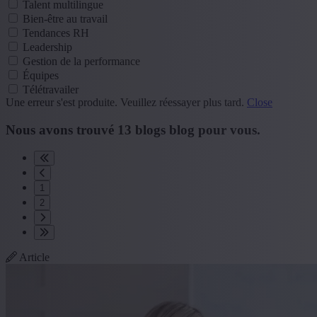
Talent multilingue
Bien-être au travail
Tendances RH
Leadership
Gestion de la performance
Équipes
Télétravailer
Une erreur s'est produite. Veuillez réessayer plus tard.
Close
Nous avons trouvé
13
blogs
blog
pour vous.
1
2
Article