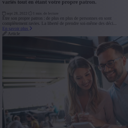
variés tout en étant votre propre patron.
sept 28, 2022
1 min. de lecture
Être son propre patron : de plus en plus de personnes en sont
complètement ravies. La liberté de prendre soi-même des déci...
En savoir plus
Article