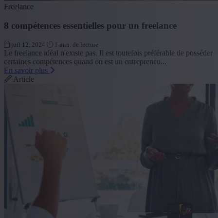
Freelance
8 compétences essentielles pour un freelance
juil 12, 2024
1 min. de lecture
Le freelance idéal n'existe pas. Il est toutefois préférable de posséder
certaines compétences quand on est un entrepreneu...
En savoir plus
Article