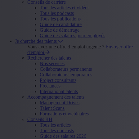
Conseils de carrière
Tous les articles et vidéos
Tous les podcasts
Tous les publications
Guide de candidature
Guide de démarrage
Guide des salaires pour employés
Je cherche des talents
Vous avez une offre d’emploi urgente ?
Envoyer offre
d'emploi
Rechercher des talents
Nos services
Collaborateurs permanents
Collaborateurs temporaires
Project consultants
Freelances
International talents
Accompagnement des talents
Management Drives
Talent Scans
Formations et webinaires
Conseils RH
Tous les articles
Tous les podcasts
Guide des salaires 2026