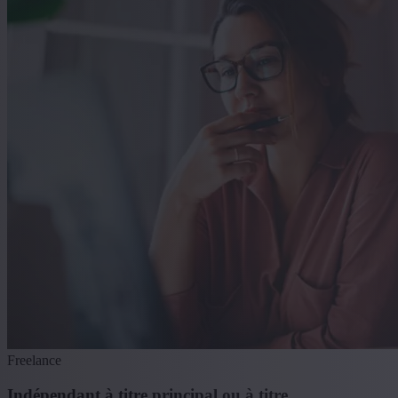
Freelance
Indépendant à titre principal ou à titre