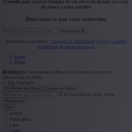
Conseils pour trouver l'emploi de vos rêves ou donner un coup
de pouce à votre carrière
Dites-nous ce que vous recherchez
Rechercher
Recherches populaires :
Conseils de candidature
Congé
Candidat
multilingue
Bonheur au travail
Home
Blogs
Loading...
Mes filtres sélectionnés
Affiner les résultats de recherche
Effacer tous les filtres
Tag: Freelance
Afficher les filtres
Cacher les filtres
Rechercher par sujet, terme, ...
Rechercher
Type
Article
Publication
Link
Vidéo