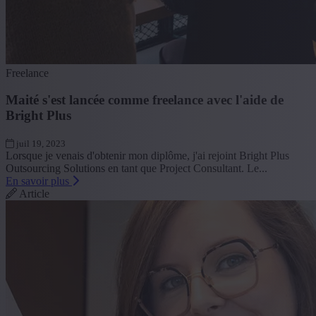
Freelance
Maité s'est lancée comme freelance avec l'aide de
Bright Plus
juil 19, 2023
Lorsque je venais d'obtenir mon diplôme, j'ai rejoint Bright Plus
Outsourcing Solutions en tant que Project Consultant. Le...
En savoir plus
Article