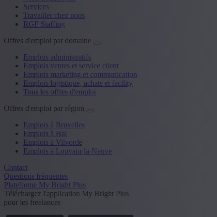
Services
Travailler chez nous
RGF Staffing
Offres d'emploi par domaine
Emplois administratifs
Emplois ventes et service client
Emplois marketing et communication
Emplois logistique, achats et facility
Tous les offres d'emploi
Offres d'emploi par région
Emplois à Bruxelles
Emplois à Hal
Emplois à Vilvorde
Emplois à Louvain-la-Neuve
Contact
Questions fréquentes
Plateforme My Bright Plus
Téléchargez l'application My Bright Plus
pour les freelances