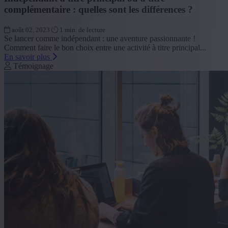
complémentaire : quelles sont les différences ?
août 02, 2023
1 min. de lecture
Se lancer comme indépendant : une aventure passionnante !
Comment faire le bon choix entre une activité à titre principal...
En savoir plus
Témoignage