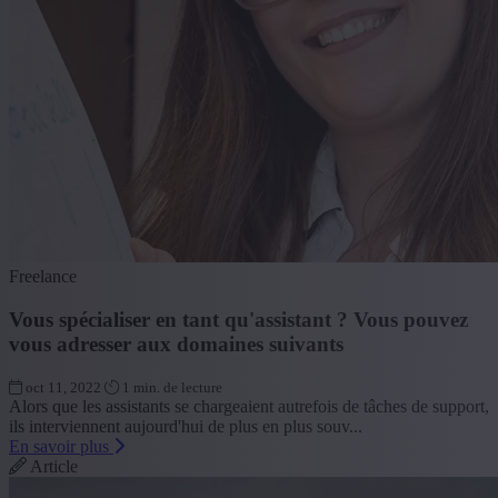
Freelance
Vous spécialiser en tant qu'assistant ? Vous pouvez
vous adresser aux domaines suivants
oct 11, 2022
1 min. de lecture
Alors que les assistants se chargeaient autrefois de tâches de support,
ils interviennent aujourd'hui de plus en plus souv...
En savoir plus
Article