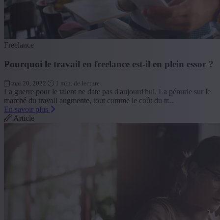
Freelance
Pourquoi le travail en freelance est-il en plein essor ?
mai 20, 2022
1 min. de lecture
La guerre pour le talent ne date pas d'aujourd'hui. La pénurie sur le
marché du travail augmente, tout comme le coût du tr...
En savoir plus
Article