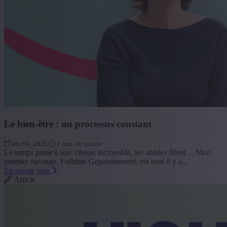
Le bien-être : un processus constant
déc 04, 2025
1 min. de lecture
Le temps passe à une vitesse incroyable, les années filent… Mon
premier ouvrage, Fulltime Gepassioneerd, est sorti il y a...
En savoir plus
Article