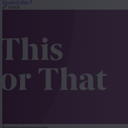
En savoir plus
Article
Évolution professionnelle