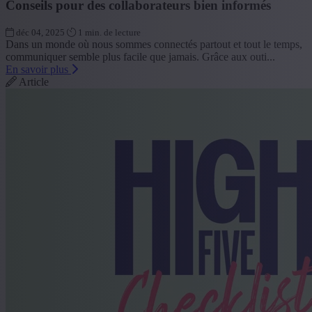
Conseils pour des collaborateurs bien informés
déc 04, 2025
1 min. de lecture
Dans un monde où nous sommes connectés partout et tout le temps,
communiquer semble plus facile que jamais. Grâce aux outi...
En savoir plus
Article