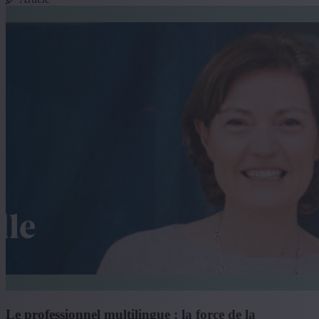
Le professionnel multilingue : la force de la