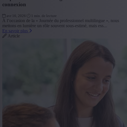
connexion
avr 16, 2026
1 min. de lecture
À l’occasion de la « Journée du professionnel multilingue », nous
mettons en lumière un rôle souvent sous-estimé, mais ess...
En savoir plus
Article