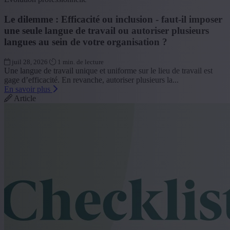
Le dilemme : Efficacité ou inclusion - faut-il imposer
une seule langue de travail ou autoriser plusieurs
langues au sein de votre organisation ?
juil 28, 2026
1 min. de lecture
Une langue de travail unique et uniforme sur le lieu de travail est
gage d’efficacité. En revanche, autoriser plusieurs la...
En savoir plus
Article