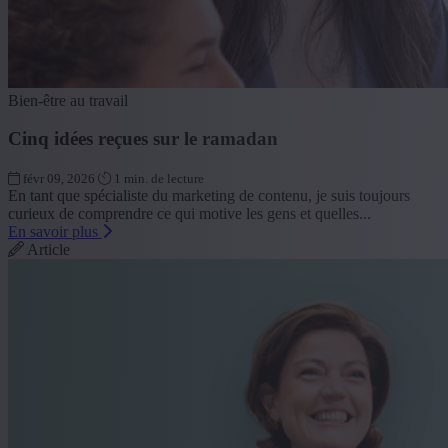
Bien-être au travail
Cinq idées reçues sur le ramadan
févr 09, 2026
1 min. de lecture
En tant que spécialiste du marketing de contenu, je suis toujours
curieux de comprendre ce qui motive les gens et quelles...
En savoir plus
Article