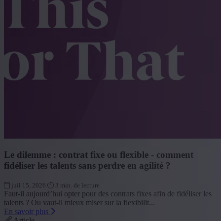
Le dilemme : contrat fixe ou flexible - comment
fidéliser les talents sans perdre en agilité ?
juil 15, 2026
3 min. de lecture
Faut-il aujourd’hui opter pour des contrats fixes afin de fidéliser les
talents ? Ou vaut-il mieux miser sur la flexibilit...
En savoir plus
Article