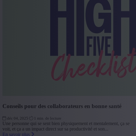
Conseils pour des collaborateurs en bonne santé
déc 04, 2025
1 min. de lecture
Une personne qui se sent bien physiquement et mentalement, ça se
voit, et ça a un impact direct sur sa productivité et son...
En savoir plus