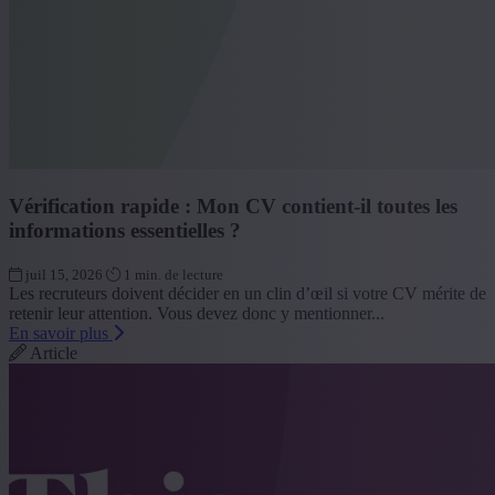
Vérification rapide : Mon CV contient-il toutes les
informations essentielles ?
juil 15, 2026
1 min. de lecture
Les recruteurs doivent décider en un clin d’œil si votre CV mérite de
retenir leur attention. Vous devez donc y mentionner...
En savoir plus
Article