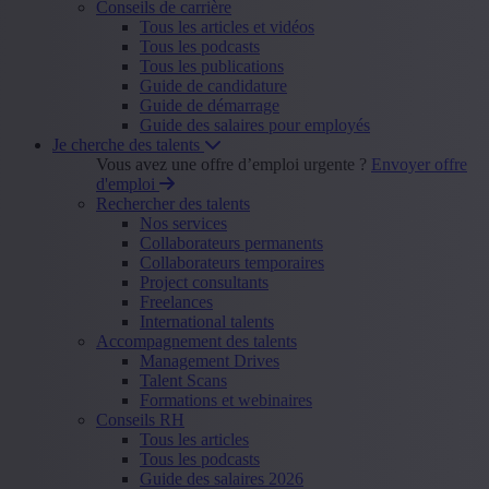
Conseils de carrière
Tous les articles et vidéos
Tous les podcasts
Tous les publications
Guide de candidature
Guide de démarrage
Guide des salaires pour employés
Je cherche des talents
Vous avez une offre d’emploi urgente ?
Envoyer offre
d'emploi
Rechercher des talents
Nos services
Collaborateurs permanents
Collaborateurs temporaires
Project consultants
Freelances
International talents
Accompagnement des talents
Management Drives
Talent Scans
Formations et webinaires
Conseils RH
Tous les articles
Tous les podcasts
Guide des salaires 2026