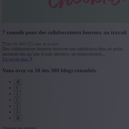
7 conseils pour des collaborateurs heureux au travail
déc 04, 2025
1 min. de lecture
Des collaborateurs heureux trouvent une satisfaction dans de petits
moments tels qu’une écoute attentive, un remerciement...
En savoir plus
Vous avez vu
10
des
300
blogs consultés.
1
2
3
Trouver un emploi