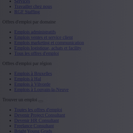
Services
Travailler chez nous
RGF Staffing
Offres d'emploi par domaine
Emplois administratifs
Emplois ventes et service client
Emplois marketing et communication
Emplois logistique, achats et facility
Tous les offres d'emploi
Offres d'emploi par région
Emplois à Bruxelles
Emplois à Hal
Emplois à Vilvorde
Emplois à Louvain-la-Neuve
Trouver un emploi
Toutes les offres d'emploi
Devenir Project Consultant
Devenir HR Consultant
Freelance Consultant
Bright Young Grads