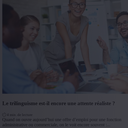
Le trilinguisme est-il encore une attente réaliste ?
4 min. de lecture
Quand on ouvre aujourd’hui une offre d’emploi pour une fonction
administrative ou commerciale, on le voit encore souvent :...