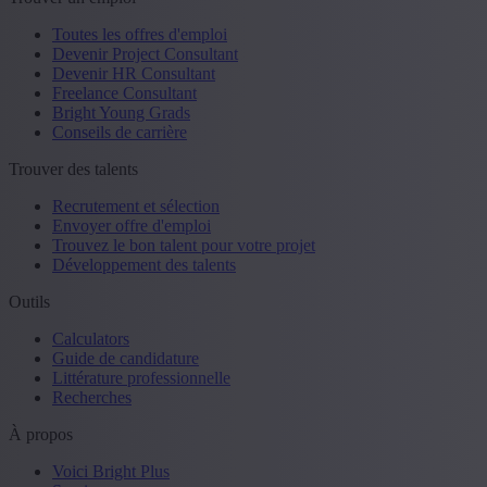
Toutes les offres d'emploi
Devenir Project Consultant
Devenir HR Consultant
Freelance Consultant
Bright Young Grads
Conseils de carrière
Trouver des talents
Recrutement et sélection
Envoyer offre d'emploi
Trouvez le bon talent pour votre projet
Développement des talents
Outils
Calculators
Guide de candidature
Littérature professionnelle
Recherches
À propos
Voici Bright Plus