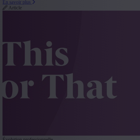
En savoir plus
Article
Évolution professionnelle