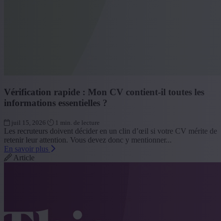
Vérification rapide : Mon CV contient-il toutes les
informations essentielles ?
juil 15, 2026
1 min. de lecture
Les recruteurs doivent décider en un clin d’œil si votre CV mérite de
retenir leur attention. Vous devez donc y mentionner...
En savoir plus
Article