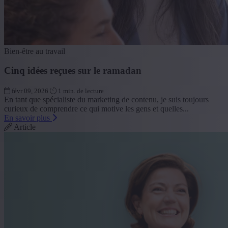
Bien-être au travail
Cinq idées reçues sur le ramadan
févr 09, 2026
1 min. de lecture
En tant que spécialiste du marketing de contenu, je suis toujours
curieux de comprendre ce qui motive les gens et quelles...
En savoir plus
Article