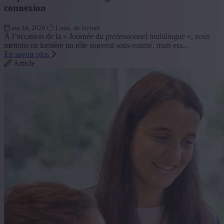
connexion
avr 16, 2026
1 min. de lecture
À l’occasion de la « Journée du professionnel multilingue », nous
mettons en lumière un rôle souvent sous-estimé, mais ess...
En savoir plus
Article