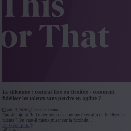
Le dilemme : contrat fixe ou flexible - comment
fidéliser les talents sans perdre en agilité ?
juil 15, 2026
3 min. de lecture
Faut-il aujourd’hui opter pour des contrats fixes afin de fidéliser les
talents ? Ou vaut-il mieux miser sur la flexibilit...
En savoir plus
Article