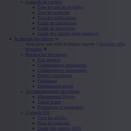
Conseils de carrière
Tous les articles et vidéos
Tous les podcasts
Tous les publications
Guide de candidature
Guide de démarrage
Guide des salaires pour employés
Je cherche des talents
Vous avez une offre d’emploi urgente ?
Envoyer offre
d'emploi
Rechercher des talents
Nos services
Collaborateurs permanents
Collaborateurs temporaires
Project consultants
Freelances
International talents
Accompagnement des talents
Management Drives
Talent Scans
Formations et webinaires
Conseils RH
Tous les articles
Tous les podcasts
Guide des salaires 2026