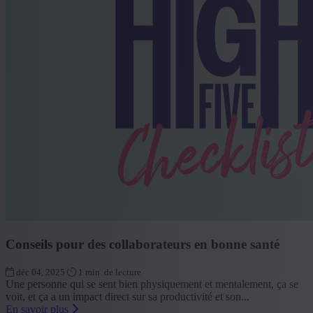
Conseils pour des collaborateurs en bonne santé
déc 04, 2025
1 min. de lecture
Une personne qui se sent bien physiquement et mentalement, ça se
voit, et ça a un impact direct sur sa productivité et son...
En savoir plus