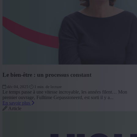
Le bien-être : un processus constant
déc 04, 2025
1 min. de lecture
Le temps passe à une vitesse incroyable, les années filent… Mon
premier ouvrage, Fulltime Gepassioneerd, est sorti il y a...
En savoir plus
Article