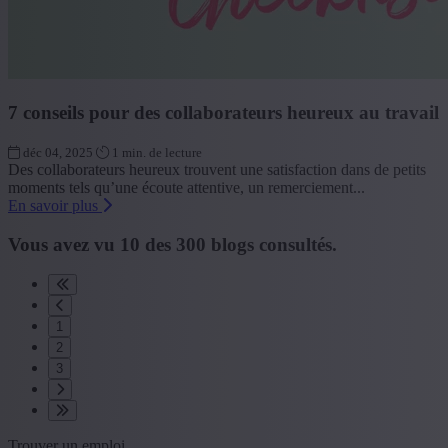
7 conseils pour des collaborateurs heureux au travail
déc 04, 2025
1 min. de lecture
Des collaborateurs heureux trouvent une satisfaction dans de petits
moments tels qu’une écoute attentive, un remerciement...
En savoir plus
Vous avez vu
10
des
300
blogs consultés.
1
2
3
Trouver un emploi