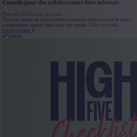
Conseils pour des collaborateurs bien informés
déc 04, 2025
1 min. de lecture
Dans un monde où nous sommes connectés partout et tout le temps,
communiquer semble plus facile que jamais. Grâce aux outi...
En savoir plus
Article