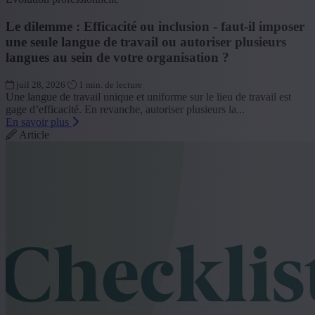
Le dilemme : Efficacité ou inclusion - faut-il imposer
une seule langue de travail ou autoriser plusieurs
langues au sein de votre organisation ?
juil 28, 2026
1 min. de lecture
Une langue de travail unique et uniforme sur le lieu de travail est
gage d’efficacité. En revanche, autoriser plusieurs la...
En savoir plus
Article