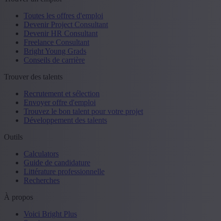
Toutes les offres d'emploi
Devenir Project Consultant
Devenir HR Consultant
Freelance Consultant
Bright Young Grads
Conseils de carrière
Trouver des talents
Recrutement et sélection
Envoyer offre d'emploi
Trouvez le bon talent pour votre projet
Développement des talents
Outils
Calculators
Guide de candidature
Littérature professionnelle
Recherches
À propos
Voici Bright Plus