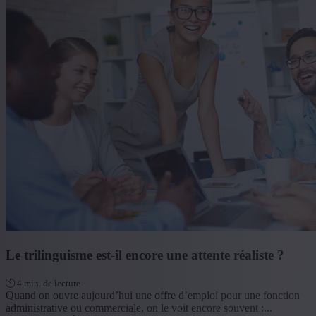
Le trilinguisme est-il encore une attente réaliste ?
4 min. de lecture
Quand on ouvre aujourd’hui une offre d’emploi pour une fonction
administrative ou commerciale, on le voit encore souvent :...