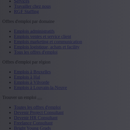
Services
Travailler chez nous
RGF Staffing
Offres d'emploi par domaine
Emplois administratifs
Emplois ventes et service client
Emplois marketing et communication
Emplois logistique, achats et facility
Tous les offres d'emploi
Offres d'emploi par région
Emplois à Bruxelles
Emplois à Hal
Emplois à Vilvorde
Emplois à Louvain-la-Neuve
Trouver un emploi
Toutes les offres d'emploi
Devenir Project Consultant
Devenir HR Consultant
Freelance Consultant
Bright Young Grads