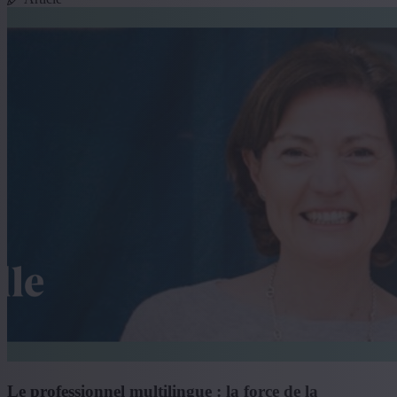
Le professionnel multilingue : la force de la