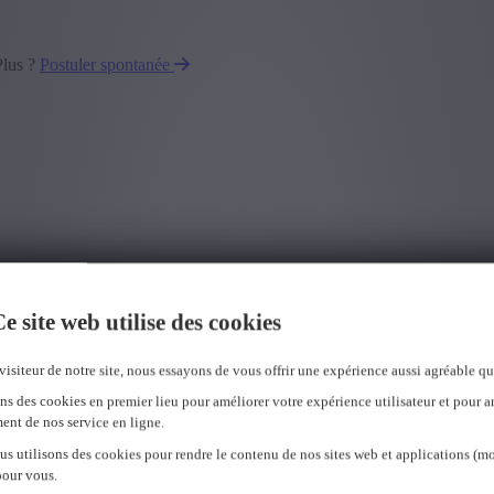
Plus ?
Postuler spontanée
e site web utilise des cookies
visiteur de notre site, nous essayons de vous offrir une expérience aussi agréable qu
ns des cookies en premier lieu pour améliorer votre expérience utilisateur et pour a
ent de nos service en ligne.
us utilisons des cookies pour rendre le contenu de nos sites web et applications (mo
pour vous.