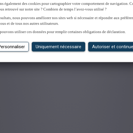
ons également des cookies pour cartographier votre comportement de navigation.
us retrouvé sur notre site ? Combien de temps l’avez-vous utilisé ?
sultats, nous pouvons améliorer nos sites web si nécessaire et répondre aux préfére
ous et de tous nos autres utilisateurs.
'emploi
pouvons utiliser ces données pour remplir certaines obligations de déclaration.
Personnaliser
Uniquement nécessaire
Autoriser et continue