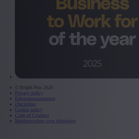
© Bright Plus 2026
Privacy policy
Erkenningsnummers
Disclaimer
Cookie policy
Code of Conduct
Meldprocedure voor inbreuken