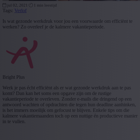
jul 02, 2021
1 min leestijd
Tags:
Verlof
Is wat gezonde werkdruk voor jou een voorwaarde om efficiënt te
werken? Zo overleef je de kalmere vakantieperiode.
Bright Plus
Werk je pas écht efficiënt als er wat gezonde werkdruk aan te pas
komt? Dan kan het soms een opgave zijn om de rustige
vakantieperiode te overleven. Zonder e-mails die dringend op een
antwoord wachten of opdrachten die tegen hun deadline aanhinken,
is het immers moeilijk om gefocust te blijven. Enkele tips om die
kalmere vakantiemaanden toch op een nuttige én productieve manier
in te vullen.