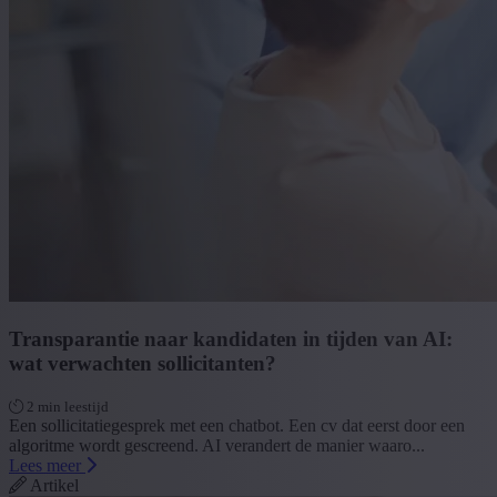
Transparantie naar kandidaten in tijden van AI:
wat verwachten sollicitanten?
2 min leestijd
Een sollicitatiegesprek met een chatbot. Een cv dat eerst door een
algoritme wordt gescreend. AI verandert de manier waaro...
Lees meer
Artikel