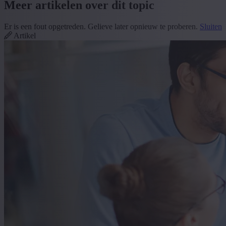
Meer artikelen over dit topic
Er is een fout opgetreden. Gelieve later opnieuw te proberen.
Sluiten
Artikel