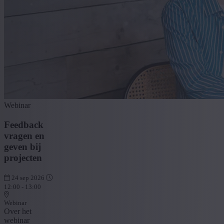
Webinar
Feedback
vragen en
geven bij
projecten
24 sep 2026
12:00 - 13:00
Webinar
Over het
webinar