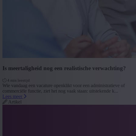
Is meertaligheid nog een realistische verwachting?
4 min leestijd
Wie vandaag een vacature openklikt voor een administratieve of
commerciële functie, ziet het nog vaak staan: uitstekende k...
Lees meer
Artikel