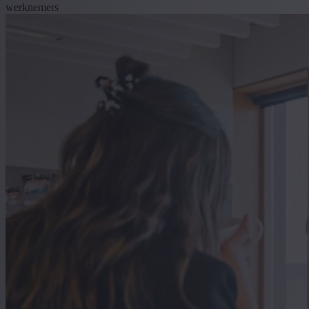
werknemers