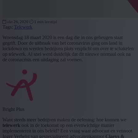
okt 26, 2020
1 min leestijd
Tags:
Telewerk
Woensdag 18 maart 2020 is een dag die in ons geheugen staat
gegrift. Door de uitbraak van het coronavirus ging ons land in
lockdown en werden bedrijven plots verplicht om over te schakelen
op telewerk. Al snel werd duidelijk dat dit nieuwe normaal ook na
de coronacrisis een uitdaging zal vormen.
Bright Plus
Want steeds meer bedrijven maken de oefening: hoe kunnen we
telewerk
ook in de toekomst op een evenwichtige manier
implementeren in ons beleid? Een vraag waar advocaat en vennoot
Inger Verhelst van gespecialiseerd advocatenkantoor
Claeys &