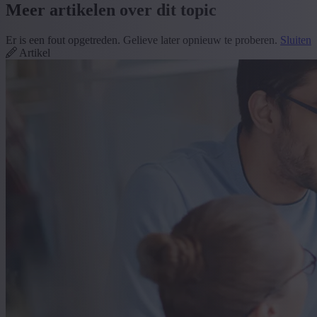
Meer artikelen over dit topic
Er is een fout opgetreden. Gelieve later opnieuw te proberen.
Sluiten
Artikel