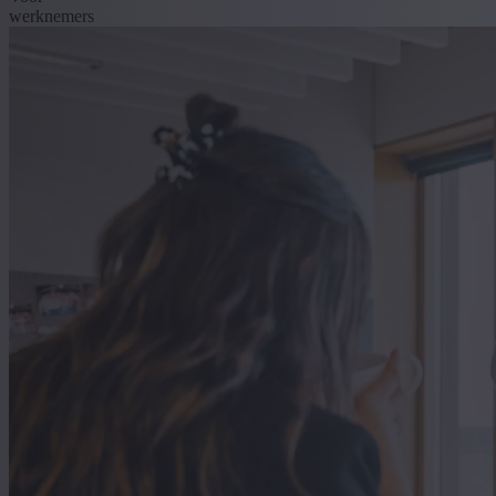
werknemers