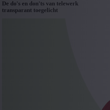
De do's en don'ts van telewerk
transparant toegelicht