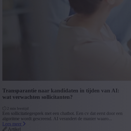
Transparantie naar kandidaten in tijden van AI:
wat verwachten sollicitanten?
2 min leestijd
Een sollicitatiegesprek met een chatbot. Een cv dat eerst door een
algoritme wordt gescreend. AI verandert de manier waaro...
Lees meer
Artikel