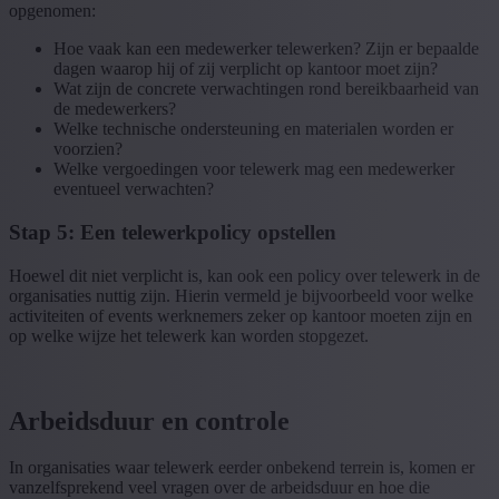
opgenomen:
Hoe vaak kan een medewerker telewerken? Zijn er bepaalde
dagen waarop hij of zij verplicht op kantoor moet zijn?
Wat zijn de concrete verwachtingen rond bereikbaarheid van
de medewerkers?
Welke technische ondersteuning en materialen worden er
voorzien?
Welke vergoedingen voor telewerk mag een medewerker
eventueel verwachten?
Stap 5: Een telewerkpolicy opstellen
Hoewel dit niet verplicht is, kan ook een policy over telewerk in de
organisaties nuttig zijn. Hierin vermeld je bijvoorbeeld voor welke
activiteiten of events werknemers zeker op kantoor moeten zijn en
op welke wijze het telewerk kan worden stopgezet.
Arbeidsduur en controle
In organisaties waar telewerk eerder onbekend terrein is, komen er
vanzelfsprekend veel vragen over de arbeidsduur en hoe die