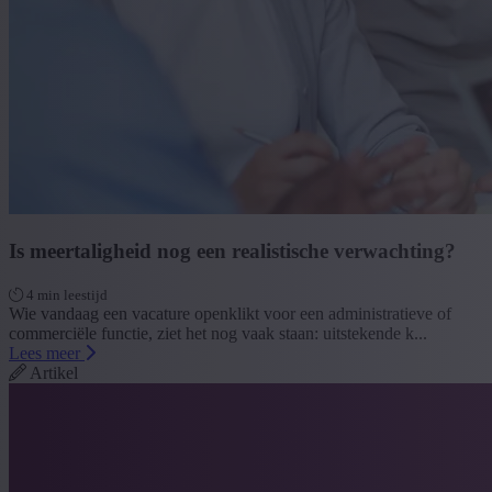
Is meertaligheid nog een realistische verwachting?
4 min leestijd
Wie vandaag een vacature openklikt voor een administratieve of
commerciële functie, ziet het nog vaak staan: uitstekende k...
Lees meer
Artikel