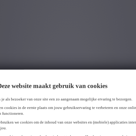
Deze website maakt gebruik van cookies
 je als bezoeker van onze site een zo aangenaam mogelijke ervaring te bezorgen.
n cookies in de eerste plaats om jouw gebruikservaring te verbeteren en onze onli
en functioneren.
ebruiken we cookies om de inhoud van onze websites en (mobiele) applicaties inter
jou.