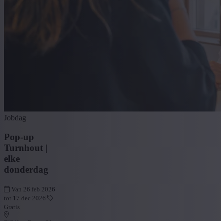
Jobdag
Pop-up
Turnhout |
elke
donderdag
Van 26 feb 2026
tot 17 dec 2026
Gratis