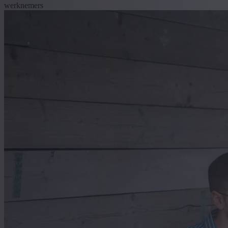
werknemers