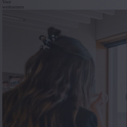
Voor
werknemers