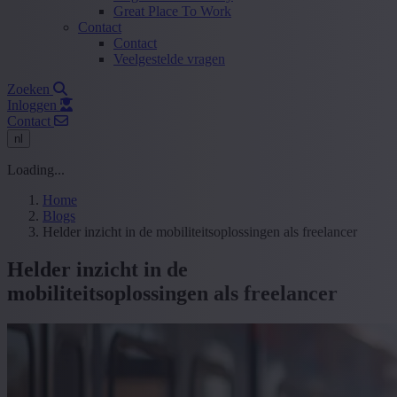
Great Place To Work
Contact
Contact
Veelgestelde vragen
Zoeken
Inloggen
Contact
nl
Loading...
Home
Blogs
Helder inzicht in de mobiliteitsoplossingen als freelancer
Helder inzicht in de
mobiliteitsoplossingen als freelancer