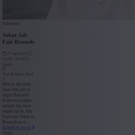
Jobbeurs
Jobat Job
Fair Brussels
17 sep 2026
13:00 - 18:00
Gratis
Tour & Taxis, Shed
2
Ben je op zoek
naar een job in
regio Brussel?
Kom een kijkje
nemen bij onze
stand op de Job
Fair van Jobat in
Brussel en o...
Schrijf je nu in
Voor