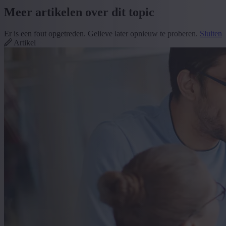
Meer artikelen over dit topic
Er is een fout opgetreden. Gelieve later opnieuw te proberen.
Sluiten
Artikel