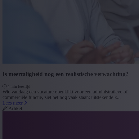
Is meertaligheid nog een realistische verwachting?
4 min leestijd
Wie vandaag een vacature openklikt voor een administratieve of
commerciële functie, ziet het nog vaak staan: uitstekende k...
Lees meer
Artikel