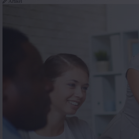
Artikel