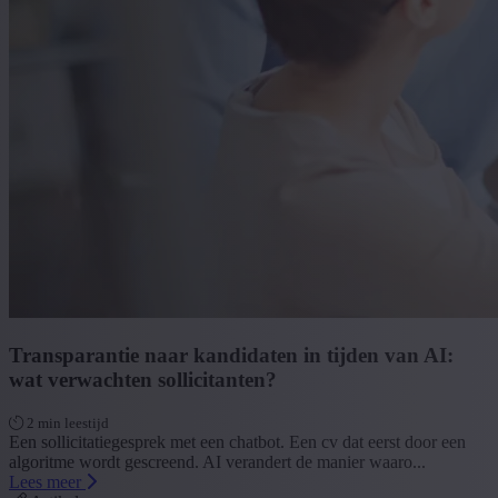
Transparantie naar kandidaten in tijden van AI:
wat verwachten sollicitanten?
2 min leestijd
Een sollicitatiegesprek met een chatbot. Een cv dat eerst door een
algoritme wordt gescreend. AI verandert de manier waaro...
Lees meer