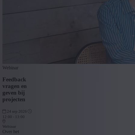
Webinar
Feedback
vragen en
geven bij
projecten
24 sep 2026
12:00 - 13:00
Webinar
Over het