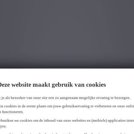
Deze website maakt gebruik van cookies
 je als bezoeker van onze site een zo aangenaam mogelijke ervaring te bezorgen.
n cookies in de eerste plaats om jouw gebruikservaring te verbeteren en onze onli
en functioneren.
ebruiken we cookies om de inhoud van onze websites en (mobiele) applicaties inter
jou.