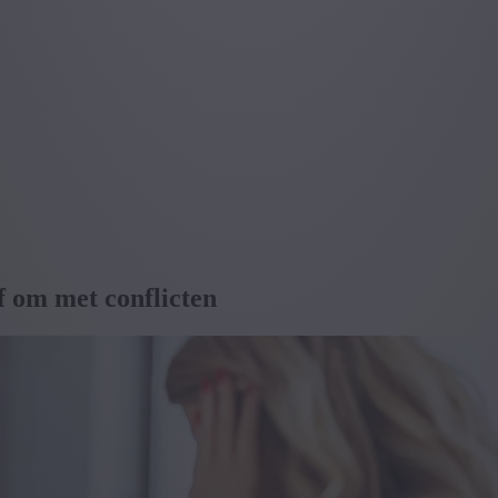
f om met conflicten