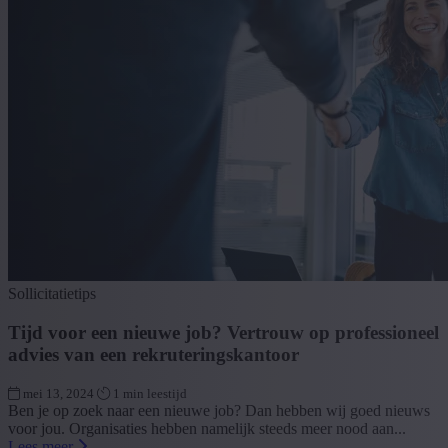
Sollicitatietips
Tijd voor een nieuwe job? Vertrouw op professioneel
advies van een rekruteringskantoor
mei 13, 2024
1 min leestijd
Ben je op zoek naar een nieuwe job? Dan hebben wij goed nieuws
voor jou. Organisaties hebben namelijk steeds meer nood aan...
Lees meer