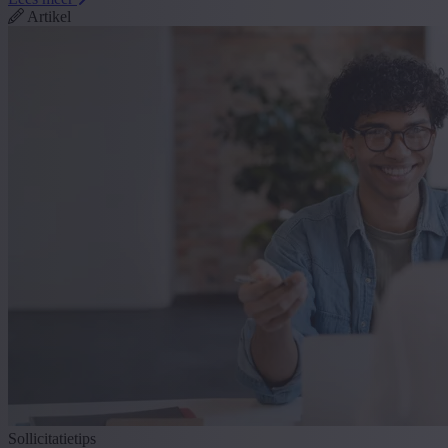
Artikel
Sollicitatietips