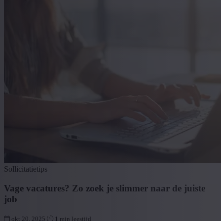
Sollicitatietips
Vage vacatures? Zo zoek je slimmer naar de juiste
job
okt 20, 2025
1 min leestijd