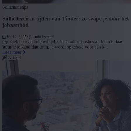
Sollicitatietips
Solliciteren in tijden van Tinder: zo swipe je door het
jobaanbod
feb 10, 2025
1 min leestijd
Op zoek naar een nieuwe job? Je schuimt jobsites af, hier en daar
stuur je je kandidatuur in, je wordt opgebeld voor een k...
Lees meer
Artikel