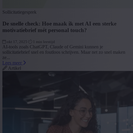
Sollicitatiegesprek
De snelle check: Hoe maak ik met AI een sterke
motivatiebrief mét personal touch?
okt 17, 2025
1 min leestijd
AI-tools zoals ChatGPT, Claude of Gemini kunnen je
sollicitatiebrief snel en foutloos schrijven. Maar net zo snel maken
ze...
Lees meer
Artikel