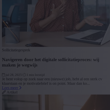
Sollicitatiegesprek
Navigeren door het digitale sollicitatieproces: wij
maken je wegwijs
jul 28, 2025
1 min leestijd
Je bent volop op zoek naar een (nieuwe) job, hebt al een sterk cv
klaarstaan en je motivatiebrief is on point. Maar dan ko...
Lees meer
Artikel