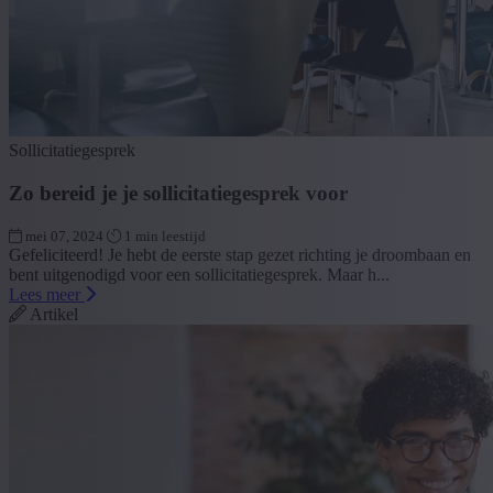
Sollicitatiegesprek
Zo bereid je je sollicitatiegesprek voor
mei 07, 2024
1 min leestijd
Gefeliciteerd! Je hebt de eerste stap gezet richting je droombaan en
bent uitgenodigd voor een sollicitatiegesprek. Maar h...
Lees meer
Artikel