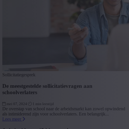
Sollicitatiegesprek
De meestgestelde sollicitatievragen aan
schoolverlaters
mei 07, 2024
1 min leestijd
De overstap van school naar de arbeidsmarkt kan zowel opwindend
als intimiderend zijn voor schoolverlaters. Een belangrijk...
Lees meer