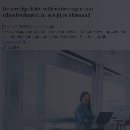
De meestgestelde sollicitatievragen aan
schoolverlaters: zo ace jij ze allemaal!
mei 07, 2024
3 min leestijd
De overstap van school naar de arbeidsmarkt kan zowel opwindend
als intimiderend zijn voor schoolverlaters. Een belangrijk...
Lees meer
Artikel