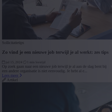
Sollicitatietips
Zo vind je een nieuwe job terwijl je al werkt: zes tips
jul 15, 2024
1 min leestijd
Op zoek gaan naar een nieuwe job terwijl je al aan de slag bent bij
een andere organisatie is niet eenvoudig. Je hebt al e...
Lees meer
Artikel