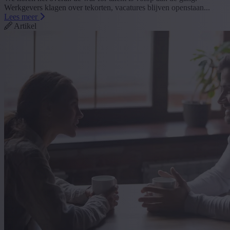
Werkgevers klagen over tekorten, vacatures blijven openstaan...
Lees meer
Artikel