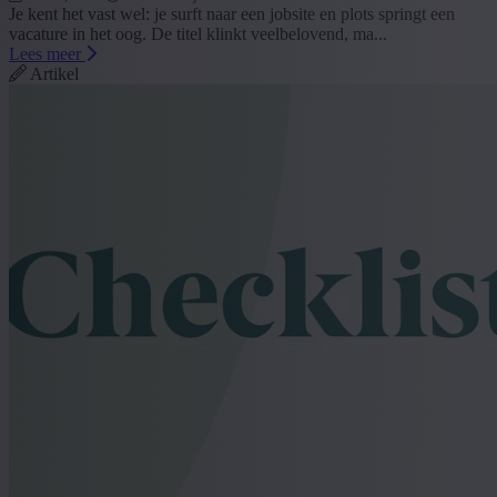
Je kent het vast wel: je surft naar een jobsite en plots springt een
vacature in het oog. De titel klinkt veelbelovend, ma...
Lees meer
Artikel