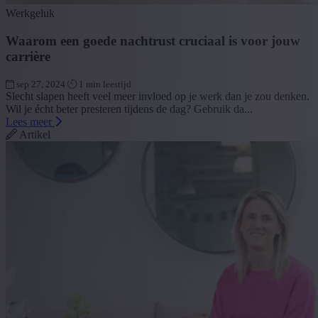
Werkgeluk
Waarom een goede nachtrust cruciaal is voor jouw
carrière
sep 27, 2024
1 min leestijd
Slecht slapen heeft veel meer invloed op je werk dan je zou denken.
Wil je écht beter presteren tijdens de dag? Gebruik da...
Lees meer
Artikel