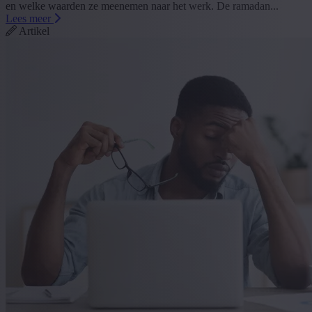
en welke waarden ze meenemen naar het werk. De ramadan...
Lees meer
Artikel