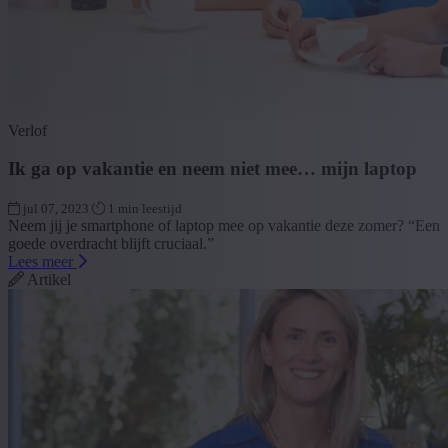
Verlof
Ik ga op vakantie en neem niet mee… mijn laptop
jul 07, 2023
1 min leestijd
Neem jij je smartphone of laptop mee op vakantie deze zomer? “Een
goede overdracht blijft cruciaal.”
Lees meer
Artikel