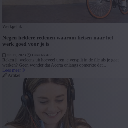
Werkgeluk
Negen heldere redenen waarom fietsen naar het
werk goed voor je is
feb 15, 2023
1 min leestijd
Reken jij weleens uit hoeveel uren je verspilt in de file als je gaat
werken? Geen wonder dat Acerta onlangs opmerkte dat...
Lees meer
Artikel