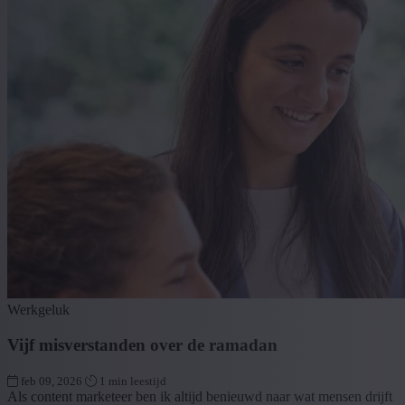
Werkgeluk
Vijf misverstanden over de ramadan
feb 09, 2026
1 min leestijd
Als content marketeer ben ik altijd benieuwd naar wat mensen drijft