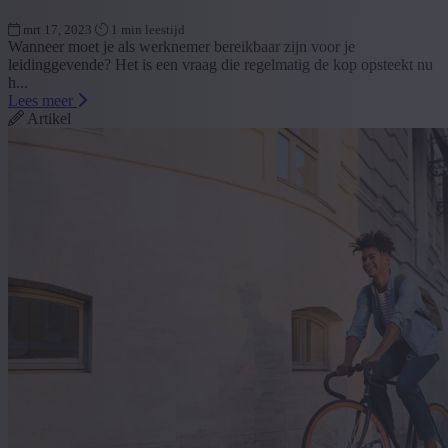
mrt 17, 2023
1 min leestijd
Wanneer moet je als werknemer bereikbaar zijn voor je
leidinggevende? Het is een vraag die regelmatig de kop opsteekt nu
h...
Lees meer
Artikel