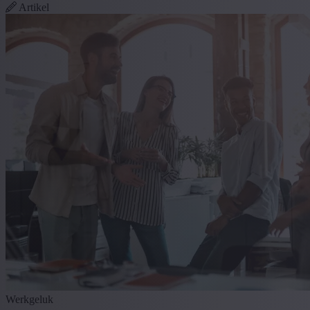
Artikel
Werkgeluk