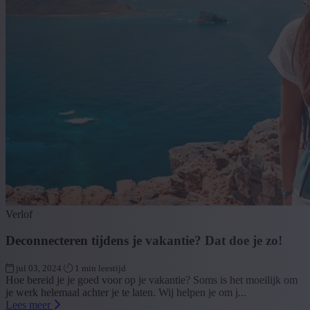
Verlof
Deconnecteren tijdens je vakantie? Dat doe je zo!
jul 03, 2024
1 min leestijd
Hoe bereid je je goed voor op je vakantie? Soms is het moeilijk om
je werk helemaal achter je te laten. Wij helpen je om j...
Lees meer