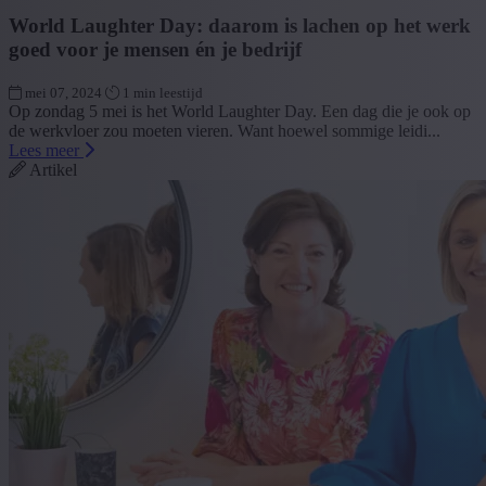
World Laughter Day: daarom is lachen op het werk
goed voor je mensen én je bedrijf
mei 07, 2024
1 min leestijd
Op zondag 5 mei is het World Laughter Day. Een dag die je ook op
de werkvloer zou moeten vieren. Want hoewel sommige leidi...
Lees meer
Artikel