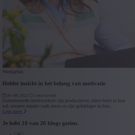
Werkgeluk
Helder inzicht in het belang van motivatie
dec 08, 2022
1 min leestijd
Gemotiveerde medewerkers zijn productiever, zitten beter in hun
vel, ervaren minder vaak stress en zijn gelukkiger in hun...
Lees meer
Je hebt
10
van
26
blogs gezien.