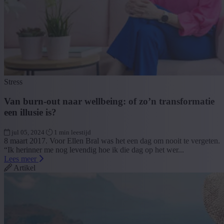
Stress
Van burn-out naar wellbeing: of zo’n transformatie
een illusie is?
jul 05, 2024
1 min leestijd
8 maart 2017. Voor Ellen Bral was het een dag om nooit te vergeten.
“Ik herinner me nog levendig hoe ik die dag op het wer...
Lees meer
Artikel