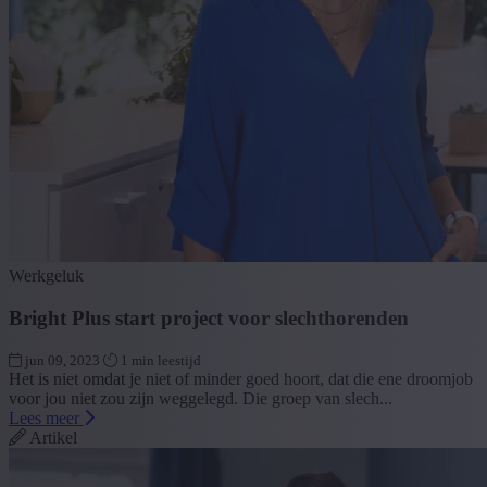
Werkgeluk
Bright Plus start project voor slechthorenden
jun 09, 2023
1 min leestijd
Het is niet omdat je niet of minder goed hoort, dat die ene droomjob
voor jou niet zou zijn weggelegd. Die groep van slech...
Lees meer
Artikel