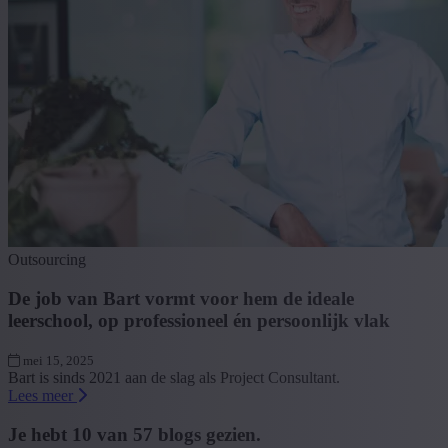
Outsourcing
De job van Bart vormt voor hem de ideale
leerschool, op professioneel én persoonlijk vlak
mei 15, 2025
Bart is sinds 2021 aan de slag als Project Consultant.
Lees meer
Je hebt
10
van
57
blogs gezien.