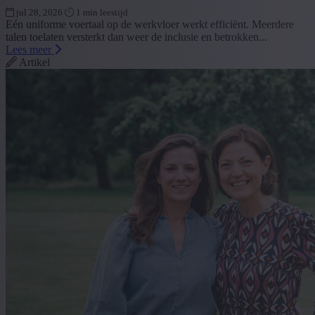
jul 28, 2026
1 min leestijd
Eén uniforme voertaal op de werkvloer werkt efficiënt. Meerdere
talen toelaten versterkt dan weer de inclusie en betrokken...
Lees meer
Artikel