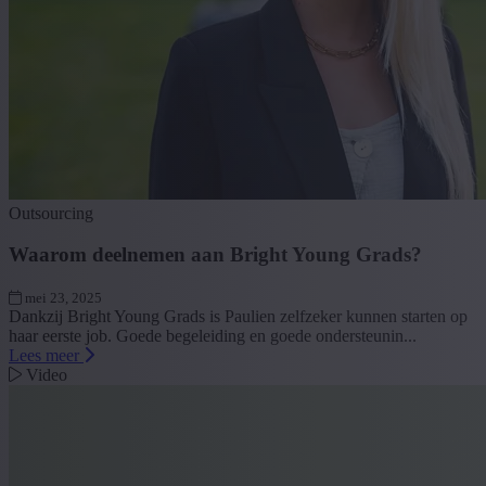
Outsourcing
Waarom deelnemen aan Bright Young Grads?
mei 23, 2025
Dankzij Bright Young Grads is Paulien zelfzeker kunnen starten op
haar eerste job. Goede begeleiding en goede ondersteunin...
Lees meer
Video