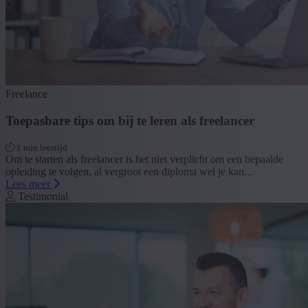
Freelance
Toepasbare tips om bij te leren als freelancer
1 min leestijd
Om te starten als freelancer is het niet verplicht om een bepaalde
opleiding te volgen, al vergroot een diploma wel je kan...
Lees meer
Testimonial