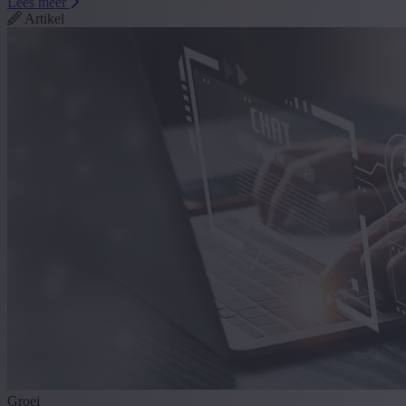
Lees meer
Artikel
Groei