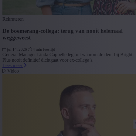
Rekruteren
De boemerang-collega: terug van nooit helemaal
weggeweest
jul 14, 2026
4 min leestijd
General Manager Linda Cappelle legt uit waarom de deur bij Bright
Plus nooit definitief dichtgaat voor ex-collega’s.
Lees meer
Video