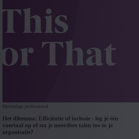
Meertalige professional
Het dilemma: Efficiëntie of inclusie - leg je één
voertaal op of sta je meerdere talen toe in je
organisatie?