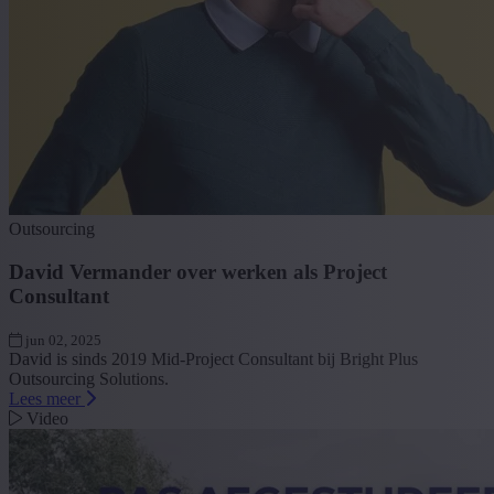
Outsourcing
David Vermander over werken als Project
Consultant
jun 02, 2025
David is sinds 2019 Mid-Project Consultant bij Bright Plus
Outsourcing Solutions.
Lees meer
Video