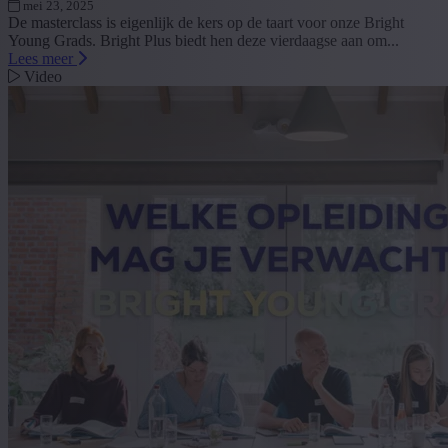
mei 23, 2025
De masterclass is eigenlijk de kers op de taart voor onze Bright
Young Grads. Bright Plus biedt hen deze vierdaagse aan om...
Lees meer
Video