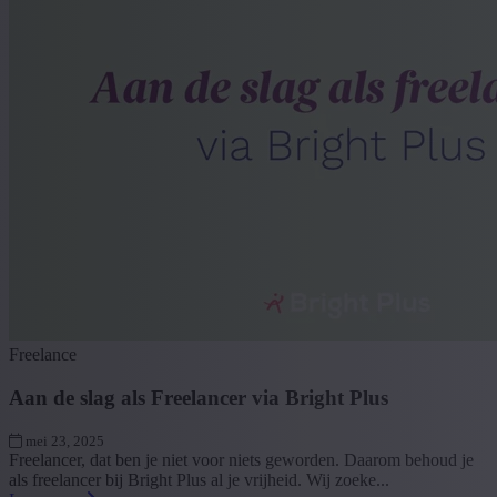
Freelance
Aan de slag als Freelancer via Bright Plus
mei 23, 2025
Freelancer, dat ben je niet voor niets geworden. Daarom behoud je
als freelancer bij Bright Plus al je vrijheid. Wij zoeke...