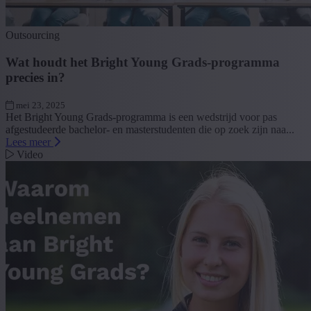
Outsourcing
Wat houdt het Bright Young Grads-programma
precies in?
mei 23, 2025
Het Bright Young Grads-programma is een wedstrijd voor pas
afgestudeerde bachelor- en masterstudenten die op zoek zijn naa...
Lees meer
Video