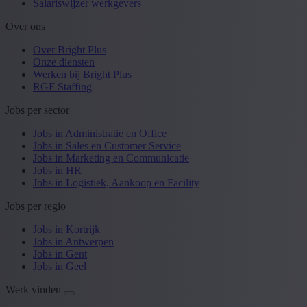
Salariswijzer werkgevers
Over ons
Over Bright Plus
Onze diensten
Werken bij Bright Plus
RGF Staffing
Jobs per sector
Jobs in Administratie en Office
Jobs in Sales en Customer Service
Jobs in Marketing en Communicatie
Jobs in HR
Jobs in Logistiek, Aankoop en Facility
Jobs per regio
Jobs in Kortrijk
Jobs in Antwerpen
Jobs in Gent
Jobs in Geel
Werk vinden