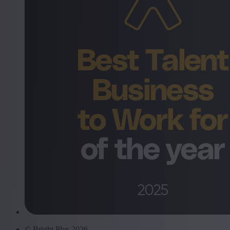
© Bright Plus 2026