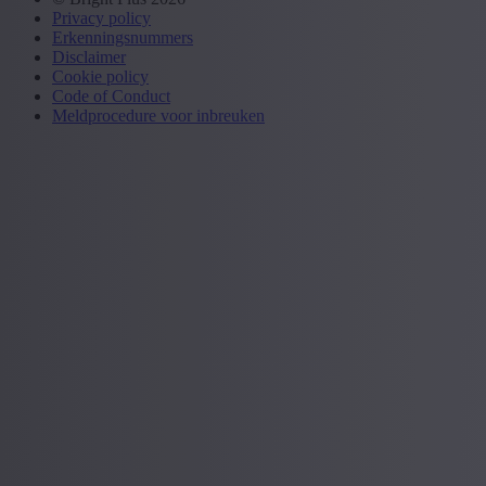
Privacy policy
Erkenningsnummers
Disclaimer
Cookie policy
Code of Conduct
Meldprocedure voor inbreuken