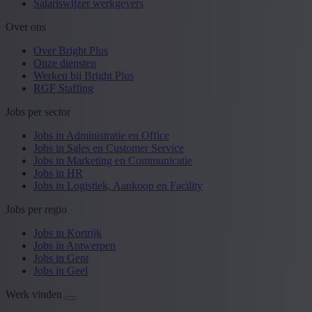
Salariswijzer werkgevers
Over ons
Over Bright Plus
Onze diensten
Werken bij Bright Plus
RGF Staffing
Jobs per sector
Jobs in Administratie en Office
Jobs in Sales en Customer Service
Jobs in Marketing en Communicatie
Jobs in HR
Jobs in Logistiek, Aankoop en Facility
Jobs per regio
Jobs in Kortrijk
Jobs in Antwerpen
Jobs in Gent
Jobs in Geel
Werk vinden