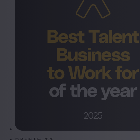
© Bright Plus 2026