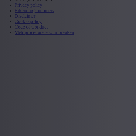
Privacy policy
Erkenningsnummers
Disclaimer
Cookie policy
Code of Conduct
Meldprocedure voor inbreuken