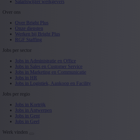
Salariswijzer werkgevers
Over ons
Over Bright Plus
Onze diensten
Werken bij Bright Plus
RGF Staffing
Jobs per sector
Jobs in Administratie en Office
Jobs in Sales en Customer Service
Jobs in Marketing en Communicatie
Jobs in HR
Jobs in Logistiek, Aankoop en Facility
Jobs per regio
Jobs in Kortrijk
Jobs in Antwerpen
Jobs in Gent
Jobs in Geel
Werk vinden