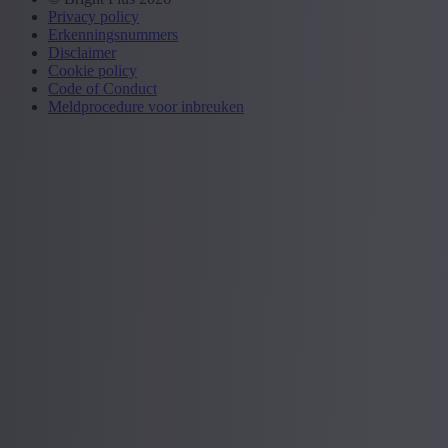
Privacy policy
Erkenningsnummers
Disclaimer
Cookie policy
Code of Conduct
Meldprocedure voor inbreuken