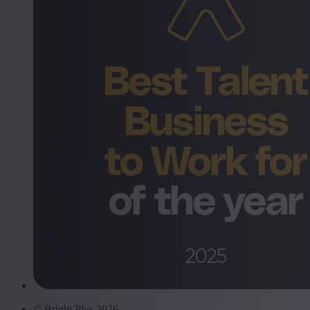
© Bright Plus 2026