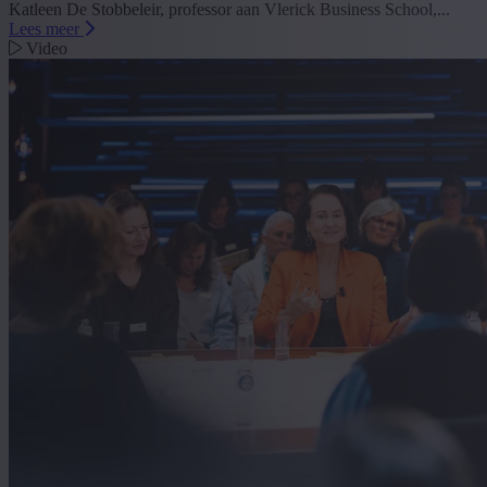
Katleen De Stobbeleir, professor aan Vlerick Business School,...
Lees meer
Video