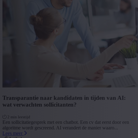
Transparantie naar kandidaten in tijden van AI:
wat verwachten sollicitanten?
2 min leestijd
Een sollicitatiegesprek met een chatbot. Een cv dat eerst door een
algoritme wordt gescreend. AI verandert de manier waaro...
Lees meer