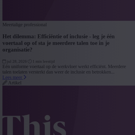
Meertalige professional
Het dilemma: Efficiëntie of inclusie - leg je één
voertaal op of sta je meerdere talen toe in je
organisatie?
jul 28, 2026
1 min leestijd
Eén uniforme voertaal op de werkvloer werkt efficiënt. Meerdere
talen toelaten versterkt dan weer de inclusie en betrokken...
Lees meer
Artikel