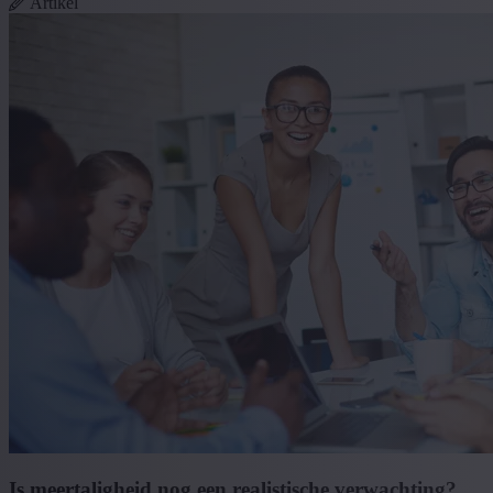
Artikel
Is meertaligheid nog een realistische verwachting?