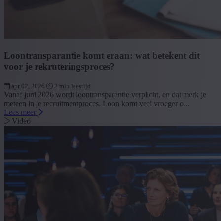
Loontransparantie komt eraan: wat betekent dit
voor je rekruteringsproces?
apr 02, 2026
2 min leestijd
Vanaf juni 2026 wordt loontransparantie verplicht, en dat merk je
meteen in je recruitmentproces. Loon komt veel vroeger o...
Lees meer
Video