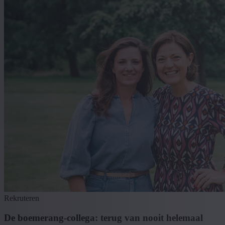
Rekruteren
De boemerang-collega: terug van nooit helemaal