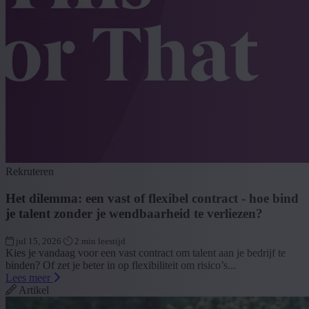
Rekruteren
Het dilemma: een vast of flexibel contract - hoe bind
je talent zonder je wendbaarheid te verliezen?
jul 15, 2026
2 min leestijd
Kies je vandaag voor een vast contract om talent aan je bedrijf te
binden? Of zet je beter in op flexibiliteit om risico’s...
Lees meer
Artikel