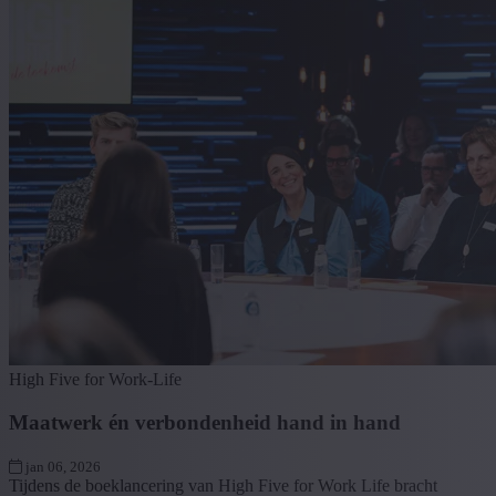
High Five for Work-Life
Maatwerk én verbondenheid hand in hand
jan 06, 2026
Tijdens de boeklancering van High Five for Work Life bracht