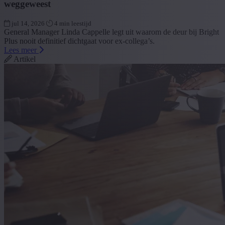
weggeweest
jul 14, 2026
4 min leestijd
General Manager Linda Cappelle legt uit waarom de deur bij Bright
Plus nooit definitief dichtgaat voor ex-collega’s.
Lees meer
Artikel