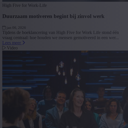
High Five for Work-Life
Duurzaam motiveren begint bij zinvol werk
jan 06, 2026
Tijdens de boeklancering van High Five for Work Life stond één
vraag centraal: hoe houden we mensen gemotiveerd in een wer...
Lees meer
Video