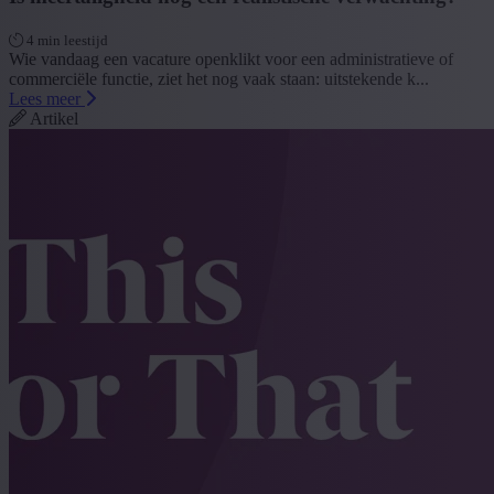
4 min leestijd
Wie vandaag een vacature openklikt voor een administratieve of
commerciële functie, ziet het nog vaak staan: uitstekende k...
Lees meer
Artikel