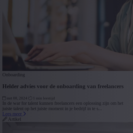
Onboarding
Helder advies voor de onboarding van freelancers
mrt 08, 2024
1 min leestijd
In de war for talent kunnen freelancers een oplossing zijn om het
juiste talent op het juiste moment in je bedrijf in te s...
Lees meer
Artikel