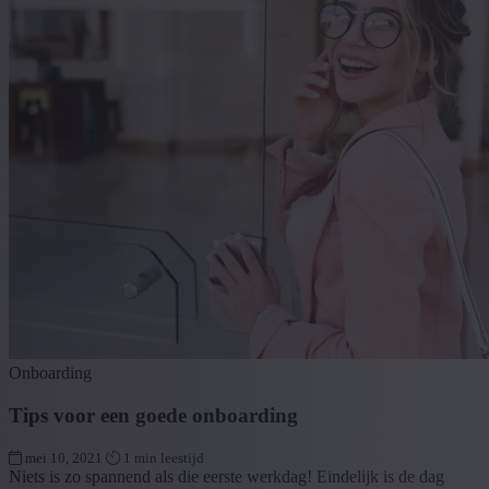
Onboarding
Tips voor een goede onboarding
mei 10, 2021
1 min leestijd
Niets is zo spannend als die eerste werkdag! Eindelijk is de dag