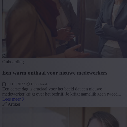
Onboarding
Een warm onthaal voor nieuwe medewerkers
jul 13, 2022
1 min leestijd
Een eerste dag is cruciaal voor het beeld dat een nieuwe
medewerker krijgt over het bedrijf. Je krijgt namelijk geen tweed...
Lees meer
Artikel