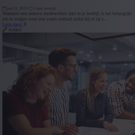
jun 21, 2023
1 min leestijd
Wanneer een nieuwe medewerker start in je bedrijf, is het belangrijk
om te zorgen voor een warm onthaal zodat hij of zij z...
Lees meer
Artikel