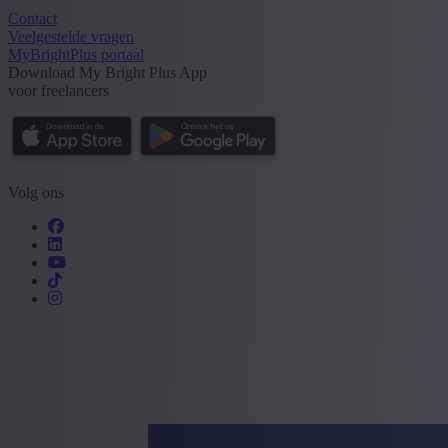
Contact
Veelgestelde vragen
MyBrightPlus portaal
Download My Bright Plus App
voor freelancers
Volg ons