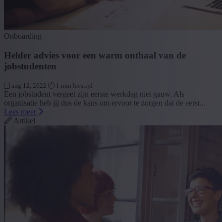
Onboarding
Helder advies voor een warm onthaal van de
jobstudenten
aug 12, 2022
1 min leestijd
Een jobstudent vergeet zijn eerste werkdag niet gauw. Als
organisatie heb jij dus de kans om ervoor te zorgen dat de eerst...
Lees meer
Artikel