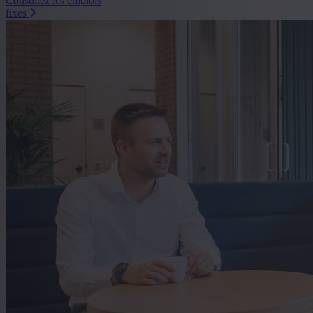
Consultez les emplois
fixes