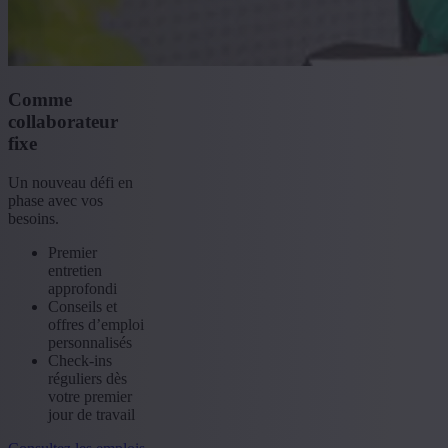
Comme
collaborateur
fixe
Un nouveau défi en
phase avec vos
besoins.
Premier
entretien
approfondi
Conseils et
offres d’emploi
personnalisés
Check-ins
réguliers dès
votre premier
jour de travail