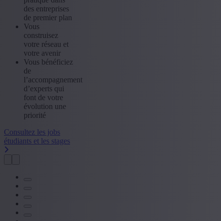
des entreprises
de premier plan
Vous
construisez
votre réseau et
votre avenir
Vous bénéficiez
de
l’accompagnement
d’experts qui
font de votre
évolution une
priorité
Consultez les jobs
étudiants et les stages