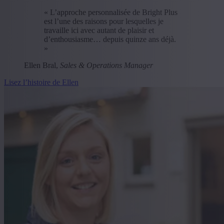
« L’approche personnalisée de Bright Plus
est l’une des raisons pour lesquelles je
travaille ici avec autant de plaisir et
d’enthousiasme… depuis quinze ans déjà.
»
Ellen Bral,
Sales & Operations Manager
Lisez l’histoire de Ellen