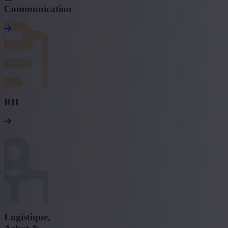
Communication
RH
Logistique,