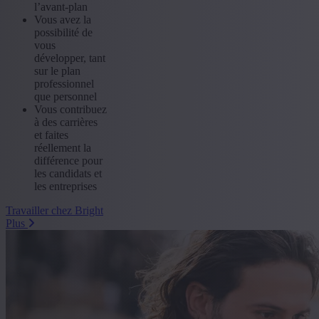
l’avant-plan
Vous avez la
possibilité de
vous
développer, tant
sur le plan
professionnel
que personnel
Vous contribuez
à des carrières
et faites
réellement la
différence pour
les candidats et
les entreprises
Travailler chez Bright
Plus