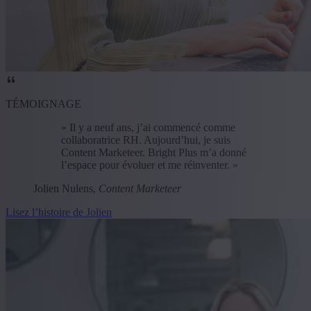
TÉMOIGNAGE
« Il y a neuf ans, j’ai commencé comme
collaboratrice RH. Aujourd’hui, je suis
Content Marketeer. Bright Plus m’a donné
l’espace pour évoluer et me réinventer. »
Jolien Nulens,
Content Marketeer
Lisez l’histoire de Jolien