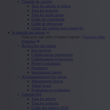
Conseils de carrière
Tous les articles et vidéos
Tous les podcasts
Tous les publications
Guide de candidature
Guide de démarrage
Guide des salaires pour employés
Je cherche des talents
Vous avez une offre d’emploi urgente ?
Envoyer offre
d'emploi
Rechercher des talents
Nos services
Collaborateurs permanents
Collaborateurs temporaires
Project consultants
Freelances
International talents
Accompagnement des talents
Management Drives
Talent Scans
Formations et webinaires
Conseils RH
Tous les articles
Tous les podcasts
Guide des salaires 2026