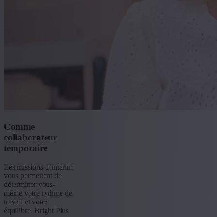
Comme
collaborateur
temporaire
Les missions d’intérim
vous permettent de
déterminer vous-
même votre rythme de
travail et votre
équilibre. Bright Plus