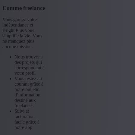
Comme freelance
Vous gardez votre
indépendance et
Bright Plus vous
simplifie la vie. Vous
ne manquez plus
aucune mission.
Nous trouvons
des projets qui
correspondent à
votre profil
Vous restez au
courant grâce à
notre bulletin
d’information
destiné aux
freelances
Suivi et
facturation
facile grâce à
notre app