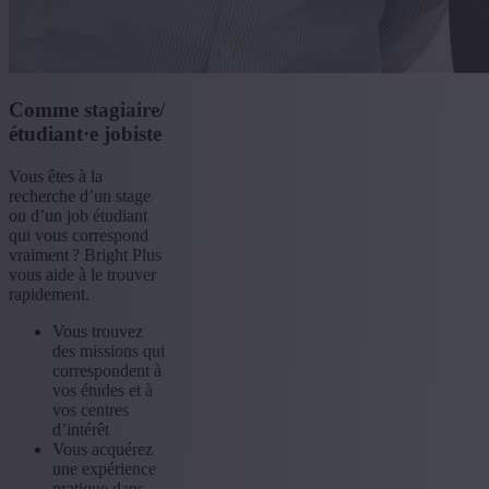
Comme stagiaire/
étudiant·e jobiste
Vous êtes à la
recherche d’un stage
ou d’un job étudiant
qui vous correspond
vraiment ? Bright Plus
vous aide à le trouver
rapidement.
Vous trouvez
des missions qui
correspondent à
vos études et à
vos centres
d’intérêt
Vous acquérez
une expérience
pratique dans