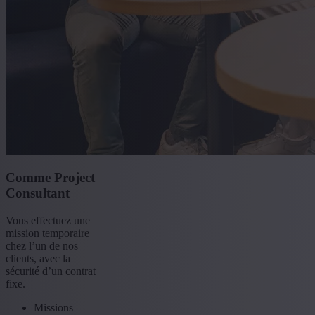
Comme Project
Consultant
Vous effectuez une
mission temporaire
chez l’un de nos
clients, avec la
sécurité d’un contrat
fixe.
Missions