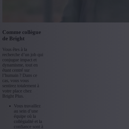
Comme collègue
de Bright
Vous êtes à la
recherche d’un job qui
conjugue impact et
dynamisme, tout en
étant centré sur
l’humain ? Dans ce
cas, vous vous
sentirez totalement à
votre place chez
Bright Plus.
Vous travaillez
au sein d’une
équipe où la
collégialité et la
confiance sont à