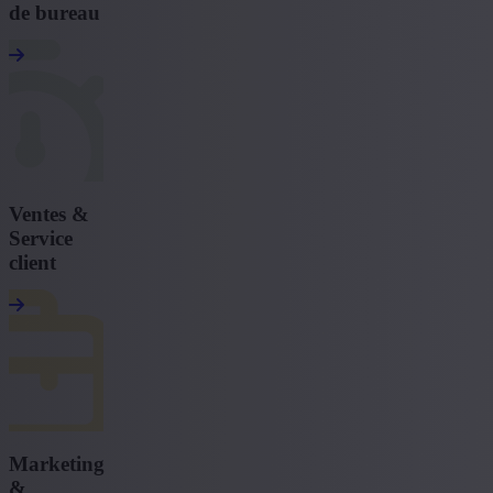
de bureau
Ventes &
Service
client
Marketing
&