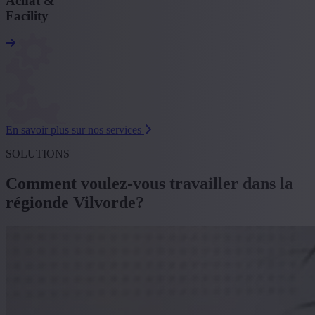
Achat &
Facility
En savoir plus sur nos services
SOLUTIONS
Comment voulez-vous travailler dans la
régionde Vilvorde?