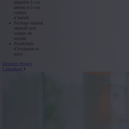
adaptées à vos
talents et à vos
centres
d’intérêt
Package salarial
attractif avec
voiture de
société
Possibilités
d’évolution et
suivi
Devenez Project
Consultant