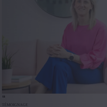
TÉMOIGNAGE