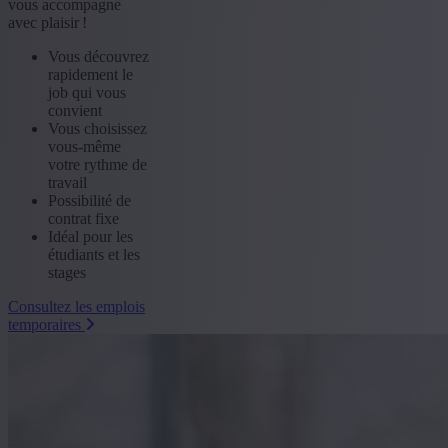
vous accompagne
avec plaisir !
Vous découvrez
rapidement le
job qui vous
convient
Vous choisissez
vous-même
votre rythme de
travail
Possibilité de
contrat fixe
Idéal pour les
étudiants et les
stages
Consultez les emplois
temporaires