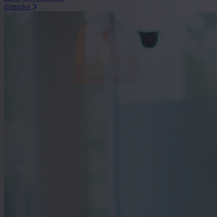
d'emploi