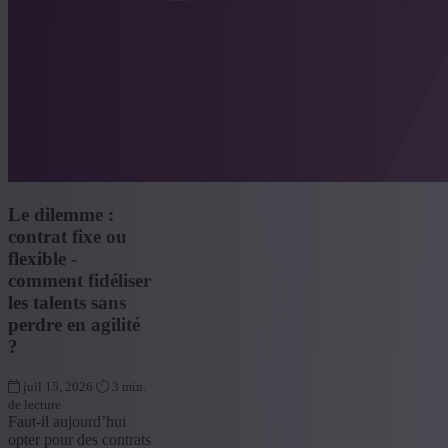
Le dilemme :
contrat fixe ou
flexible -
comment fidéliser
les talents sans
perdre en agilité
?
juil 15, 2026
3 min.
de lecture
Faut-il aujourd’hui
opter pour des contrats