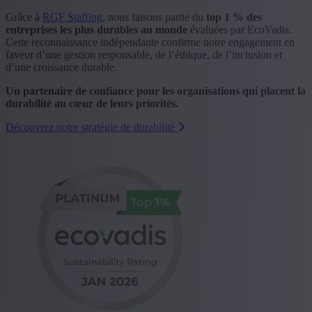
Grâce à
RGF Staffing
, nous faisons partie du
top 1 % des
entreprises les plus durables au monde
évaluées par EcoVadis.
Cette reconnaissance indépendante confirme notre engagement en
faveur d’une gestion responsable, de l’éthique, de l’inclusion et
d’une croissance durable.
Un partenaire de confiance pour les organisations qui placent la
durabilité au cœur de leurs priorités.
Découvrez notre stratégie de durabilité