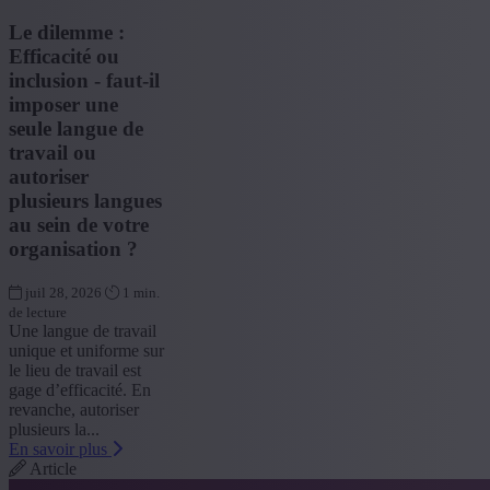
Le dilemme :
Efficacité ou
inclusion - faut-il
imposer une
seule langue de
travail ou
autoriser
plusieurs langues
au sein de votre
organisation ?
juil 28, 2026
1 min.
de lecture
Une langue de travail
unique et uniforme sur
le lieu de travail est
gage d’efficacité. En
revanche, autoriser
plusieurs la...
En savoir plus
Article