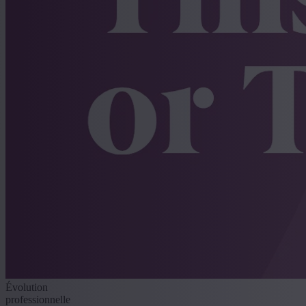
Évolution
professionnelle