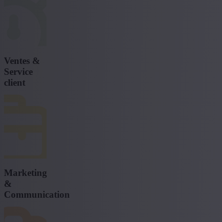
Ventes &
Service
client
Marketing
&
Communication