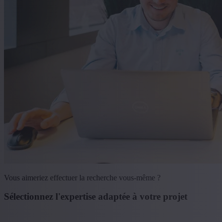
Vous aimeriez effectuer la recherche vous-même ?
Sélectionnez l'expertise adaptée à votre projet