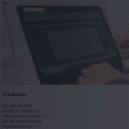
Freelances
Au sein de notre
réseau de freelances,
vous pouvez compter
sur des professionnels
expérimentés qui