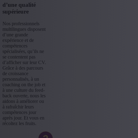
d’une qualité
supérieure
Nos professionnels
multilingues disposent
d’une grande
expérience et de
compétences
spécialisées, qu’ils ne
se contentent pas
d’afficher sur leur CV.
Grâce à des parcours
de croissance
personnalisés, à un
coaching on the job et
à une culture du feed-
back ouverte, nous les
aidons à améliorer ou
à rafraîchir leurs
compétences jour
après jour. Et vous en
récoltez les fruits.