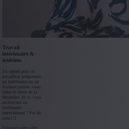
Travail
intérimaire &
intérims
En optant pour un
travailleur temporaire,
un intérimaire ou un
étudiant jobiste, vous
faites le choix de la
flexibilité. (P.-S. vous
recherchez un
intérimaire
international ? Pas de
souci !)
Envoyer votre offre