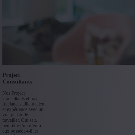
Project
Consultants
Nos Project
Consultants et nos
freelances allient talent
et expérience avec un
vrai plaisir de
travailler. Qui sait,
peut-être l’un d’entre
eux possède-t-il les