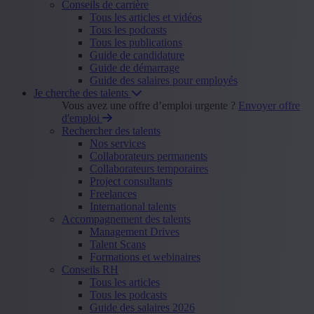
Conseils de carrière
Tous les articles et vidéos
Tous les podcasts
Tous les publications
Guide de candidature
Guide de démarrage
Guide des salaires pour employés
Je cherche des talents
Vous avez une offre d’emploi urgente ?
Envoyer offre
d'emploi
Rechercher des talents
Nos services
Collaborateurs permanents
Collaborateurs temporaires
Project consultants
Freelances
International talents
Accompagnement des talents
Management Drives
Talent Scans
Formations et webinaires
Conseils RH
Tous les articles
Tous les podcasts
Guide des salaires 2026