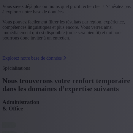
Vous savez déjà plus ou moins quel profil rechercher ? N’hésitez pas
à explorer notre base de données.
Vous pouvez facilement filtrer les résultats par région, expérience,
compétences linguistiques et plus encore. Vous verrez ainsi
immédiatement qui est disponible (ou le sera bientôt) et qui nous
pourrons donc inviter à un entretien.
Explorez notre base de données
Spécialisations
Nous trouverons votre renfort temporaire
dans les domaines d’expertise suivants
Administration
& Office