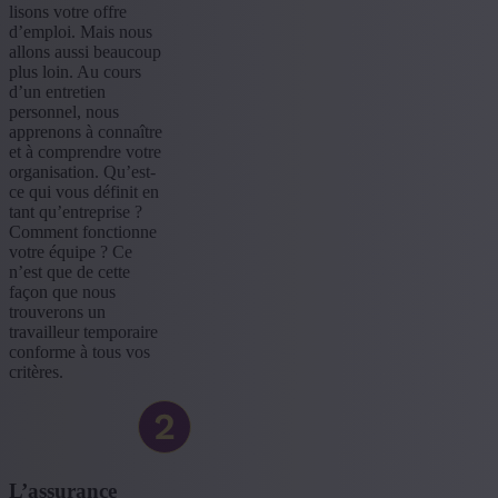
lisons votre offre
d’emploi. Mais nous
allons aussi beaucoup
plus loin. Au cours
d’un entretien
personnel, nous
apprenons à connaître
et à comprendre votre
organisation. Qu’est-
ce qui vous définit en
tant qu’entreprise ?
Comment fonctionne
votre équipe ? Ce
n’est que de cette
façon que nous
trouverons un
travailleur temporaire
conforme à tous vos
critères.
L’assurance