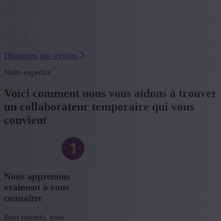
Découvrez nos services
Notre expertise
Voici comment nous vous aidons à trouver
un collaborateur temporaire qui vous
convient
Nous apprenons
vraiment à vous
connaître
Bien entendu, nous