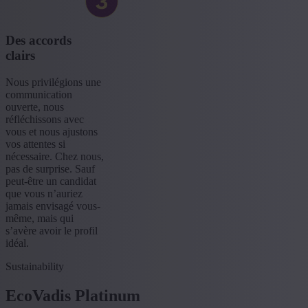
Des accords
clairs
Nous privilégions une
communication
ouverte, nous
réfléchissons avec
vous et nous ajustons
vos attentes si
nécessaire. Chez nous,
pas de surprise. Sauf
peut-être un candidat
que vous n’auriez
jamais envisagé vous-
même, mais qui
s’avère avoir le profil
idéal.
Sustainability
EcoVadis Platinum