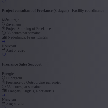
Project consultant of Freelance (3 dagen) - Facility coordinator
Métallurgie
Zaventem
Project Sourcing of Freelance
38 heures par semaine
Nederlands, Frans, Engels
Nouveau
Aug 5, 2026
Freelance Sales Support
Energie
Oudergem
Freelance ou Outsourcing par projet
38 heures par semaine
Français, Anglais, Néerlandais
Nouveau
Aug 4, 2026