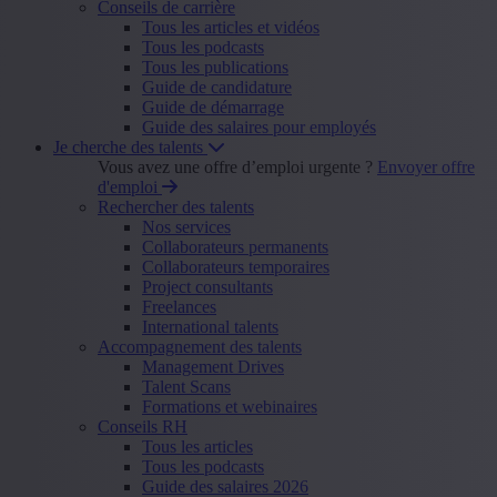
Conseils de carrière
Tous les articles et vidéos
Tous les podcasts
Tous les publications
Guide de candidature
Guide de démarrage
Guide des salaires pour employés
Je cherche des talents
Vous avez une offre d’emploi urgente ?
Envoyer offre
d'emploi
Rechercher des talents
Nos services
Collaborateurs permanents
Collaborateurs temporaires
Project consultants
Freelances
International talents
Accompagnement des talents
Management Drives
Talent Scans
Formations et webinaires
Conseils RH
Tous les articles
Tous les podcasts
Guide des salaires 2026