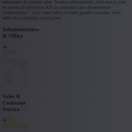
entreprises de premier plan. Soutien administratif, rédaction et mise
en œuvre de processus RH ou assistance aux départements
commerciaux ? Avec votre talent et votre grande expertise, vous
aidez les entreprises à prospérer.
Administration
& Office
Sales &
Customer
Service