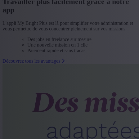
Travailler plus facilement grâce à notre
app
L'appli My Bright Plus est là pour simplifier votre administration et
vous permettre de vous concentrer pleinement sur vos missions.
Des jobs en freelance sur mesure
Une nouvelle mission en 1 clic
Paiement rapide et sans tracas
Découvrez tous les avantages