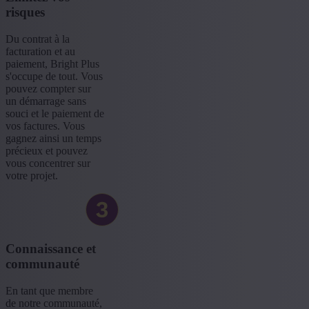
risques
Du contrat à la
facturation et au
paiement, Bright Plus
s'occupe de tout. Vous
pouvez compter sur
un démarrage sans
souci et le paiement de
vos factures. Vous
gagnez ainsi un temps
précieux et pouvez
vous concentrer sur
votre projet.
Connaissance et
communauté
En tant que membre
de notre communauté,