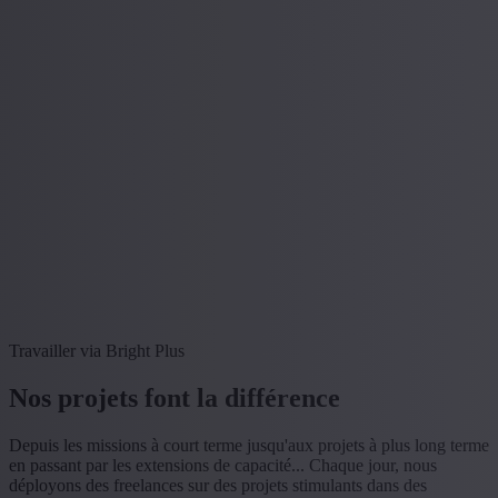
Travailler via Bright Plus
Nos projets font la différence
Depuis les missions à court terme jusqu'aux projets à plus long terme
en passant par les extensions de capacité... Chaque jour, nous
déployons des freelances sur des projets stimulants dans des