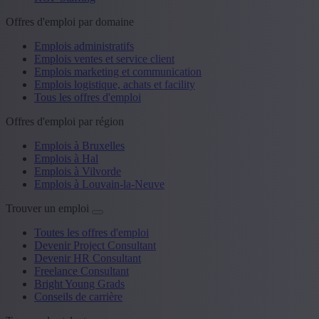
Offres d'emploi par domaine
Emplois administratifs
Emplois ventes et service client
Emplois marketing et communication
Emplois logistique, achats et facility
Tous les offres d'emploi
Offres d'emploi par région
Emplois à Bruxelles
Emplois à Hal
Emplois à Vilvorde
Emplois à Louvain-la-Neuve
Trouver un emploi
Toutes les offres d'emploi
Devenir Project Consultant
Devenir HR Consultant
Freelance Consultant
Bright Young Grads
Conseils de carrière