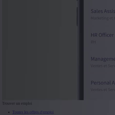
Trouver un emploi
Toutes les offres d'emploi