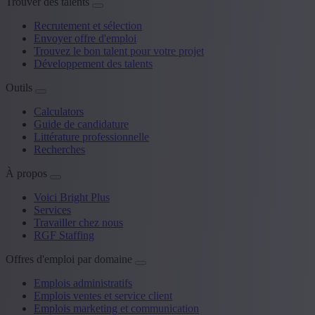
Trouver des talents
Recrutement et sélection
Envoyer offre d'emploi
Trouvez le bon talent pour votre projet
Développement des talents
Outils
Calculators
Guide de candidature
Littérature professionnelle
Recherches
À propos
Voici Bright Plus
Services
Travailler chez nous
RGF Staffing
Offres d'emploi par domaine
Emplois administratifs
Emplois ventes et service client
Emplois marketing et communication