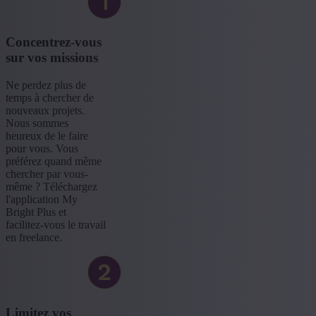
Concentrez-vous
sur vos missions
Ne perdez plus de
temps à chercher de
nouveaux projets.
Nous sommes
heureux de le faire
pour vous. Vous
préférez quand même
chercher par vous-
même ? Téléchargez
l'application My
Bright Plus et
facilitez-vous le travail
en freelance.
Limitez vos