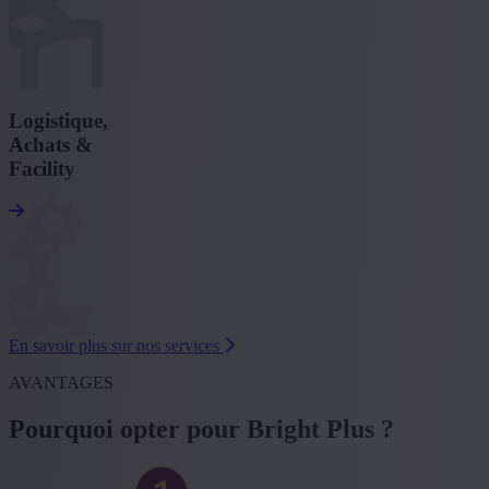
Logistique,
Achats &
Facility
En savoir plus sur nos services
AVANTAGES
Pourquoi opter pour Bright Plus ?