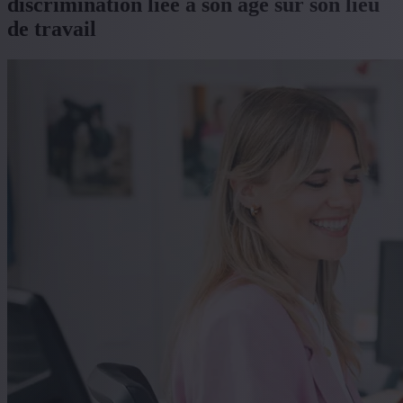
discrimination liée à son âge sur son lieu
de travail