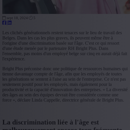
sept 18, 2024
5
Les clichés générationnels restent tenaces sur le lieu de travail des
Belges. Dans les cas les plus graves, ils peuvent même être à
l'origine d'une discrimination basée sur l'âge. C'est ce qui ressort
d'une étude menée par le partenaire RH Bright Plus. Dans
l'ensemble, pas moins d'un employé belge sur cinq en aurait déjà fait
l'expérience.
Bright Plus préconise donc une politique de ressources humaines qui
tienne davantage compte de l'âge, afin que les employés de toutes
les générations se sentent à l'aise au sein de l'entreprise. Ce n'est pas
seulement positif pour les employés, mais également pour la
productivité et la capacité d'innovation des entreprises. « La diversité
des âges au sein des équipes devrait être considérée comme une
force », déclare Linda Cappelle, directrice générale de Bright Plus.
La discrimination liée à l'âge est
malheureusement encore trop fréquente