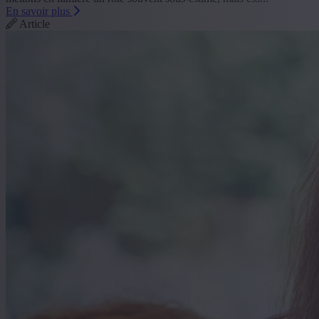
En savoir plus
Article