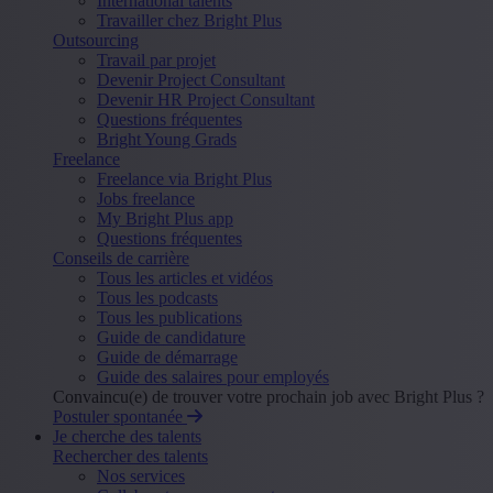
International talents
Travailler chez Bright Plus
Outsourcing
Travail par projet
Devenir Project Consultant
Devenir HR Project Consultant
Questions fréquentes
Bright Young Grads
Freelance
Freelance via Bright Plus
Jobs freelance
My Bright Plus app
Questions fréquentes
Conseils de carrière
Tous les articles et vidéos
Tous les podcasts
Tous les publications
Guide de candidature
Guide de démarrage
Guide des salaires pour employés
Convaincu(e) de trouver votre prochain job avec Bright Plus ?
Postuler spontanée
Je cherche des talents
Rechercher des talents
Nos services