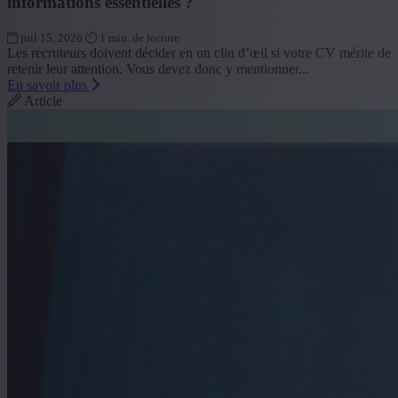
informations essentielles ?
juil 15, 2026
1 min. de lecture
Les recruteurs doivent décider en un clin d’œil si votre CV mérite de
retenir leur attention. Vous devez donc y mentionner...
En savoir plus
Article