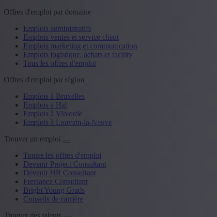
Offres d'emploi par domaine
Emplois administratifs
Emplois ventes et service client
Emplois marketing et communication
Emplois logistique, achats et facility
Tous les offres d'emploi
Offres d'emploi par région
Emplois à Bruxelles
Emplois à Hal
Emplois à Vilvorde
Emplois à Louvain-la-Neuve
Trouver un emploi
Toutes les offres d'emploi
Devenir Project Consultant
Devenir HR Consultant
Freelance Consultant
Bright Young Grads
Conseils de carrière
Trouver des talents