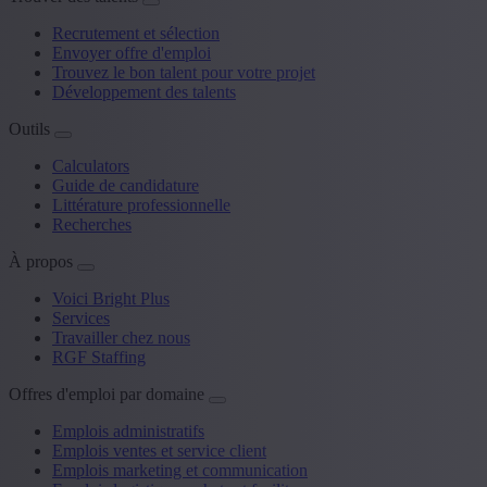
Recrutement et sélection
Envoyer offre d'emploi
Trouvez le bon talent pour votre projet
Développement des talents
Outils
Calculators
Guide de candidature
Littérature professionnelle
Recherches
À propos
Voici Bright Plus
Services
Travailler chez nous
RGF Staffing
Offres d'emploi par domaine
Emplois administratifs
Emplois ventes et service client
Emplois marketing et communication