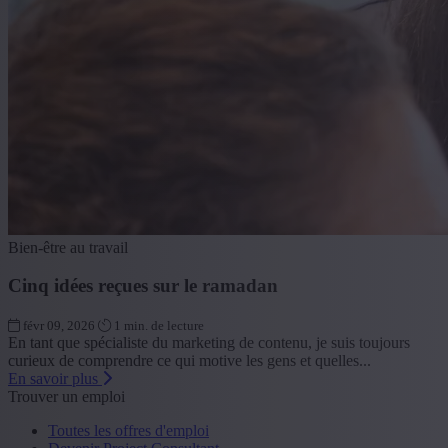
Bien-être au travail
Cinq idées reçues sur le ramadan
févr 09, 2026
1 min. de lecture
En tant que spécialiste du marketing de contenu, je suis toujours
curieux de comprendre ce qui motive les gens et quelles...
En savoir plus
Trouver un emploi
Toutes les offres d'emploi