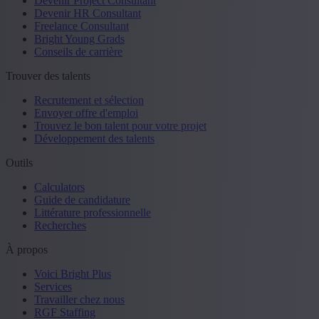
Devenir Project Consultant
Devenir HR Consultant
Freelance Consultant
Bright Young Grads
Conseils de carrière
Trouver des talents
Recrutement et sélection
Envoyer offre d'emploi
Trouvez le bon talent pour votre projet
Développement des talents
Outils
Calculators
Guide de candidature
Littérature professionnelle
Recherches
À propos
Voici Bright Plus
Services
Travailler chez nous
RGF Staffing