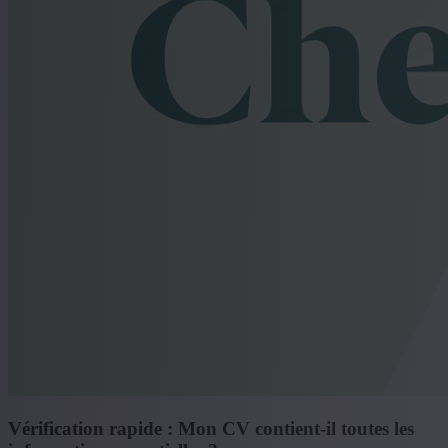
Vérification rapide : Mon CV contient-il toutes les