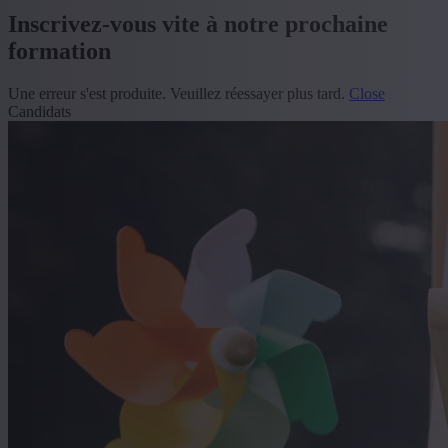
Inscrivez-vous vite à notre prochaine
formation
Une erreur s'est produite. Veuillez réessayer plus tard.
Close
Candidats