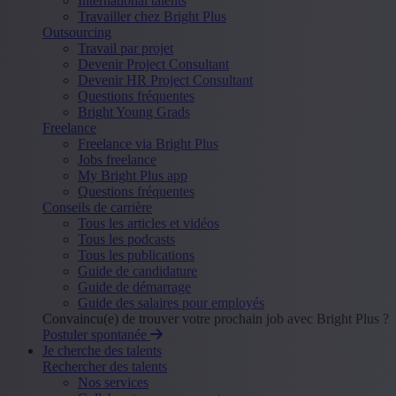
International talents
Travailler chez Bright Plus
Outsourcing
Travail par projet
Devenir Project Consultant
Devenir HR Project Consultant
Questions fréquentes
Bright Young Grads
Freelance
Freelance via Bright Plus
Jobs freelance
My Bright Plus app
Questions fréquentes
Conseils de carrière
Tous les articles et vidéos
Tous les podcasts
Tous les publications
Guide de candidature
Guide de démarrage
Guide des salaires pour employés
Convaincu(e) de trouver votre prochain job avec Bright Plus ?
Postuler spontanée
Je cherche des talents
Rechercher des talents
Nos services