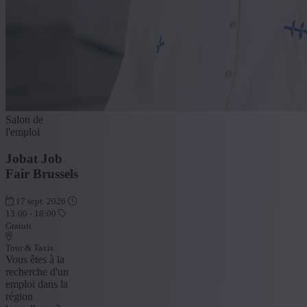
Salon de
l'emploi
Jobat Job
Fair Brussels
17 sept. 2026
13:00 - 18:00
Gratuit
Tour & Taxis
Vous êtes à la
recherche d'un
emploi dans la
région