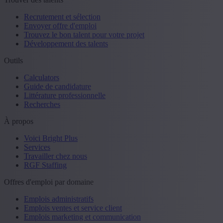
Recrutement et sélection
Envoyer offre d'emploi
Trouvez le bon talent pour votre projet
Développement des talents
Outils
Calculators
Guide de candidature
Littérature professionnelle
Recherches
À propos
Voici Bright Plus
Services
Travailler chez nous
RGF Staffing
Offres d'emploi par domaine
Emplois administratifs
Emplois ventes et service client
Emplois marketing et communication