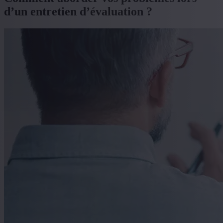
d’un entretien d’évaluation ?