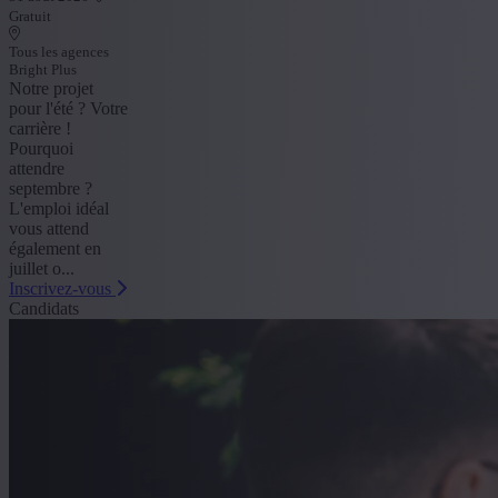
Gratuit
Tous les agences
Bright Plus
Notre projet
pour l'été ? Votre
carrière !
Pourquoi
attendre
septembre ?
L'emploi idéal
vous attend
également en
juillet o...
Inscrivez-vous
Candidats