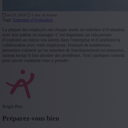
oct 23, 2019
1 min. de lecture
Tags:
Entretien d’évaluation
La plupart des employés ont chaque année un entretien d’évaluation
avec leur patron ou manager. C’est important car cela permet
d’exploiter au mieux vos talents dans l’entreprise et d’améliorer la
collaboration avec votre employeur. Pourtant de nombreuses
personnes estiment qu’un entretien de fonctionnement est ennuyeux,
surtout lorsqu’il faut aborder des problèmes. Voici quelques conseils
pour savoir comment vous y prendre.
Bright Plus
Préparez-vous bien