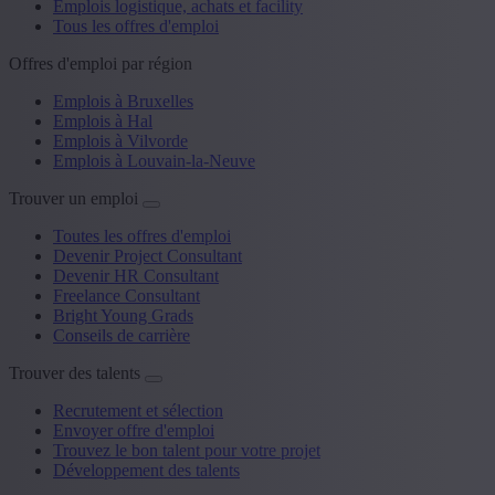
Emplois logistique, achats et facility
Tous les offres d'emploi
Offres d'emploi par région
Emplois à Bruxelles
Emplois à Hal
Emplois à Vilvorde
Emplois à Louvain-la-Neuve
Trouver un emploi
Toutes les offres d'emploi
Devenir Project Consultant
Devenir HR Consultant
Freelance Consultant
Bright Young Grads
Conseils de carrière
Trouver des talents
Recrutement et sélection
Envoyer offre d'emploi
Trouvez le bon talent pour votre projet
Développement des talents