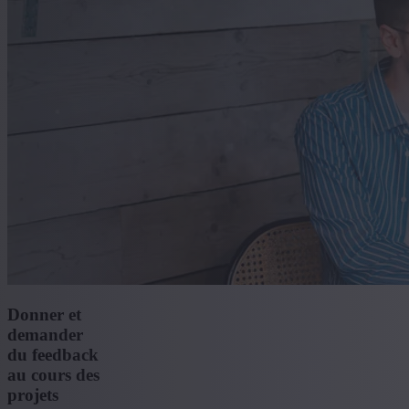
Donner et
demander
du feedback
au cours des
projets