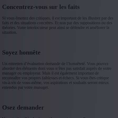
Concentrez-vous sur les faits
Si vous émettez des critiques, il est important de les illustrer par des
faits et des situations concrètes. Et non par des suppositions ou des
théories. Votre interlocuteur peut ainsi se défendre et améliorer la
situation.
Soyez honnête
Un entretien d’évaluation demande de l’honnêteté. Vous pouvez
aborder des éléments dont vous n’êtes pas satisfait auprès de votre
manager ou employeur. Mais il est également important de
reconnaître vos propres faiblesses et échecs. Si vous êtes critique
vis-à-vis de vous-même, vos aspirations et souhaits seront mieux
entendus par votre manager.
Osez demander