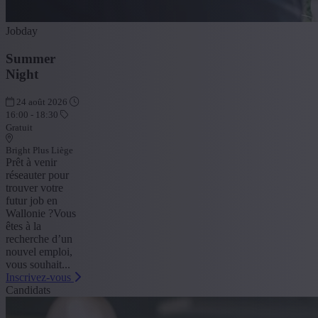
Jobday
Summer
Night
24 août 2026
16:00 - 18:30
Gratuit
Bright Plus Liège
Prêt à venir
réseauter pour
trouver votre
futur job en
Wallonie ?Vous
êtes à la
recherche d’un
nouvel emploi,
vous souhait...
Inscrivez-vous
Candidats