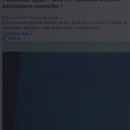
informations essentielles ?
juil 15, 2026
1 min. de lecture
Les recruteurs doivent décider en un clin d’œil si votre CV mérite de
retenir leur attention. Vous devez donc y mentionner...
En savoir plus
Article