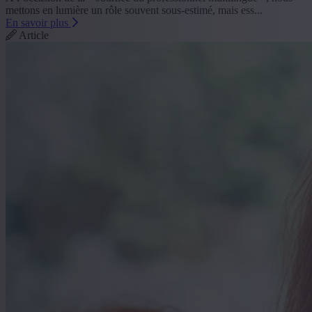
mettons en lumière un rôle souvent sous-estimé, mais ess...
En savoir plus
Article