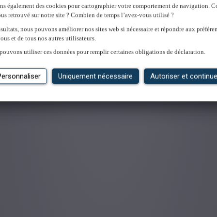
ons également des cookies pour cartographier votre comportement de navigation.
us retrouvé sur notre site ? Combien de temps l’avez-vous utilisé ?
sultats, nous pouvons améliorer nos sites web si nécessaire et répondre aux préfére
ous et de tous nos autres utilisateurs.
'emploi
pouvons utiliser ces données pour remplir certaines obligations de déclaration.
Personnaliser
Uniquement nécessaire
Autoriser et continue