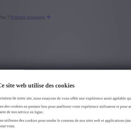
Plus ?
Postuler spontanée
e site web utilise des cookies
visiteur de notre site, nous essayons de vous offrir une expérience aussi agréable qu
ns des cookies en premier lieu pour améliorer votre expérience utilisateur et pour a
ent de nos service en ligne.
us utilisons des cookies pour rendre le contenu de nos sites web et applications (mo
pour vous.