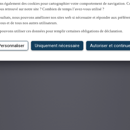
ons également des cookies pour cartographier votre comportement de navigation.
us retrouvé sur notre site ? Combien de temps l’avez-vous utilisé ?
sultats, nous pouvons améliorer nos sites web si nécessaire et répondre aux préfére
ous et de tous nos autres utilisateurs.
'emploi
pouvons utiliser ces données pour remplir certaines obligations de déclaration.
Personnaliser
Uniquement nécessaire
Autoriser et continue