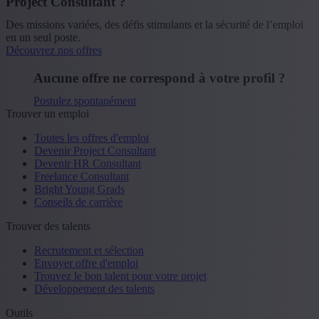
Project Consultant ?
Des missions variées, des défis stimulants et la sécurité de l’emploi
en un seul poste.
Découvrez nos offres
Aucune offre ne correspond à votre profil ?
Postulez spontanément
Trouver un emploi
Toutes les offres d'emploi
Devenir Project Consultant
Devenir HR Consultant
Freelance Consultant
Bright Young Grads
Conseils de carrière
Trouver des talents
Recrutement et sélection
Envoyer offre d'emploi
Trouvez le bon talent pour votre projet
Développement des talents
Outils