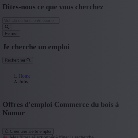
Dites-nous ce que vous cherchez
Fermer
Je cherche un emploi
Rechercher
Home
Jobs
Offres d'emploi Commerce du bois à
Namur
Créer une alerte emploi
Mes filtres sélectionnés
Affiner la recherche