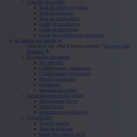
Conseils de carrière
Tous les articles et vidéos
Tous les podcasts
Tous les publications
Guide de candidature
Guide de démarrage
Guide des salaires pour employés
Je cherche des talents
Vous avez une offre d’emploi urgente ?
Envoyer offre
d'emploi
Rechercher des talents
Nos services
Collaborateurs permanents
Collaborateurs temporaires
Project consultants
Freelances
International talents
Accompagnement des talents
Management Drives
Talent Scans
Formations et webinaires
Conseils RH
Tous les articles
Tous les podcasts
Guide des salaires 2026