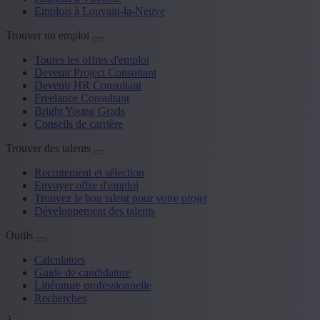
Emplois à Louvain-la-Neuve
Trouver un emploi
Toutes les offres d'emploi
Devenir Project Consultant
Devenir HR Consultant
Freelance Consultant
Bright Young Grads
Conseils de carrière
Trouver des talents
Recrutement et sélection
Envoyer offre d'emploi
Trouvez le bon talent pour votre projet
Développement des talents
Outils
Calculators
Guide de candidature
Littérature professionnelle
Recherches