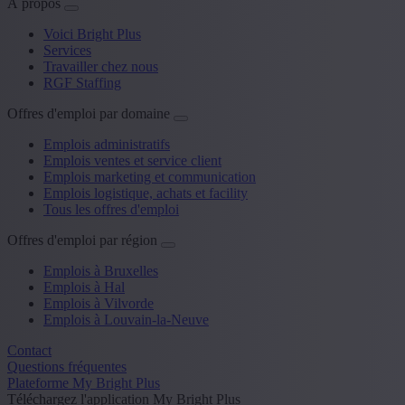
À propos
Voici Bright Plus
Services
Travailler chez nous
RGF Staffing
Offres d'emploi par domaine
Emplois administratifs
Emplois ventes et service client
Emplois marketing et communication
Emplois logistique, achats et facility
Tous les offres d'emploi
Offres d'emploi par région
Emplois à Bruxelles
Emplois à Hal
Emplois à Vilvorde
Emplois à Louvain-la-Neuve
Contact
Questions fréquentes
Plateforme My Bright Plus
Téléchargez l'application My Bright Plus