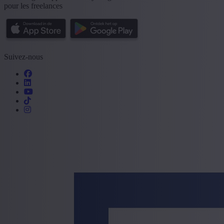
pour les freelances
Suivez-nous