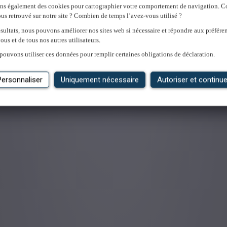
ons également des cookies pour cartographier votre comportement de navigation.
us retrouvé sur notre site ? Combien de temps l’avez-vous utilisé ?
sultats, nous pouvons améliorer nos sites web si nécessaire et répondre aux préfére
ous et de tous nos autres utilisateurs.
'emploi
pouvons utiliser ces données pour remplir certaines obligations de déclaration.
Personnaliser
Uniquement nécessaire
Autoriser et continue