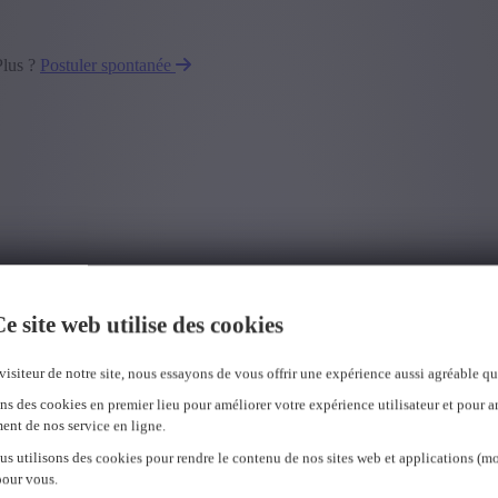
Plus ?
Postuler spontanée
e site web utilise des cookies
visiteur de notre site, nous essayons de vous offrir une expérience aussi agréable qu
ns des cookies en premier lieu pour améliorer votre expérience utilisateur et pour a
ent de nos service en ligne.
us utilisons des cookies pour rendre le contenu de nos sites web et applications (mo
pour vous.