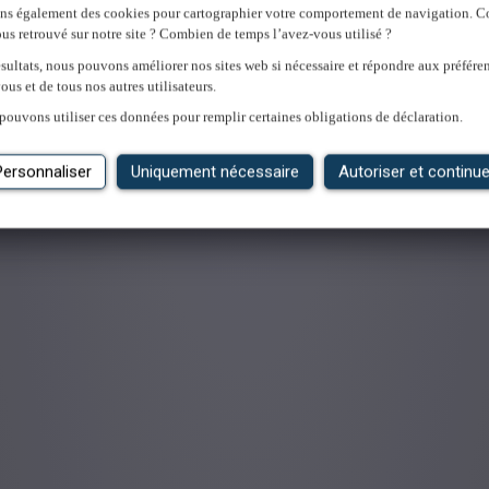
ons également des cookies pour cartographier votre comportement de navigation.
us retrouvé sur notre site ? Combien de temps l’avez-vous utilisé ?
sultats, nous pouvons améliorer nos sites web si nécessaire et répondre aux préfére
ous et de tous nos autres utilisateurs.
'emploi
pouvons utiliser ces données pour remplir certaines obligations de déclaration.
Personnaliser
Uniquement nécessaire
Autoriser et continue