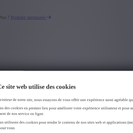
Plus ?
Postuler spontanée
e site web utilise des cookies
visiteur de notre site, nous essayons de vous offrir une expérience aussi agréable qu
ns des cookies en premier lieu pour améliorer votre expérience utilisateur et pour a
ent de nos service en ligne.
us utilisons des cookies pour rendre le contenu de nos sites web et applications (mo
pour vous.