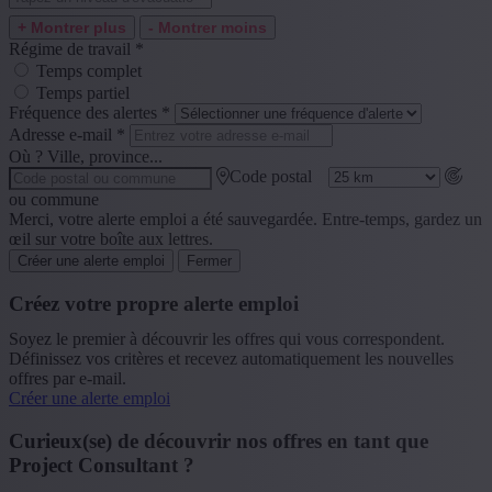
+ Montrer plus
- Montrer moins
Régime de travail
*
Temps complet
Temps partiel
Fréquence des alertes
*
Adresse e-mail
*
Où ? Ville, province...
Code postal
ou commune
Merci, votre alerte emploi a été sauvegardée. Entre-temps, gardez un
œil sur votre boîte aux lettres.
Créer une alerte emploi
Fermer
Créez votre propre alerte emploi
Soyez le premier à découvrir les offres qui vous correspondent.
Définissez vos critères et recevez automatiquement les nouvelles
offres par e-mail.
Créer une alerte emploi
Curieux(se) de découvrir nos offres en tant que
Project Consultant ?