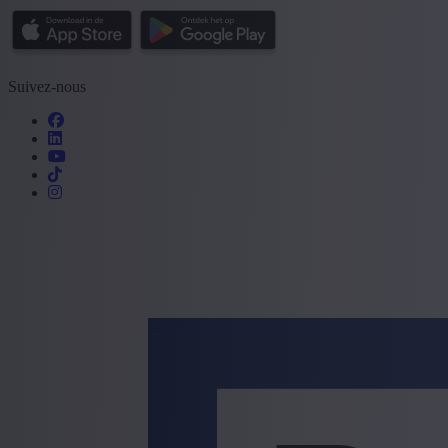
Suivez-nous