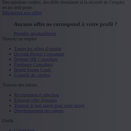
Des missions variées, des défis stimulants et la sécurité de l’emploi
en un seul poste.
Découvrez nos offres
Aucune offre ne correspond à votre profil ?
Postulez spontanément
Trouver un emploi
Toutes les offres d'emploi
Devenir Project Consultant
Devenir HR Consultant
Freelance Consultant
Bright Young Grads
Conseils de carrière
Trouver des talents
Recrutement et sélection
Envoyer offre d'emploi
Trouvez le bon talent pour votre projet
Développement des talents
Outils
Calculators