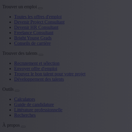
Trouver un emploi
Toutes les offres d'emploi
Devenir Project Consultant
Devenir HR Consultant
Freelance Consultant
Bright Young Grads
Conseils de carrière
Trouver des talents
Recrutement et sélection
Envoyer offre d'emploi
Trouvez le bon talent pour votre projet
Développement des talents
Outils
Calculators
Guide de candidature
Littérature professionnelle
Recherches
À propos