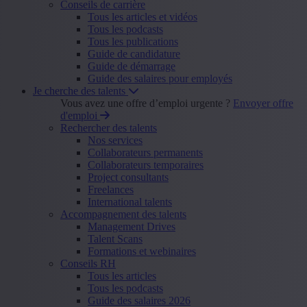
Conseils de carrière
Tous les articles et vidéos
Tous les podcasts
Tous les publications
Guide de candidature
Guide de démarrage
Guide des salaires pour employés
Je cherche des talents
Vous avez une offre d’emploi urgente ?
Envoyer offre
d'emploi
Rechercher des talents
Nos services
Collaborateurs permanents
Collaborateurs temporaires
Project consultants
Freelances
International talents
Accompagnement des talents
Management Drives
Talent Scans
Formations et webinaires
Conseils RH
Tous les articles
Tous les podcasts
Guide des salaires 2026