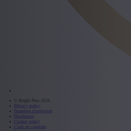
© Bright Plus 2026
Privacy policy
Numéros d'agrément
Disclaimer
Cookie policy
Code de conduite