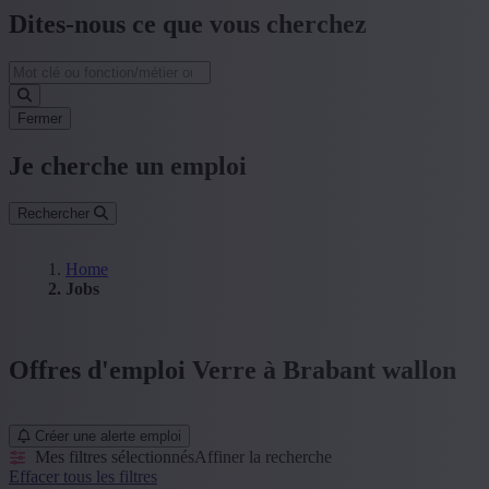
Dites-nous ce que vous cherchez
Fermer
Je cherche un emploi
Rechercher
Home
Jobs
Offres d'emploi Verre à Brabant wallon
Créer une alerte emploi
Mes filtres sélectionnés
Affiner la recherche
Effacer tous les filtres