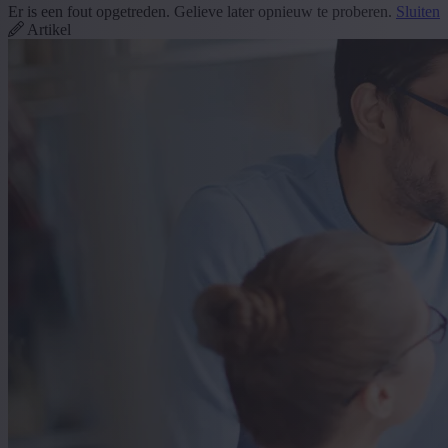
Er is een fout opgetreden. Gelieve later opnieuw te proberen.
Sluiten
Artikel