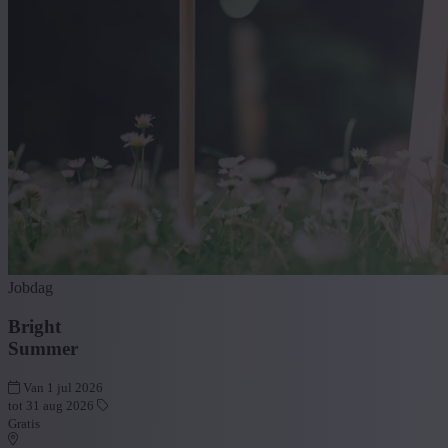
Jobdag
Bright
Summer
Van 1 jul 2026
tot 31 aug 2026
Gratis