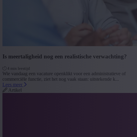
Is meertaligheid nog een realistische verwachting?
4 min leestijd
Wie vandaag een vacature openklikt voor een administratieve of
commerciële functie, ziet het nog vaak staan: uitstekende k...
Lees meer
Artikel