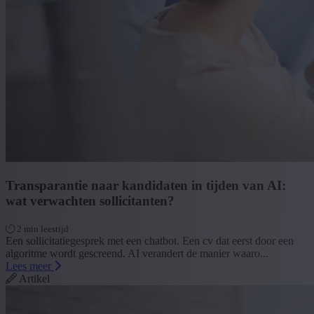
Transparantie naar kandidaten in tijden van AI:
wat verwachten sollicitanten?
2 min leestijd
Een sollicitatiegesprek met een chatbot. Een cv dat eerst door een
algoritme wordt gescreend. AI verandert de manier waaro...
Lees meer
Artikel