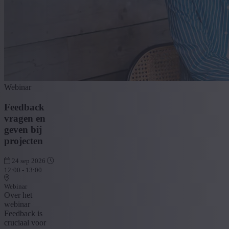
Webinar
Feedback
vragen en
geven bij
projecten
24 sep 2026
12:00 - 13:00
Webinar
Over het
webinar
Feedback is
cruciaal voor