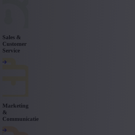
Sales &
Customer
Service
Marketing
&
Communicatie