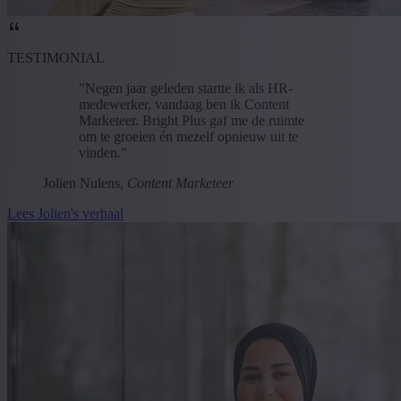
TESTIMONIAL
"Negen jaar geleden startte ik als HR-
medewerker, vandaag ben ik Content
Marketeer. Bright Plus gaf me de ruimte
om te groeien én mezelf opnieuw uit te
vinden."
Jolien Nulens,
Content Marketeer
Lees Jolien's verhaal