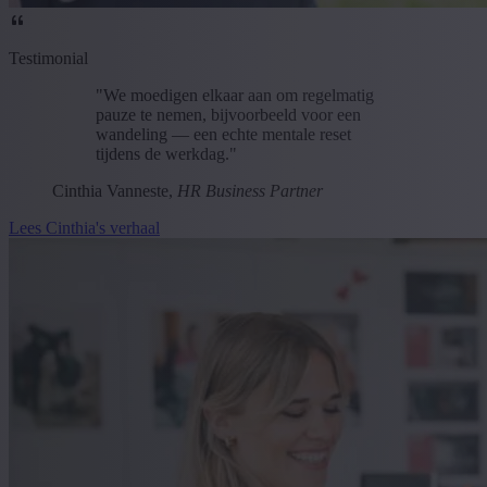
Testimonial
"We moedigen elkaar aan om regelmatig
pauze te nemen, bijvoorbeeld voor een
wandeling — een echte mentale reset
tijdens de werkdag."
Cinthia Vanneste,
HR Business Partner
Lees Cinthia's verhaal