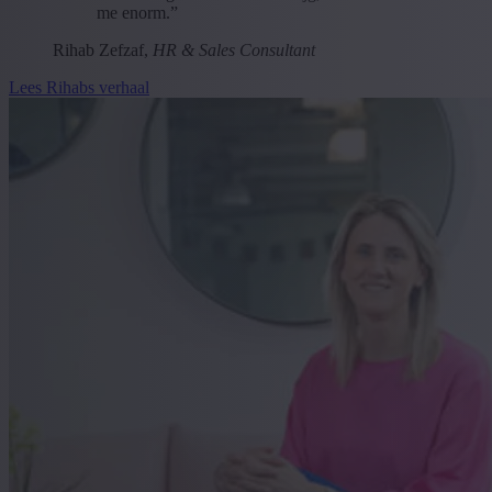
me enorm.”
Rihab Zefzaf,
HR & Sales Consultant
Lees Rihabs verhaal