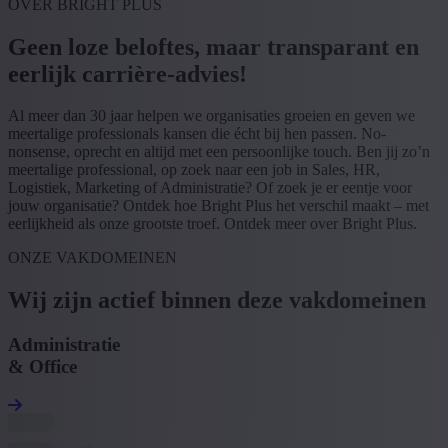
OVER BRIGHT PLUS
Geen loze beloftes, maar transparant en
eerlijk carrière-advies!
Al meer dan 30 jaar helpen we organisaties groeien en geven we
meertalige professionals kansen die écht bij hen passen. No-
nonsense, oprecht en altijd met een persoonlijke touch. Ben jij zo’n
meertalige professional, op zoek naar een job in Sales, HR,
Logistiek, Marketing of Administratie? Of zoek je er eentje voor
jouw organisatie? Ontdek hoe Bright Plus het verschil maakt – met
eerlijkheid als onze grootste troef. Ontdek meer over Bright Plus.
ONZE VAKDOMEINEN
Wij zijn actief binnen deze vakdomeinen
Administratie
& Office