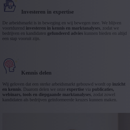
Investeren in expertise
De arbeidsmarkt is in beweging en wij bewegen mee. We blijven
voortdurend
investeren in kennis en marktanalyses
, zodat we
bedrijven en kandidaten
gefundeerd advies
kunnen bieden en altijd
een stap vooruit zijn.
Kennis delen
Wij geloven dat een sterke arbeidsmarkt gebouwd wordt op
inzicht
en kennis
. Daarom delen we onze
expertise
via
publicaties,
webinars, tools en diepgaande marktanalyses
, zodat zowel
kandidaten als bedrijven geïnformeerde keuzes kunnen maken.