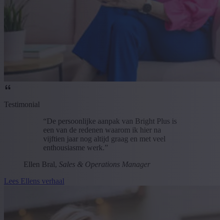
Testimonial
“De persoonlijke aanpak van Bright Plus is
een van de redenen waarom ik hier na
vijftien jaar nog altijd graag en met veel
enthousiasme werk.”
Ellen Bral,
Sales & Operations Manager
Lees Ellens verhaal