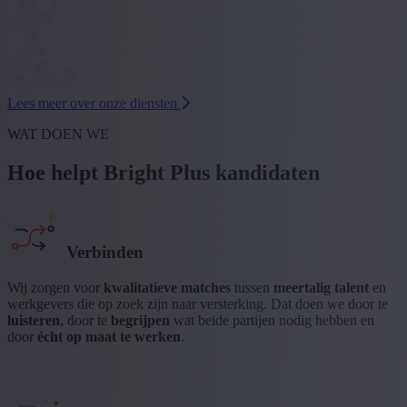
Lees meer over onze diensten
WAT DOEN WE
Hoe helpt Bright Plus kandidaten
Verbinden
Wij zorgen voor
kwalitatieve matches
tussen
meertalig talent
en
werkgevers die op zoek zijn naar versterking. Dat doen we door te
luisteren
, door te
begrijpen
wat beide partijen nodig hebben en
door
écht op maat te werken
.