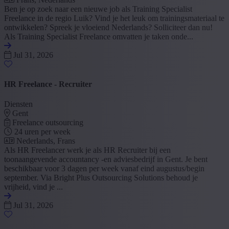
Ben je op zoek naar een nieuwe job als Training Specialist
Freelance in de regio Luik? Vind je het leuk om trainingsmateriaal te
ontwikkelen? Spreek je vloeiend Nederlands? Solliciteer dan nu!
Als Training Specialist Freelance omvatten je taken onde...
Jul 31, 2026
HR Freelance - Recruiter
Diensten
Gent
Freelance outsourcing
24 uren per week
Nederlands, Frans
Als HR Freelancer werk je als HR Recruiter bij een
toonaangevende accountancy -en adviesbedrijf in Gent. Je bent
beschikbaar voor 3 dagen per week vanaf eind augustus/begin
september. Via Bright Plus Outsourcing Solutions behoud je
vrijheid, vind je ...
Jul 31, 2026