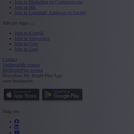
Jobs in Marketing en Communicatie
Jobs in HR
Jobs in Logistiek, Aankoop en Facility
Jobs per regio
Jobs in Kortrijk
Jobs in Antwerpen
Jobs in Gent
Jobs in Geel
Contact
Veelgestelde vragen
MyBrightPlus portaal
Download My Bright Plus App
voor freelancers
Volg ons