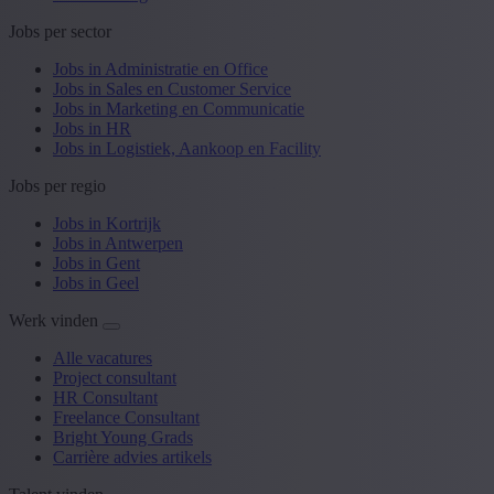
Jobs per sector
Jobs in Administratie en Office
Jobs in Sales en Customer Service
Jobs in Marketing en Communicatie
Jobs in HR
Jobs in Logistiek, Aankoop en Facility
Jobs per regio
Jobs in Kortrijk
Jobs in Antwerpen
Jobs in Gent
Jobs in Geel
Werk vinden
Alle vacatures
Project consultant
HR Consultant
Freelance Consultant
Bright Young Grads
Carrière advies artikels