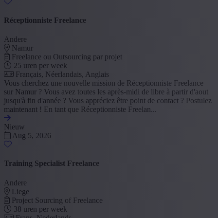
Réceptionniste Freelance
Andere
Namur
Freelance ou Outsourcing par projet
25 uren per week
Français, Néerlandais, Anglais
Vous cherchez une nouvelle mission de Réceptionniste Freelance
sur Namur ? Vous avez toutes les après-midi de libre à partir d'aout
jusqu'à fin d'année ? Vous appréciez être point de contact ? Postulez
maintenant ! En tant que Réceptionniste Freelan...
Nieuw
Aug 5, 2026
Training Specialist Freelance
Andere
Liege
Project Sourcing of Freelance
38 uren per week
Frans, Nederlands