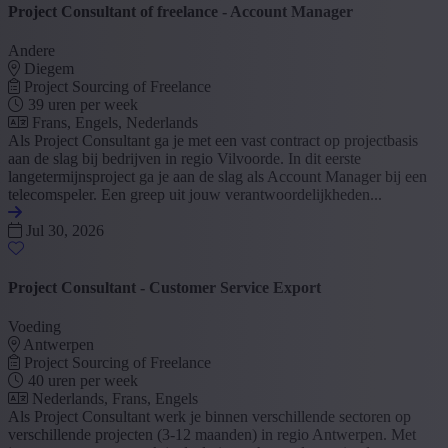
Project Consultant of freelance - Account Manager
Andere
Diegem
Project Sourcing of Freelance
39 uren per week
Frans, Engels, Nederlands
Als Project Consultant ga je met een vast contract op projectbasis
aan de slag bij bedrijven in regio Vilvoorde. In dit eerste
langetermijnsproject ga je aan de slag als Account Manager bij een
telecomspeler. Een greep uit jouw verantwoordelijkheden...
Jul 30, 2026
Project Consultant - Customer Service Export
Voeding
Antwerpen
Project Sourcing of Freelance
40 uren per week
Nederlands, Frans, Engels
Als Project Consultant werk je binnen verschillende sectoren op
verschillende projecten (3-12 maanden) in regio Antwerpen. Met