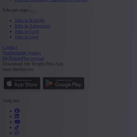
Jobs per regio
Jobs in Kortrijk
Jobs in Antwerpen
Jobs in Gent
Jobs in Geel
Contact
Veelgestelde vragen
MyBrightPlus portaal
Download My Bright Plus App
voor freelancers
Volg ons