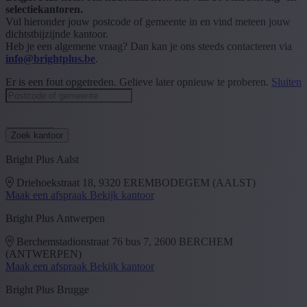
selectiekantoren.
Vul hieronder jouw postcode of gemeente in en vind meteen jouw
dichtstbijzijnde kantoor.
Heb je een algemene vraag? Dan kan je ons steeds contacteren via
info@brightplus.be
.
Er is een fout opgetreden. Gelieve later opnieuw te proberen.
Sluiten
Postcode of gemeente
Zoek kantoor
Bright Plus Aalst
Driehoekstraat 18, 9320 EREMBODEGEM (AALST)
Maak een afspraak
Bekijk kantoor
Bright Plus Antwerpen
Berchemstadionstraat 76 bus 7, 2600 BERCHEM
(ANTWERPEN)
Maak een afspraak
Bekijk kantoor
Bright Plus Brugge