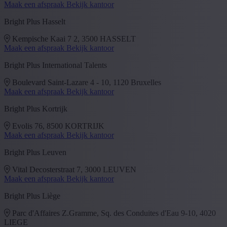
Maak een afspraak
Bekijk kantoor
Bright Plus Hasselt
Kempische Kaai 7 2, 3500 HASSELT
Maak een afspraak
Bekijk kantoor
Bright Plus International Talents
Boulevard Saint-Lazare 4 - 10, 1120 Bruxelles
Maak een afspraak
Bekijk kantoor
Bright Plus Kortrijk
Evolis 76, 8500 KORTRIJK
Maak een afspraak
Bekijk kantoor
Bright Plus Leuven
Vital Decosterstraat 7, 3000 LEUVEN
Maak een afspraak
Bekijk kantoor
Bright Plus Liège
Parc d'Affaires Z.Gramme, Sq. des Conduites d'Eau 9-10, 4020
LIEGE