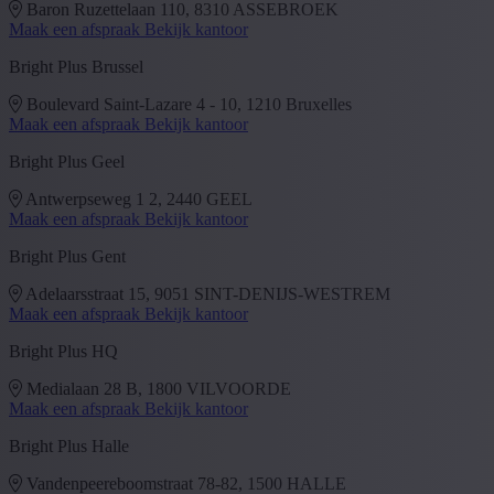
Baron Ruzettelaan 110, 8310 ASSEBROEK
Maak een afspraak
Bekijk kantoor
Bright Plus Brussel
Boulevard Saint-Lazare 4 - 10, 1210 Bruxelles
Maak een afspraak
Bekijk kantoor
Bright Plus Geel
Antwerpseweg 1 2, 2440 GEEL
Maak een afspraak
Bekijk kantoor
Bright Plus Gent
Adelaarsstraat 15, 9051 SINT-DENIJS-WESTREM
Maak een afspraak
Bekijk kantoor
Bright Plus HQ
Medialaan 28 B, 1800 VILVOORDE
Maak een afspraak
Bekijk kantoor
Bright Plus Halle
Vandenpeereboomstraat 78-82, 1500 HALLE