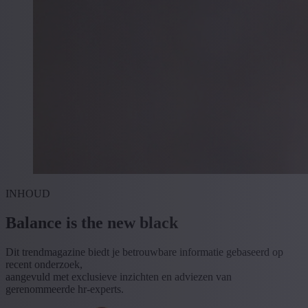
INHOUD
Balance is the new black
Dit trendmagazine biedt je betrouwbare informatie gebaseerd op
recent onderzoek,
aangevuld met exclusieve inzichten en adviezen van
gerenommeerde hr-experts.