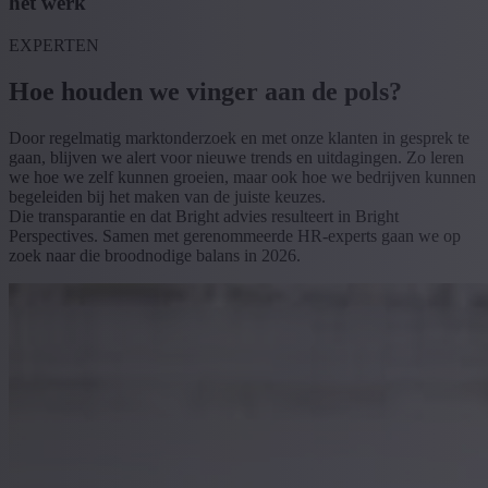
het werk
EXPERTEN
Hoe houden we vinger aan de pols?
Door regelmatig marktonderzoek en met onze klanten in gesprek te
gaan, blijven we alert voor nieuwe trends en uitdagingen. Zo leren
we hoe we zelf kunnen groeien, maar ook hoe we bedrijven kunnen
begeleiden bij het maken van de juiste keuzes.
Die transparantie en dat Bright advies resulteert in Bright
Perspectives. Samen met gerenommeerde HR-experts gaan we op
zoek naar die broodnodige balans in 2026.