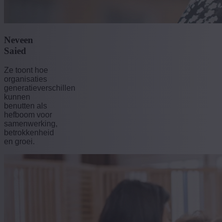
Neveen
Saied
Ze toont hoe
organisaties
generatieverschillen
kunnen
benutten als
hefboom voor
samenwerking,
betrokkenheid
en groei.