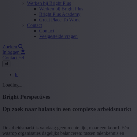
Werken bij Bright Plus
Werken bij Bright Plus
Bright Plus Academy
Great Place To Work
Contact
Contact
Veelgestelde vragen
Zoeken
Inloggen
Contact
nl
fr
Loading...
Bright Perspectives
Op zoek naar balans in een complexe arbeidsmarkt
De arbeidsmarkt is vandaag geen rechte lijn, maar een koord. Eén
waarop organisaties dagelijks balanceren: tussen talenkennis en