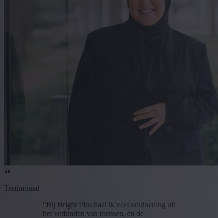
Testimonial
“Bij Bright Plus haal ik veel voldoening uit
het verbinden van mensen, en de