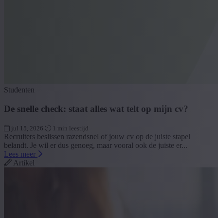
Studenten
De snelle check: staat alles wat telt op mijn cv?
jul 15, 2026
1 min leestijd
Recruiters beslissen razendsnel of jouw cv op de juiste stapel
belandt. Je wil er dus genoeg, maar vooral ook de juiste er...
Lees meer
Artikel