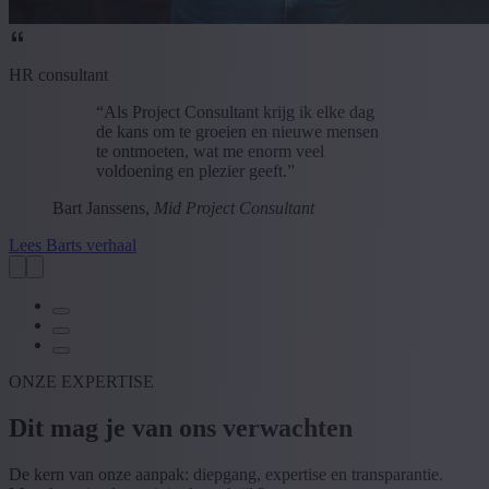
HR consultant
“Als Project Consultant krijg ik elke dag
de kans om te groeien en nieuwe mensen
te ontmoeten, wat me enorm veel
voldoening en plezier geeft.”
Bart Janssens,
Mid Project Consultant
Lees Barts verhaal
ONZE EXPERTISE
Dit mag je van ons verwachten
De kern van onze aanpak: diepgang, expertise en transparantie.