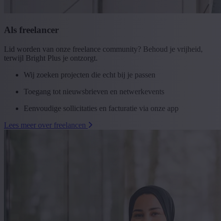
Als freelancer
Lid worden van onze freelance community? Behoud je vrijheid,
terwijl Bright Plus je ontzorgt.
Wij zoeken projecten die echt bij je passen
Toegang tot nieuwsbrieven en netwerkevents
Eenvoudige sollicitaties en facturatie via onze app
Lees meer over freelancen