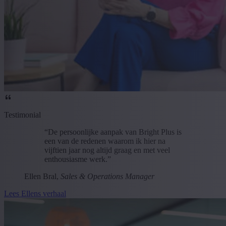
Testimonial
“De persoonlijke aanpak van Bright Plus is
een van de redenen waarom ik hier na
vijftien jaar nog altijd graag en met veel
enthousiasme werk.”
Ellen Bral,
Sales & Operations Manager
Lees Ellens verhaal