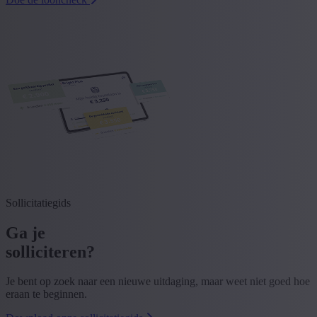
Sollicitatiegids
Ga je
solliciteren?
Je bent op zoek naar een nieuwe uitdaging, maar weet niet goed hoe
eraan te beginnen.