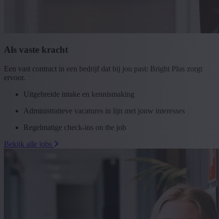
Als vaste kracht
Een vast contract in een bedrijf dat bij jou past: Bright Plus zorgt
ervoor.
Uitgebreide intake en kennismaking
Administratieve vacatures in lijn met jouw interesses
Regelmatige check-ins
on the job
Bekijk alle jobs