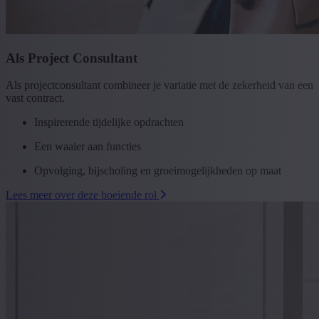
Als Project Consultant
Als projectconsultant combineer je variatie met de zekerheid van een
vast contract.
Inspirerende tijdelijke opdrachten
Een waaier aan functies
Opvolging, bijscholing en groeimogelijkheden op maat
Lees meer over deze boeiende rol