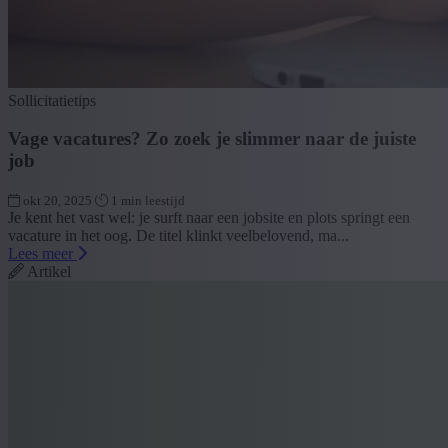
Sollicitatietips
Vage vacatures? Zo zoek je slimmer naar de juiste
job
okt 20, 2025
1 min leestijd
Je kent het vast wel: je surft naar een jobsite en plots springt een
vacature in het oog. De titel klinkt veelbelovend, ma...
Lees meer
Artikel