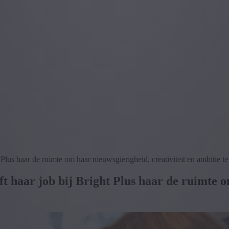
Plus haar de ruimte om haar nieuwsgierigheid, creativiteit en ambitie te
 haar job bij Bright Plus haar de ruimte om