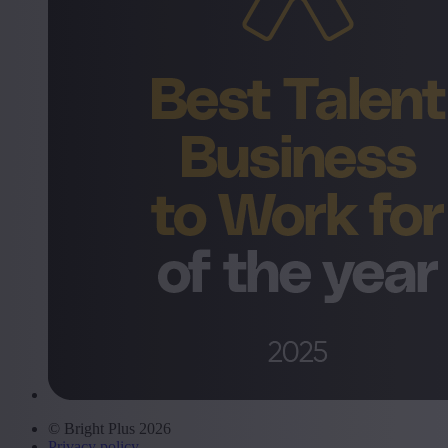
© Bright Plus 2026
Privacy policy