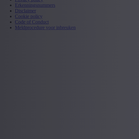
Erkenningsnummers
Disclaimer
Cookie policy
Code of Conduct
Meldprocedure voor inbreuken