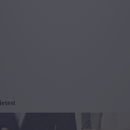
ietest