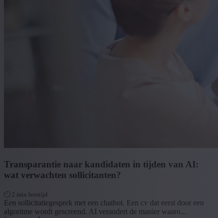
Transparantie naar kandidaten in tijden van AI:
wat verwachten sollicitanten?
2 min leestijd
Een sollicitatiegesprek met een chatbot. Een cv dat eerst door een
algoritme wordt gescreend. AI verandert de manier waaro...