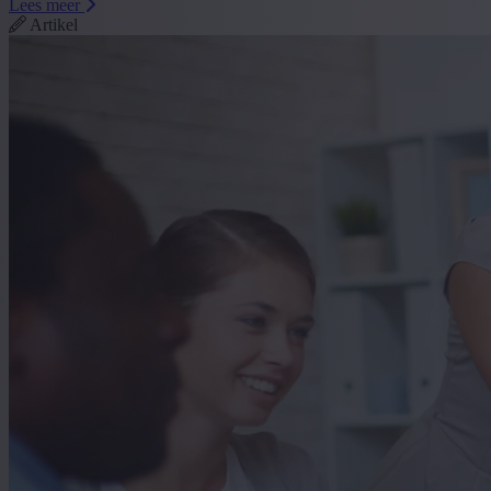
Lees meer
Artikel