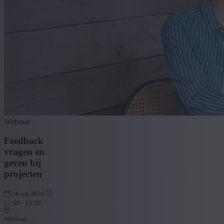
Webinar
Feedback
vragen en
geven bij
projecten
24 sep 2026
12:00 - 13:00
Webinar