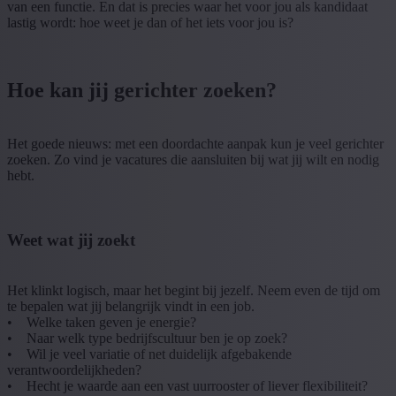
van een functie. En dat is precies waar het voor jou als kandidaat
lastig wordt: hoe weet je dan of het iets voor jou is?
Hoe kan jij gerichter zoeken?
Het goede nieuws: met een doordachte aanpak kun je veel gerichter
zoeken. Zo vind je vacatures die aansluiten bij wat jij wilt en nodig
hebt.
Weet wat jij zoekt
Het klinkt logisch, maar het begint bij jezelf. Neem even de tijd om
te bepalen wat jij belangrijk vindt in een job.
• Welke taken geven je energie?
• Naar welk type bedrijfscultuur ben je op zoek?
• Wil je veel variatie of net duidelijk afgebakende
verantwoordelijkheden?
• Hecht je waarde aan een vast uurrooster of liever flexibiliteit?