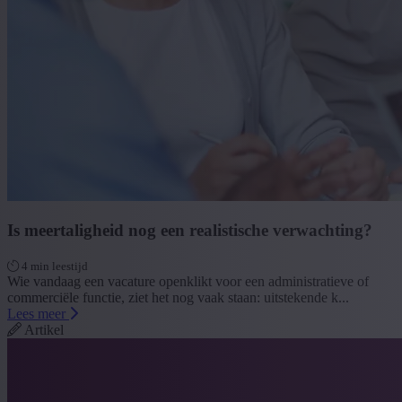
Is meertaligheid nog een realistische verwachting?
4 min leestijd
Wie vandaag een vacature openklikt voor een administratieve of
commerciële functie, ziet het nog vaak staan: uitstekende k...
Lees meer
Artikel