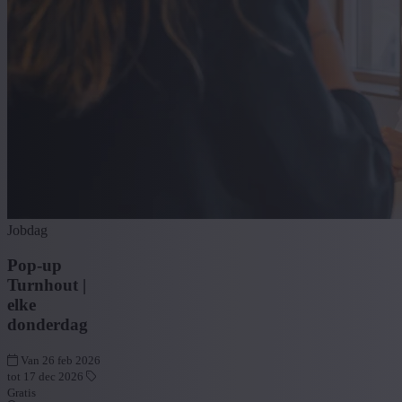
Jobdag
Pop-up
Turnhout |
elke
donderdag
Van 26 feb 2026
tot 17 dec 2026
Gratis