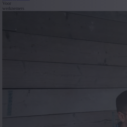
Voor
werknemers