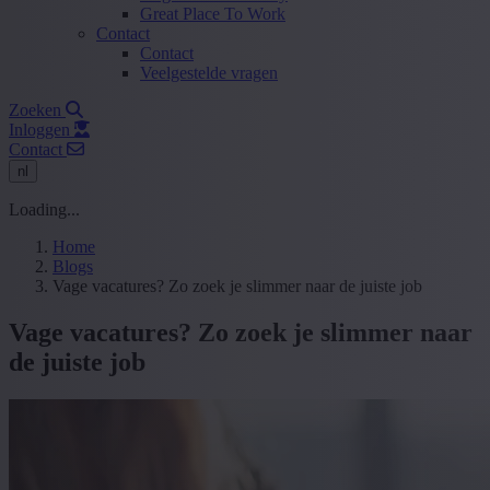
Great Place To Work
Contact
Contact
Veelgestelde vragen
Zoeken
Inloggen
Contact
nl
Loading...
Home
Blogs
Vage vacatures? Zo zoek je slimmer naar de juiste job
Vage vacatures? Zo zoek je slimmer naar
de juiste job