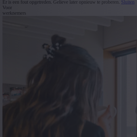
Er is een fout opgetreden. Gelieve later opnieuw te proberen.
Sluiten
Voor
werknemers