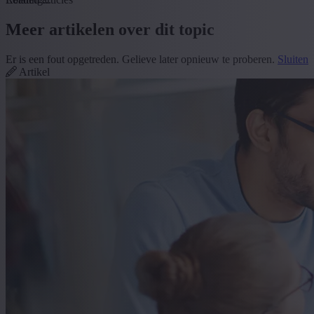
Meer artikelen over dit topic
Er is een fout opgetreden. Gelieve later opnieuw te proberen.
Sluiten
Artikel