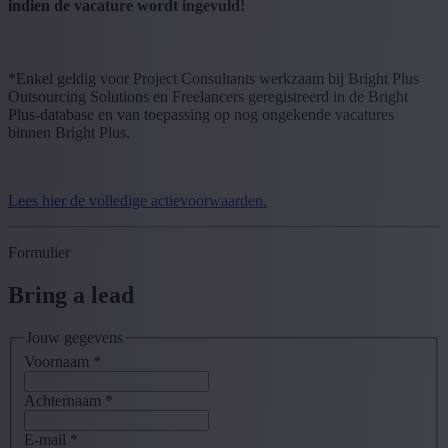
indien de vacature wordt ingevuld!
*Enkel geldig voor Project Consultants werkzaam bij Bright Plus
Outsourcing Solutions en Freelancers geregistreerd in de Bright
Plus-database en van toepassing op nog ongekende vacatures
binnen Bright Plus.
Lees hier de volledige actievoorwaarden.
Formulier
Bring a lead
Jouw gegevens
Voornaam
*
Achternaam
*
E-mail
*