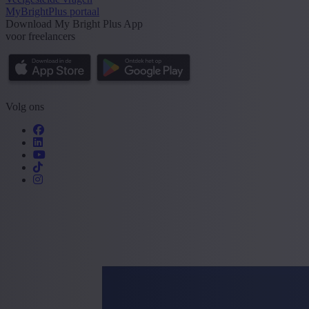
MyBrightPlus portaal
Download My Bright Plus App
voor freelancers
Volg ons