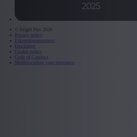
© Bright Plus 2026
Privacy policy
Erkenningsnummers
Disclaimer
Cookie policy
Code of Conduct
Meldprocedure voor inbreuken