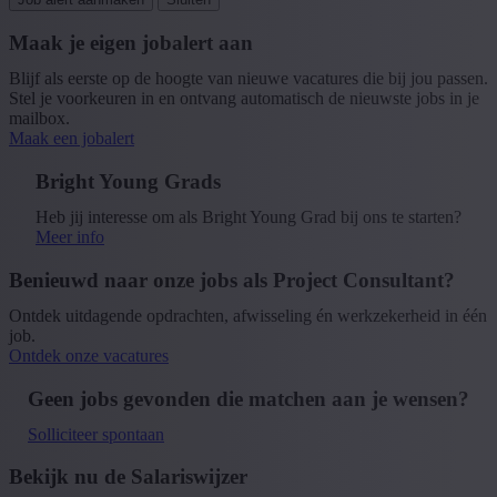
Maak je eigen jobalert aan
Blijf als eerste op de hoogte van nieuwe vacatures die bij jou passen.
Stel je voorkeuren in en ontvang automatisch de nieuwste jobs in je
mailbox.
Maak een jobalert
Bright Young Grads
Heb jij interesse om als Bright Young Grad bij ons te starten?
Meer info
Benieuwd naar onze jobs als Project Consultant?
Ontdek uitdagende opdrachten, afwisseling én werkzekerheid in één
job.
Ontdek onze vacatures
Geen jobs gevonden die matchen aan je wensen?
Solliciteer spontaan
Bekijk nu de Salariswijzer