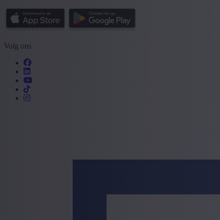
Volg ons