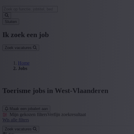
Sluiten
Ik zoek een job
Zoek vacatures
Home
Jobs
Toerisme jobs in West-Vlaanderen
Maak een jobalert aan
Mijn gekozen filters
Verfijn zoekresultaat
Wis alle filters
Zoek vacatures