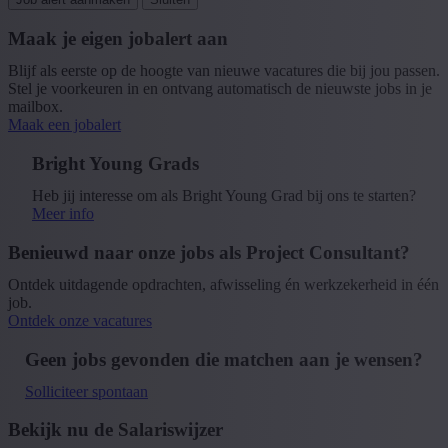
Maak je eigen jobalert aan
Blijf als eerste op de hoogte van nieuwe vacatures die bij jou passen.
Stel je voorkeuren in en ontvang automatisch de nieuwste jobs in je
mailbox.
Maak een jobalert
Bright Young Grads
Heb jij interesse om als Bright Young Grad bij ons te starten?
Meer info
Benieuwd naar onze jobs als Project Consultant?
Ontdek uitdagende opdrachten, afwisseling én werkzekerheid in één
job.
Ontdek onze vacatures
Geen jobs gevonden die matchen aan je wensen?
Solliciteer spontaan
Bekijk nu de Salariswijzer