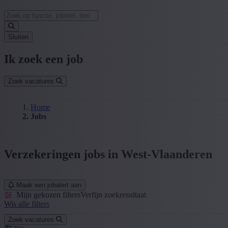
Sluiten
Ik zoek een job
Zoek vacatures
Home
Jobs
Verzekeringen jobs in West-Vlaanderen
Maak een jobalert aan
Mijn gekozen filters
Verfijn zoekresultaat
Wis alle filters
Zoek vacatures