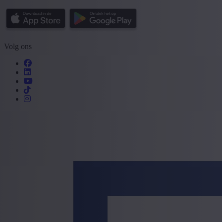
Volg ons