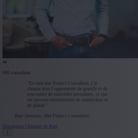
HR consultant
"En tant que Project Consultant, j’ai
chaque jour l’opportunité de grandir et de
rencontrer de nouvelles personnes, ce qui
me procure énormément de satisfaction et
de plaisir."
Bart Janssens,
Mid Project Consultant
Découvrez l’histoire de Bart