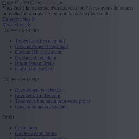
mai 13, 2024
1 min. de lecture
Vous êtes à la recherche d'un nouveau job ? Nous avons de bonnes
nouvelles pour vous. Les entreprises ont de plus en plus...
En savoir plus
Vers le blog
Trouver un emploi
Toutes les offres d'emploi
Devenir Project Consultant
Devenir HR Consultant
Freelance Consultant
Bright Young Grads
Conseils de carrière
Trouver des talents
Recrutement et sélection
Envoyer offre d'emploi
Trouvez le bon talent pour votre projet
Développement des talents
Outils
Calculators
Guide de candidature
Littérature professionnelle