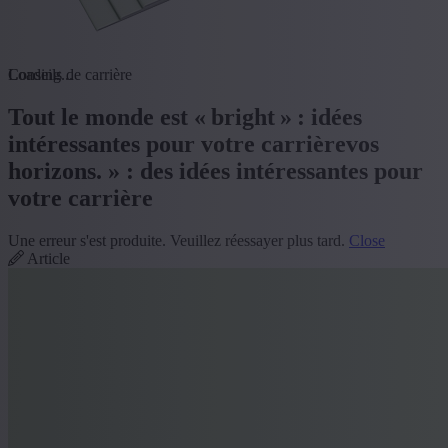
Loading...
Conseils de carrière
Tout le monde est « bright » : idées
intéressantes pour votre carrièrevos
horizons. » : des idées intéressantes pour
votre carrière
Une erreur s'est produite. Veuillez réessayer plus tard.
Close
Article