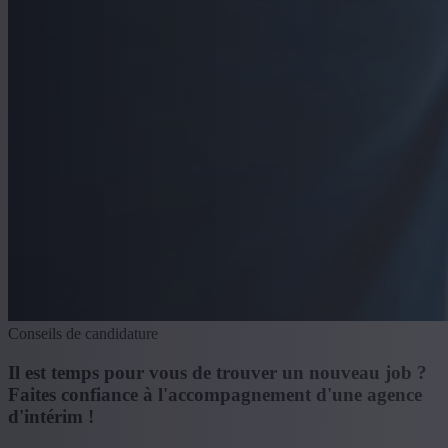
Conseils de candidature
Il est temps pour vous de trouver un nouveau job ?
Faites confiance à l'accompagnement d'une agence
d'intérim !