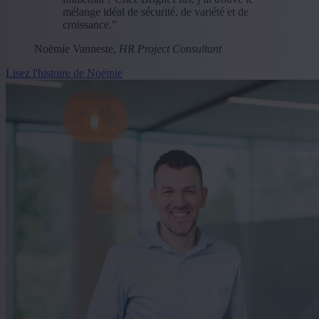
mélange idéal de sécurité, de variété et de
croissance.”
Noëmie Vanneste,
HR Project Consultant
Lisez l'histoire de Noëmie