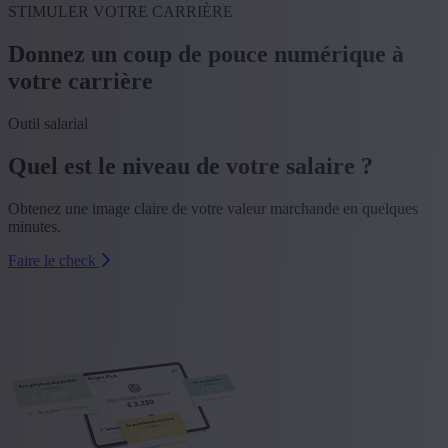
STIMULER VOTRE CARRIÈRE
Donnez un coup de pouce numérique à
votre carrière
Outil salarial
Quel est le niveau de votre salaire ?
Obtenez une image claire de votre valeur marchande en quelques
minutes.
Faire le check