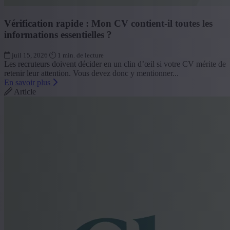
Vérification rapide : Mon CV contient-il toutes les
informations essentielles ?
juil 15, 2026
1 min. de lecture
Les recruteurs doivent décider en un clin d’œil si votre CV mérite de
retenir leur attention. Vous devez donc y mentionner...
En savoir plus
Article