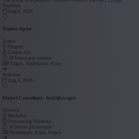
Nouveau
Aug 8, 2026
Tender Agent
Autres
Diegem
Contrat fixe
38 heures par semaine
Engels, Nederlands, Frans
Nouveau
Aug 8, 2026
Project Consultant - bedrijfswagen
Services
Mechelen
Outsourcing Solutions
38 heures par semaine
Nederlands, Frans, Engels