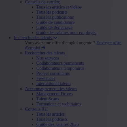
Conseils de carrière
Tous les articles et vidéos
Tous les podcasts
Tous les publications
Guide de candidature
Guide de démarrage
Guide des salaires pour employés
Je cherche des talents
Vous avez une offre d’emploi urgente ?
Envoyer offre
d'emploi
Rechercher des talents
Nos services
Collaborateurs permanents
Collaborateurs temporaires
Project consultants
Freelances
International talents
Accompagnement des talents
Management Drives
Talent Scans
Formations et webinaires
Conseils RH
Tous les articles
Tous les podcasts
Guide des salaires 2026