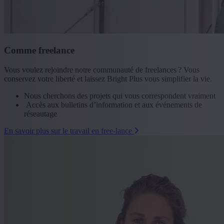
Comme freelance
Vous voulez rejoindre notre communauté de freelances ? Vous
conservez votre liberté et laissez Bright Plus vous simplifier la vie.
Nous cherchons des projets qui vous correspondent vraiment
Accès aux bulletins d’information et aux événements de
réseautage
En savoir plus sur le travail en free-lance