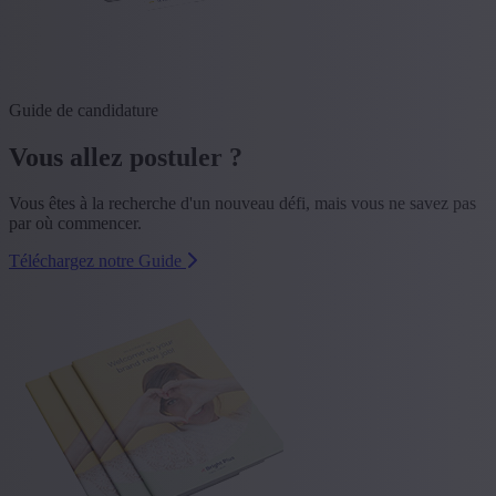
Guide de candidature
Vous allez postuler ?
Vous êtes à la recherche d'un nouveau défi, mais vous ne savez pas
par où commencer.
Téléchargez notre Guide