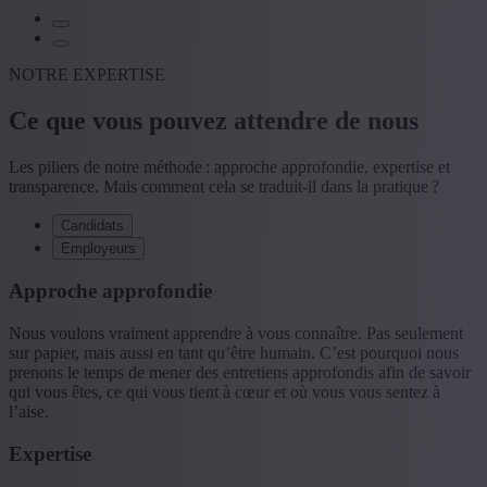
NOTRE EXPERTISE
Ce que vous pouvez attendre de nous
Les piliers de notre méthode : approche approfondie, expertise et
transparence. Mais comment cela se traduit-il dans la pratique ?
Candidats
Employeurs
Approche approfondie
Nous voulons vraiment apprendre à vous connaître. Pas seulement
sur papier, mais aussi en tant qu’être humain. C’est pourquoi nous
prenons le temps de mener des entretiens approfondis afin de savoir
qui vous êtes, ce qui vous tient à cœur et où vous vous sentez à
l’aise.
Expertise