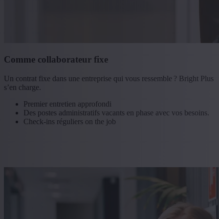
Comme collaborateur fixe
Un contrat fixe dans une entreprise qui vous ressemble ? Bright Plus
s’en charge.
Premier entretien approfondi
Des postes administratifs vacants en phase avec vos besoins.
Check-ins réguliers on the job