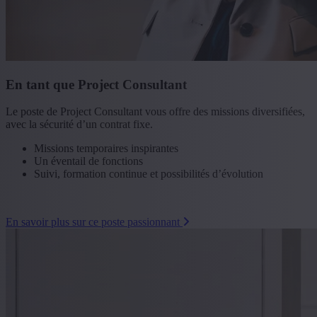
En tant que Project Consultant
Le poste de Project Consultant vous offre des missions diversifiées,
avec la sécurité d’un contrat fixe.
Missions temporaires inspirantes
Un éventail de fonctions
Suivi, formation continue et possibilités d’évolution
En savoir plus sur ce poste passionnant